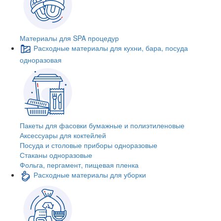
Материалы для SPA процедур
Расходные материалы для кухни, бара, посуда
одноразовая
Пакеты для фасовки бумажные и полиэтиленовые
Аксессуары для коктейлей
Посуда и столовые приборы одноразовые
Стаканы одноразовые
Фольга, пергамент, пищевая пленка
Расходные материалы для уборки