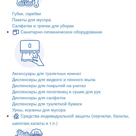
Губки, скребки
Пакеты для мусора
Салфетки и тряпки для уборки
Санитарно-гигиеническое оборудование
Аксессуары для туалетных комнат
Диспенсеры для жидкого и пенного мыла
Диспенсеры для покрытий на унитаз
Диспенсеры для полотенец и сушки для рук
Диспенсеры для салфеток
Диспенсеры для туалетной бумаги
Урны, корзины для мусора
Средства индивидуальной защиты (перчатки, бахилы,
шапочки,халаты и т.п.)