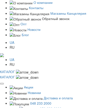
О компании
Контакты
Магазины Канцелярия
Обратный звонок
Опт
Новости
Блог
UA
RU
UA
RU
КАТАЛОГ
КАТАЛОГ
Акции
Новинки
Доставка и оплата
048 233 2000