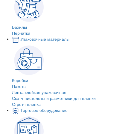
Бахилы
Перчатки
Упаковочные материалы
Коробки
Пакеты
Лента клейкая упаковочная
Скотч-пистолеты и размотчики для пленки
Стретч-пленка
Торговое оборудование