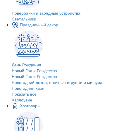
Повербанки и зарядные устройства
Светильники
Праздничный декор
День Рождения
Новый Год и Рождество
Новый Год и Рождество
Новогодний декор, елочные игрушки и мишура
Новогодняя хвоя
Показать все
Хэллоувин
Хозтовары