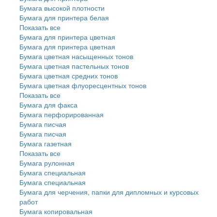
Бумага высокой плотности
Бумага для принтера белая
Показать все
Бумага для принтера цветная
Бумага для принтера цветная
Бумага цветная насыщенных тонов
Бумага цветная пастельных тонов
Бумага цветная средних тонов
Бумага цветная флуоресцентных тонов
Показать все
Бумага для факса
Бумага перфорированная
Бумага писчая
Бумага писчая
Бумага газетная
Показать все
Бумага рулонная
Бумага специальная
Бумага специальная
Бумага для черчения, папки для дипломных и курсовых
работ
Бумага копировальная