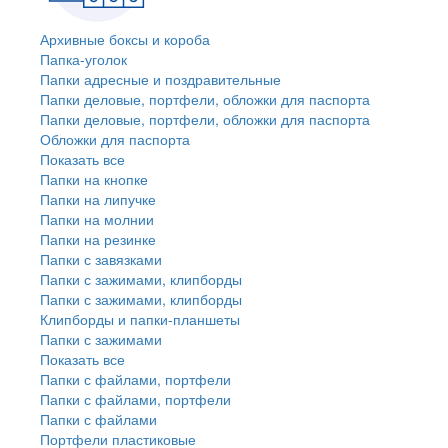
Архивные боксы и короба
Папка-уголок
Папки адресные и поздравительные
Папки деловые, портфели, обложки для паспорта
Папки деловые, портфели, обложки для паспорта
Обложки для паспорта
Показать все
Папки на кнопке
Папки на липучке
Папки на молнии
Папки на резинке
Папки с завязками
Папки с зажимами, клипборды
Папки с зажимами, клипборды
Клипборды и папки-планшеты
Папки с зажимами
Показать все
Папки с файлами, портфели
Папки с файлами, портфели
Папки с файлами
Портфели пластиковые