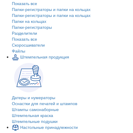
Показать все
Папки-регистраторы и папки на кольцах
Папки-регистраторы и папки на кольцах
Папки на кольцах
Папки-регистраторы
Разделители
Показать все
Скоросшиватели
Файлы
Штемпельная продукция
Датеры и нумераторы
Оснастки для печатей и штампов
Штампы самонаборные
Штемпельная краска
Штемпельные подушки
Настольные принадлежности