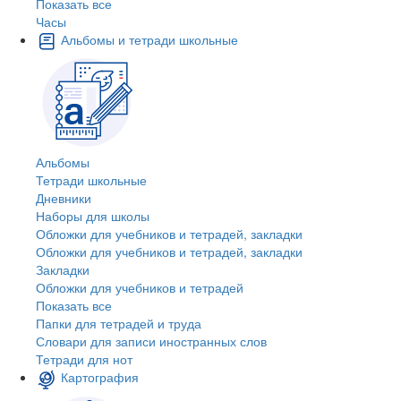
Показать все
Часы
Альбомы и тетради школьные
Альбомы
Тетради школьные
Дневники
Наборы для школы
Обложки для учебников и тетрадей, закладки
Обложки для учебников и тетрадей, закладки
Закладки
Обложки для учебников и тетрадей
Показать все
Папки для тетрадей и труда
Словари для записи иностранных слов
Тетради для нот
Картография