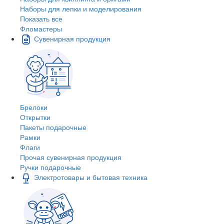
Наборы для лепки и моделирования
Показать все
Фломастеры
Сувенирная продукция
Брелоки
Открытки
Пакеты подарочные
Рамки
Флаги
Прочая сувенирная продукция
Ручки подарочные
Электротовары и бытовая техника