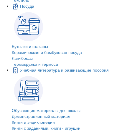
Посуда
Бутылки и стаканы
Керамическая и бамбуковая посуда
Ланчбоксы
Термокружки и термоса
Учебная литература и развивающие пособия
Обучающие материалы для школы
Демонстрационный материал
Книги и энциклопедии
Книги с заданиями, книги - игрушки