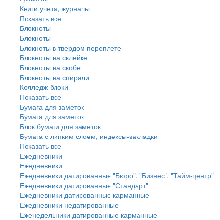
Книги учета, журналы
Показать все
Блокноты
Блокноты
Блокноты в твердом переплете
Блокноты на склейке
Блокноты на скобе
Блокноты на спирали
Колледж-блоки
Показать все
Бумага для заметок
Бумага для заметок
Блок бумаги для заметок
Бумага с липким слоем, индексы-закладки
Показать все
Ежедневники
Ежедневники
Ежедневники датированные "Бюро", "Бизнес", "Тайм-центр"
Ежедневники датированные "Стандарт"
Ежедневники датированные карманные
Ежедневники недатированные
Еженедельники датированные карманные