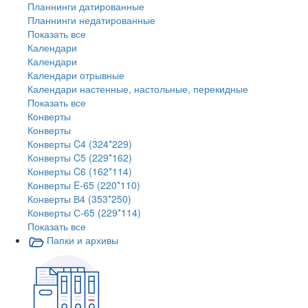
Планнинги датированные
Планнинги недатированные
Показать все
Календари
Календари
Календари отрывные
Календари настенные, настольные, перекидные
Показать все
Конверты
Конверты
Конверты C4 (324*229)
Конверты C5 (229*162)
Конверты C6 (162*114)
Конверты E-65 (220*110)
Конверты В4 (353*250)
Конверты С-65 (229*114)
Показать все
Папки и архивы