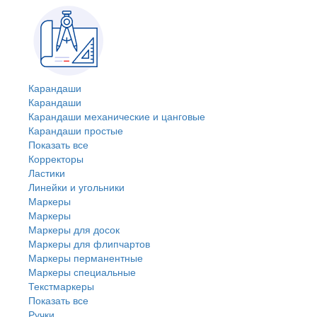
Карандаши
Карандаши
Карандаши механические и цанговые
Карандаши простые
Показать все
Корректоры
Ластики
Линейки и угольники
Маркеры
Маркеры
Маркеры для досок
Маркеры для флипчартов
Маркеры перманентные
Маркеры специальные
Текстмаркеры
Показать все
Ручки