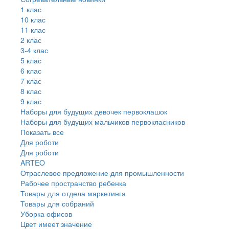
1 клас
10 клас
11 клас
2 клас
3-4 клас
5 клас
6 клас
7 клас
8 клас
9 клас
Наборы для будущих девочек первоклашок
Наборы для будущих мальчиков первокласников
Показать все
Для роботи
Для роботи
ARTEO
Отраслевое предложение для промышленности
Рабочее пространство ребенка
Товары для отдела маркетинга
Товары для собраний
Уборка офисов
Цвет имеет значение