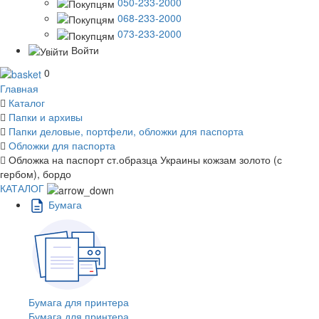
050-233-2000
068-233-2000
073-233-2000
Войти
0
Главная
Каталог
Папки и архивы
Папки деловые, портфели, обложки для паспорта
Обложки для паспорта
Обложка на паспорт ст.образца Украины кожзам золото (с
гербом), бордо
КАТАЛОГ
Бумага
Бумага для принтера
Бумага для принтера