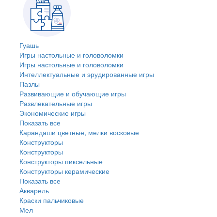
Гуашь
Игры настольные и головоломки
Игры настольные и головоломки
Интеллектуальные и эрудированные игры
Пазлы
Развивающие и обучающие игры
Развлекательные игры
Экономические игры
Показать все
Карандаши цветные, мелки восковые
Конструкторы
Конструкторы
Конструкторы пиксельные
Конструкторы керамические
Показать все
Акварель
Краски пальчиковые
Мел