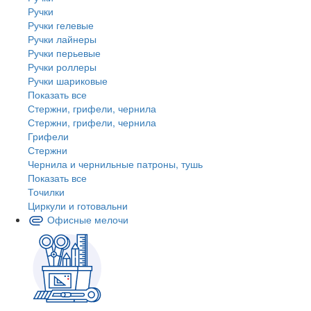
Ручки
Ручки гелевые
Ручки лайнеры
Ручки перьевые
Ручки роллеры
Ручки шариковые
Показать все
Стержни, грифели, чернила
Стержни, грифели, чернила
Грифели
Стержни
Чернила и чернильные патроны, тушь
Показать все
Точилки
Циркули и готовальни
Офисные мелочи