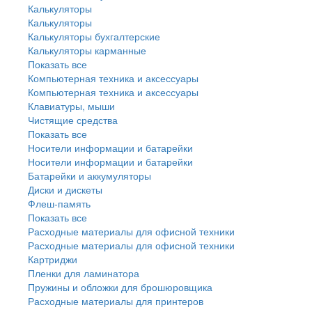
Калькуляторы
Калькуляторы
Калькуляторы бухгалтерские
Калькуляторы карманные
Показать все
Компьютерная техника и аксессуары
Компьютерная техника и аксессуары
Клавиатуры, мыши
Чистящие средства
Показать все
Носители информации и батарейки
Носители информации и батарейки
Батарейки и аккумуляторы
Диски и дискеты
Флеш-память
Показать все
Расходные материалы для офисной техники
Расходные материалы для офисной техники
Картриджи
Пленки для ламинатора
Пружины и обложки для брошюровщика
Расходные материалы для принтеров