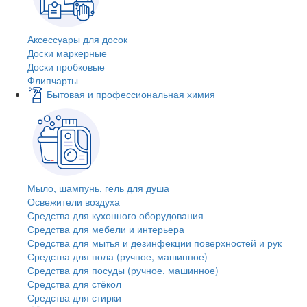
Аксессуары для досок
Доски маркерные
Доски пробковые
Флипчарты
Бытовая и профессиональная химия
Мыло, шампунь, гель для душа
Освежители воздуха
Средства для кухонного оборудования
Средства для мебели и интерьера
Средства для мытья и дезинфекции поверхностей и рук
Средства для пола (ручное, машинное)
Средства для посуды (ручное, машинное)
Средства для стёкол
Средства для стирки