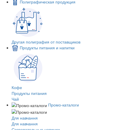
Полиграфическая продукция
Другая полиграфия от поставщиков
Продукты питания и напитки
Кофе
Продукты питания
Чай
Промо-каталоги
Для навчання
Для навчання
Согревательные новинки