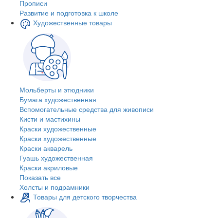
Прописи
Развитие и подготовка к школе
Художественные товары
Мольберты и этюдники
Бумага художественная
Вспомогательные средства для живописи
Кисти и мастихины
Краски художественные
Краски художественные
Краски акварель
Гуашь художественная
Краски акриловые
Показать все
Холсты и подрамники
Товары для детского творчества