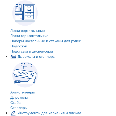
Лотки вертикальные
Лотки горизонтальные
Наборы настольные и стаканы для ручек
Подложки
Подставки и диспенсеры
Дыроколы и степлеры
Антистеплеры
Дыроколы
Скобы
Степлеры
Инструменты для черчения и письма