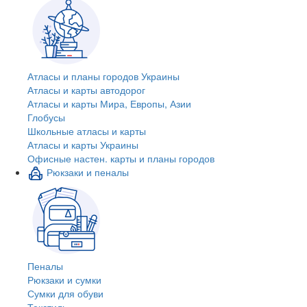
Атласы и планы городов Украины
Атласы и карты автодорог
Атласы и карты Мира, Европы, Азии
Глобусы
Школьные атласы и карты
Атласы и карты Украины
Офисные настен. карты и планы городов
Рюкзаки и пеналы
Пеналы
Рюкзаки и сумки
Сумки для обуви
Текстиль