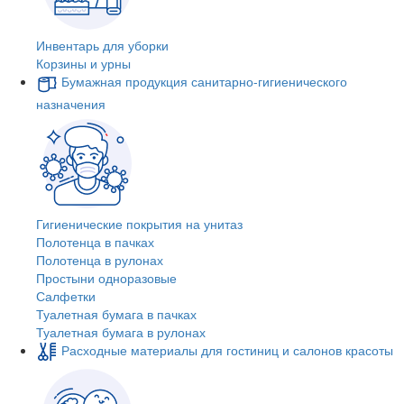
Инвентарь для уборки
Корзины и урны
Бумажная продукция санитарно-гигиенического
назначения
Гигиенические покрытия на унитаз
Полотенца в пачках
Полотенца в рулонах
Простыни одноразовые
Салфетки
Туалетная бумага в пачках
Туалетная бумага в рулонах
Расходные материалы для гостиниц и салонов красоты