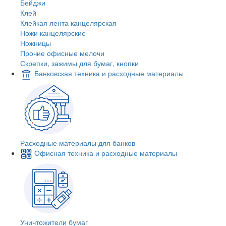
Бейджи
Клей
Клейкая лента канцелярская
Ножи канцелярские
Ножницы
Прочие офисные мелочи
Скрепки, зажимы для бумаг, кнопки
Банковская техника и расходные материалы
Расходные материалы для банков
Офисная техника и расходные материалы
Уничтожители бумаг