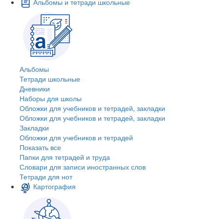
Альбомы и тетради школьные
Альбомы
Тетради школьные
Дневники
Наборы для школы
Обложки для учебников и тетрадей, закладки
Обложки для учебников и тетрадей, закладки
Закладки
Обложки для учебников и тетрадей
Показать все
Папки для тетрадей и труда
Словари для записи иностранных слов
Тетради для нот
Картография