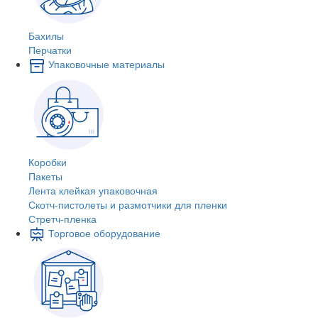
Бахилы
Перчатки
Упаковочные материалы
Коробки
Пакеты
Лента клейкая упаковочная
Скотч-пистолеты и размотчики для пленки
Стретч-пленка
Торговое оборудование