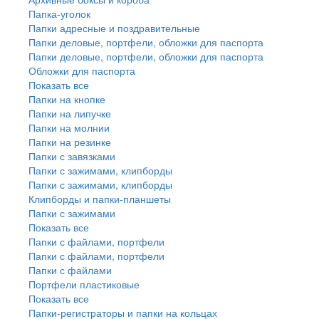
Папка-уголок
Папки адресные и поздравительные
Папки деловые, портфели, обложки для паспорта
Папки деловые, портфели, обложки для паспорта
Обложки для паспорта
Показать все
Папки на кнопке
Папки на липучке
Папки на молнии
Папки на резинке
Папки с завязками
Папки с зажимами, клипборды
Папки с зажимами, клипборды
Клипборды и папки-планшеты
Папки с зажимами
Показать все
Папки с файлами, портфели
Папки с файлами, портфели
Папки с файлами
Портфели пластиковые
Показать все
Папки-регистраторы и папки на кольцах