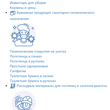
Инвентарь для уборки
Корзины и урны
Бумажная продукция санитарно-гигиенического
назначения
Гигиенические покрытия на унитаз
Полотенца в пачках
Полотенца в рулонах
Простыни одноразовые
Салфетки
Туалетная бумага в пачках
Туалетная бумага в рулонах
Расходные материалы для гостиниц и салонов красоты