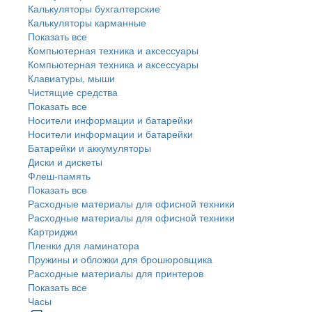
Калькуляторы бухгалтерские
Калькуляторы карманные
Показать все
Компьютерная техника и аксессуары
Компьютерная техника и аксессуары
Клавиатуры, мыши
Чистящие средства
Показать все
Носители информации и батарейки
Носители информации и батарейки
Батарейки и аккумуляторы
Диски и дискеты
Флеш-память
Показать все
Расходные материалы для офисной техники
Расходные материалы для офисной техники
Картриджи
Пленки для ламинатора
Пружины и обложки для брошюровщика
Расходные материалы для принтеров
Показать все
Часы