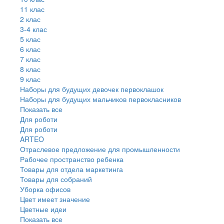
11 клас
2 клас
3-4 клас
5 клас
6 клас
7 клас
8 клас
9 клас
Наборы для будущих девочек первоклашок
Наборы для будущих мальчиков первокласников
Показать все
Для роботи
Для роботи
ARTEO
Отраслевое предложение для промышленности
Рабочее пространство ребенка
Товары для отдела маркетинга
Товары для собраний
Уборка офисов
Цвет имеет значение
Цветные идеи
Показать все