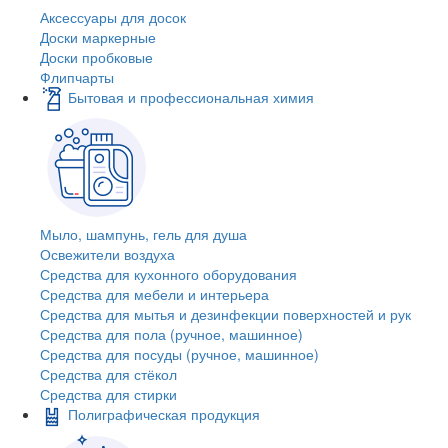
Аксессуары для досок
Доски маркерные
Доски пробковые
Флипчарты
Бытовая и профессиональная химия
Мыло, шампунь, гель для душа
Освежители воздуха
Средства для кухонного оборудования
Средства для мебели и интерьера
Средства для мытья и дезинфекции поверхностей и рук
Средства для пола (ручное, машинное)
Средства для посуды (ручное, машинное)
Средства для стёкол
Средства для стирки
Полиграфическая продукция