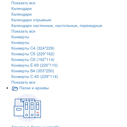
Показать все
Календари
Календари
Календари отрывные
Календари настенные, настольные, перекидные
Показать все
Конверты
Конверты
Конверты C4 (324*229)
Конверты C5 (229*162)
Конверты C6 (162*114)
Конверты E-65 (220*110)
Конверты В4 (353*250)
Конверты С-65 (229*114)
Показать все
Папки и архивы
Архивные боксы и короба