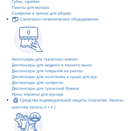
Губки, скребки
Пакеты для мусора
Салфетки и тряпки для уборки
Санитарно-гигиеническое оборудование
Аксессуары для туалетных комнат
Диспенсеры для жидкого и пенного мыла
Диспенсеры для покрытий на унитаз
Диспенсеры для полотенец и сушки для рук
Диспенсеры для салфеток
Диспенсеры для туалетной бумаги
Урны, корзины для мусора
Средства индивидуальной защиты (перчатки, бахилы,
шапочки,халаты и т.п.)