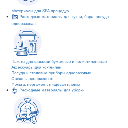
Материалы для SPA процедур
Расходные материалы для кухни, бара, посуда
одноразовая
Пакеты для фасовки бумажные и полиэтиленовые
Аксессуары для коктейлей
Посуда и столовые приборы одноразовые
Стаканы одноразовые
Фольга, пергамент, пищевая пленка
Расходные материалы для уборки