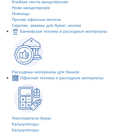
Клейкая лента канцелярская
Ножи канцелярские
Ножницы
Прочие офисные мелочи
Скрепки, зажимы для бумаг, кнопки
Банковская техника и расходные материалы
Расходные материалы для банков
Офисная техника и расходные материалы
Уничтожители бумаг
Калькуляторы
Калькуляторы