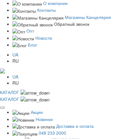
О компании
Контакты
Магазины Канцелярия
Обратный звонок
Опт
Новости
Блог
UA
RU
UA
RU
КАТАЛОГ
КАТАЛОГ
Акции
Новинки
Доставка и оплата
048 233 2000