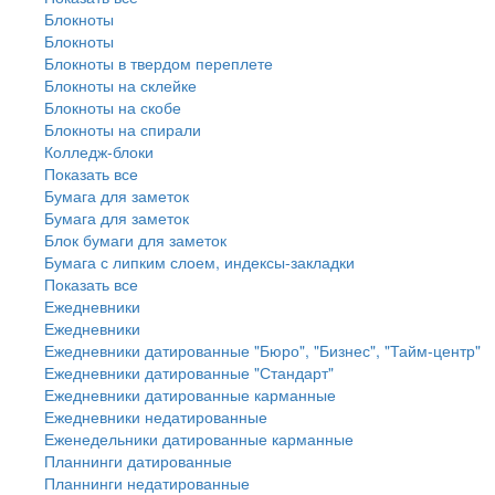
Блокноты
Блокноты
Блокноты в твердом переплете
Блокноты на склейке
Блокноты на скобе
Блокноты на спирали
Колледж-блоки
Показать все
Бумага для заметок
Бумага для заметок
Блок бумаги для заметок
Бумага с липким слоем, индексы-закладки
Показать все
Ежедневники
Ежедневники
Ежедневники датированные "Бюро", "Бизнес", "Тайм-центр"
Ежедневники датированные "Стандарт"
Ежедневники датированные карманные
Ежедневники недатированные
Еженедельники датированные карманные
Планнинги датированные
Планнинги недатированные