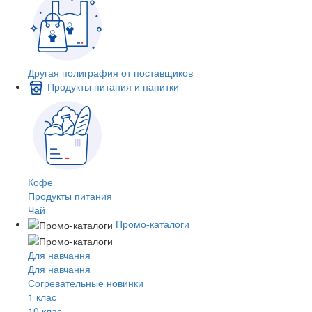
Другая полиграфия от поставщиков
Продукты питания и напитки
Кофе
Продукты питания
Чай
Промо-каталоги
Для навчання
Для навчання
Согревательные новинки
1 клас
10 клас