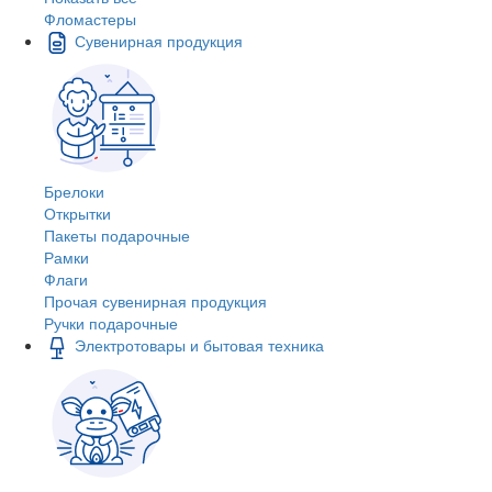
Фломастеры
Сувенирная продукция
Брелоки
Открытки
Пакеты подарочные
Рамки
Флаги
Прочая сувенирная продукция
Ручки подарочные
Электротовары и бытовая техника