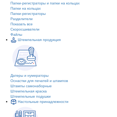
Папки-регистраторы и папки на кольцах
Папки на кольцах
Папки-регистраторы
Разделители
Показать все
Скоросшиватели
Файлы
Штемпельная продукция
Датеры и нумераторы
Оснастки для печатей и штампов
Штампы самонаборные
Штемпельная краска
Штемпельные подушки
Настольные принадлежности