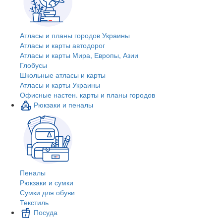
Атласы и планы городов Украины
Атласы и карты автодорог
Атласы и карты Мира, Европы, Азии
Глобусы
Школьные атласы и карты
Атласы и карты Украины
Офисные настен. карты и планы городов
Рюкзаки и пеналы
Пеналы
Рюкзаки и сумки
Сумки для обуви
Текстиль
Посуда