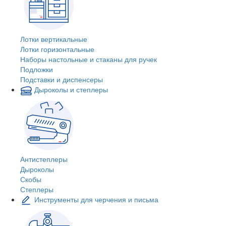
Лотки вертикальные
Лотки горизонтальные
Наборы настольные и стаканы для ручек
Подложки
Подставки и диспенсеры
Дыроколы и степлеры
Антистеплеры
Дыроколы
Скобы
Степлеры
Инструменты для черчения и письма