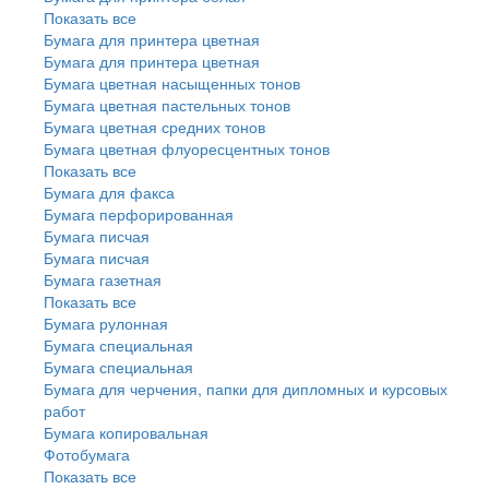
Показать все
Бумага для принтера цветная
Бумага для принтера цветная
Бумага цветная насыщенных тонов
Бумага цветная пастельных тонов
Бумага цветная средних тонов
Бумага цветная флуоресцентных тонов
Показать все
Бумага для факса
Бумага перфорированная
Бумага писчая
Бумага писчая
Бумага газетная
Показать все
Бумага рулонная
Бумага специальная
Бумага специальная
Бумага для черчения, папки для дипломных и курсовых
работ
Бумага копировальная
Фотобумага
Показать все