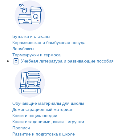
Бутылки и стаканы
Керамическая и бамбуковая посуда
Ланчбоксы
Термокружки и термоса
Учебная литература и развивающие пособия
Обучающие материалы для школы
Демонстрационный материал
Книги и энциклопедии
Книги с заданиями, книги - игрушки
Прописи
Развитие и подготовка к школе