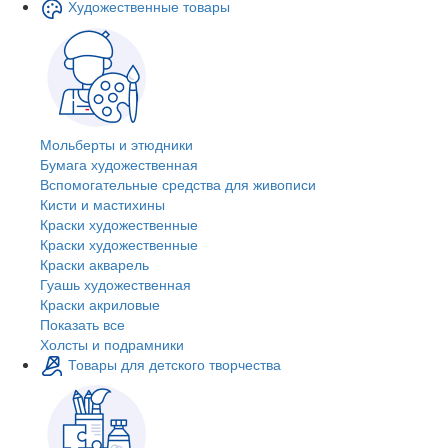
Художественные товары
Мольберты и этюдники
Бумага художественная
Вспомогательные средства для живописи
Кисти и мастихины
Краски художественные
Краски художественные
Краски акварель
Гуашь художественная
Краски акриловые
Показать все
Холсты и подрамники
Товары для детского творчества