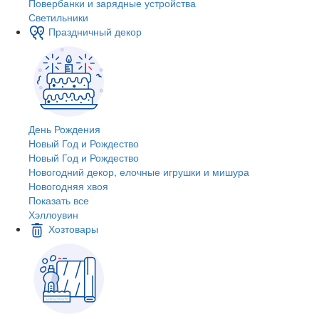
Повербанки и зарядные устройства
Светильники
Праздничный декор
День Рождения
Новый Год и Рождество
Новый Год и Рождество
Новогодний декор, елочные игрушки и мишура
Новогодняя хвоя
Показать все
Хэллоувин
Хозтовары