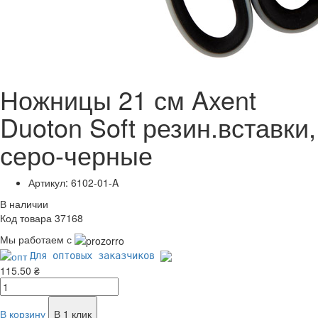
Ножницы 21 см Axent
Duoton Soft резин.вставки,
серо-черные
Артикул: 6102-01-A
В наличии
Код товара 37168
Мы работаем с
Для оптовых заказчиков
115.50 ₴
В корзину
В 1 клик