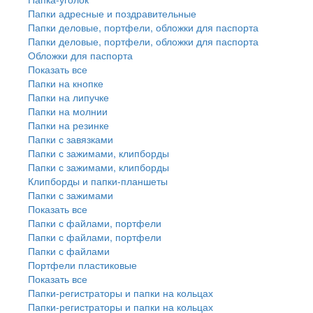
Папки адресные и поздравительные
Папки деловые, портфели, обложки для паспорта
Папки деловые, портфели, обложки для паспорта
Обложки для паспорта
Показать все
Папки на кнопке
Папки на липучке
Папки на молнии
Папки на резинке
Папки с завязками
Папки с зажимами, клипборды
Папки с зажимами, клипборды
Клипборды и папки-планшеты
Папки с зажимами
Показать все
Папки с файлами, портфели
Папки с файлами, портфели
Папки с файлами
Портфели пластиковые
Показать все
Папки-регистраторы и папки на кольцах
Папки-регистраторы и папки на кольцах