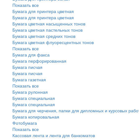
Показать все
Бумага для принтера цветная
Бумага для принтера цветная
Бумага цветная насыщенных тонов
Бумага цветная пастельных тонов
Бумага цветная средних тонов
Бумага цветная флуоресцентных тонов
Показать все
Бумага для факса
Бумага перфорированная
Бумага писчая
Бумага писчая
Бумага газетная
Показать все
Бумага рулонная
Бумага специальная
Бумага специальная
Бумага для черчения, папки для дипломных и курсовых рабо
Бумага копировальная
Фотобумага
Показать все
Кассовая лента и лента для банкоматов