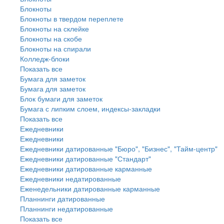
Блокноты
Блокноты в твердом переплете
Блокноты на склейке
Блокноты на скобе
Блокноты на спирали
Колледж-блоки
Показать все
Бумага для заметок
Бумага для заметок
Блок бумаги для заметок
Бумага с липким слоем, индексы-закладки
Показать все
Ежедневники
Ежедневники
Ежедневники датированные "Бюро", "Бизнес", "Тайм-центр"
Ежедневники датированные "Стандарт"
Ежедневники датированные карманные
Ежедневники недатированные
Еженедельники датированные карманные
Планнинги датированные
Планнинги недатированные
Показать все