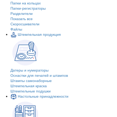
Папки на кольцах
Папки-регистраторы
Разделители
Показать все
Скоросшиватели
Файлы
Штемпельная продукция
Датеры и нумераторы
Оснастки для печатей и штампов
Штампы самонаборные
Штемпельная краска
Штемпельные подушки
Настольные принадлежности