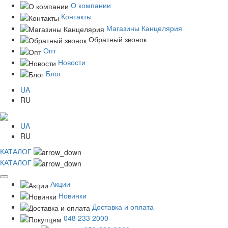
О компании
Контакты
Магазины Канцелярия
Обратный звонок
Опт
Новости
Блог
UA
RU
UA
RU
КАТАЛОГ
КАТАЛОГ
Акции
Новинки
Доставка и оплата
048 233 2000