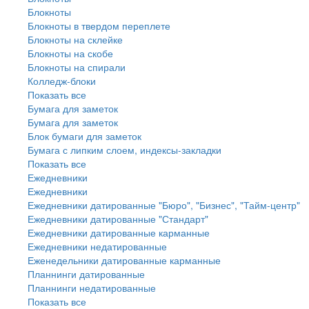
Блокноты
Блокноты в твердом переплете
Блокноты на склейке
Блокноты на скобе
Блокноты на спирали
Колледж-блоки
Показать все
Бумага для заметок
Бумага для заметок
Блок бумаги для заметок
Бумага с липким слоем, индексы-закладки
Показать все
Ежедневники
Ежедневники
Ежедневники датированные "Бюро", "Бизнес", "Тайм-центр"
Ежедневники датированные "Стандарт"
Ежедневники датированные карманные
Ежедневники недатированные
Еженедельники датированные карманные
Планнинги датированные
Планнинги недатированные
Показать все