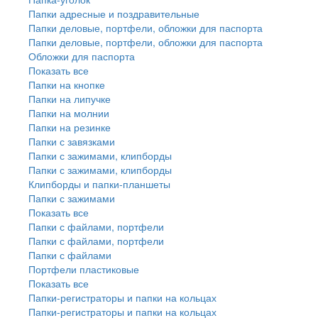
Папки адресные и поздравительные
Папки деловые, портфели, обложки для паспорта
Папки деловые, портфели, обложки для паспорта
Обложки для паспорта
Показать все
Папки на кнопке
Папки на липучке
Папки на молнии
Папки на резинке
Папки с завязками
Папки с зажимами, клипборды
Папки с зажимами, клипборды
Клипборды и папки-планшеты
Папки с зажимами
Показать все
Папки с файлами, портфели
Папки с файлами, портфели
Папки с файлами
Портфели пластиковые
Показать все
Папки-регистраторы и папки на кольцах
Папки-регистраторы и папки на кольцах