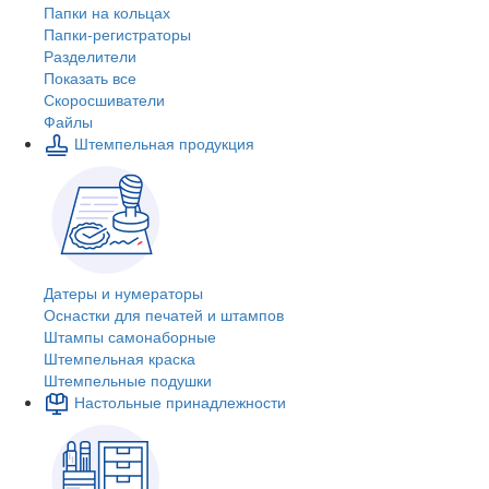
Папки на кольцах
Папки-регистраторы
Разделители
Показать все
Скоросшиватели
Файлы
Штемпельная продукция
Датеры и нумераторы
Оснастки для печатей и штампов
Штампы самонаборные
Штемпельная краска
Штемпельные подушки
Настольные принадлежности