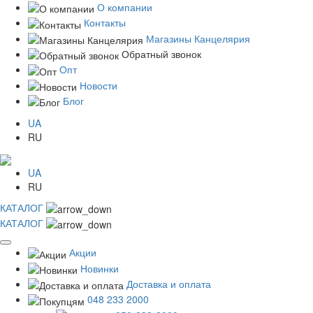
О компании
Контакты
Магазины Канцелярия
Обратный звонок
Опт
Новости
Блог
UA
RU
UA
RU
КАТАЛОГ
КАТАЛОГ
Акции
Новинки
Доставка и оплата
048 233 2000