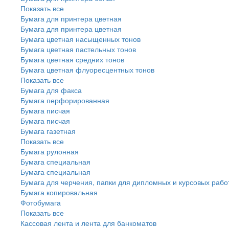
Показать все
Бумага для принтера цветная
Бумага для принтера цветная
Бумага цветная насыщенных тонов
Бумага цветная пастельных тонов
Бумага цветная средних тонов
Бумага цветная флуоресцентных тонов
Показать все
Бумага для факса
Бумага перфорированная
Бумага писчая
Бумага писчая
Бумага газетная
Показать все
Бумага рулонная
Бумага специальная
Бумага специальная
Бумага для черчения, папки для дипломных и курсовых рабо
Бумага копировальная
Фотобумага
Показать все
Кассовая лента и лента для банкоматов