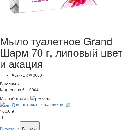
Мыло туалетное Grand
Шарм 70 г, липовый цвет
и акация
Артикул: w.00637
В наличии
Код товара 6110004
Мы работаем с
Для оптовых заказчиков
16.50 ₴
В корзину
В 1 клик