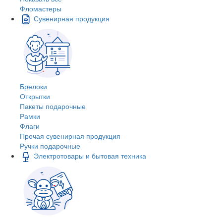
Фломастеры
Сувенирная продукция
Брелоки
Открытки
Пакеты подарочные
Рамки
Флаги
Прочая сувенирная продукция
Ручки подарочные
Электротовары и бытовая техника