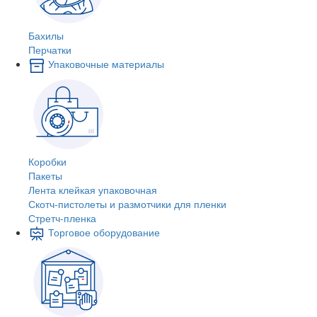
Бахилы
Перчатки
Упаковочные материалы
Коробки
Пакеты
Лента клейкая упаковочная
Скотч-пистолеты и размотчики для пленки
Стретч-пленка
Торговое оборудование