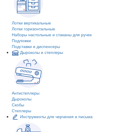
Лотки вертикальные
Лотки горизонтальные
Наборы настольные и стаканы для ручек
Подложки
Подставки и диспенсеры
Дыроколы и степлеры
Антистеплеры
Дыроколы
Скобы
Степлеры
Инструменты для черчения и письма