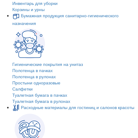
Инвентарь для уборки
Корзины и урны
Бумажная продукция санитарно-гигиенического
назначения
Гигиенические покрытия на унитаз
Полотенца в пачках
Полотенца в рулонах
Простыни одноразовые
Салфетки
Туалетная бумага в пачках
Туалетная бумага в рулонах
Расходные материалы для гостиниц и салонов красоты