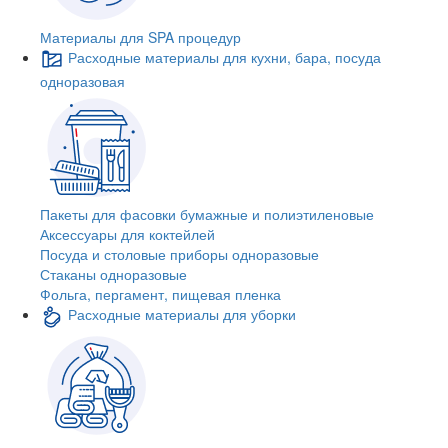
Материалы для SPA процедур
Расходные материалы для кухни, бара, посуда
одноразовая
Пакеты для фасовки бумажные и полиэтиленовые
Аксессуары для коктейлей
Посуда и столовые приборы одноразовые
Стаканы одноразовые
Фольга, пергамент, пищевая пленка
Расходные материалы для уборки