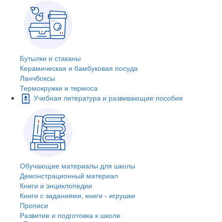
Бутылки и стаканы
Керамическая и бамбуковая посуда
Ланчбоксы
Термокружки и термоса
Учебная литература и развивающие пособия
Обучающие материалы для школы
Демонстрационный материал
Книги и энциклопедии
Книги с заданиями, книги - игрушки
Прописи
Развитие и подготовка к школе