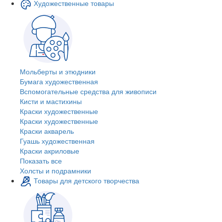
Художественные товары
Мольберты и этюдники
Бумага художественная
Вспомогательные средства для живописи
Кисти и мастихины
Краски художественные
Краски художественные
Краски акварель
Гуашь художественная
Краски акриловые
Показать все
Холсты и подрамники
Товары для детского творчества