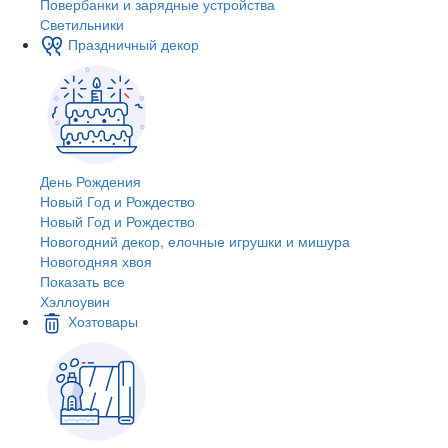
Повербанки и зарядные устройства
Светильники
Праздничный декор
День Рождения
Новый Год и Рождество
Новый Год и Рождество
Новогодний декор, елочные игрушки и мишура
Новогодняя хвоя
Показать все
Хэллоувин
Хозтовары