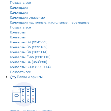
Показать все
Календари
Календари
Календари отрывные
Календари настенные, настольные, перекидные
Показать все
Конверты
Конверты
Конверты C4 (324*229)
Конверты C5 (229*162)
Конверты C6 (162*114)
Конверты E-65 (220*110)
Конверты В4 (353*250)
Конверты С-65 (229*114)
Показать все
Папки и архивы
Архивные боксы и короба