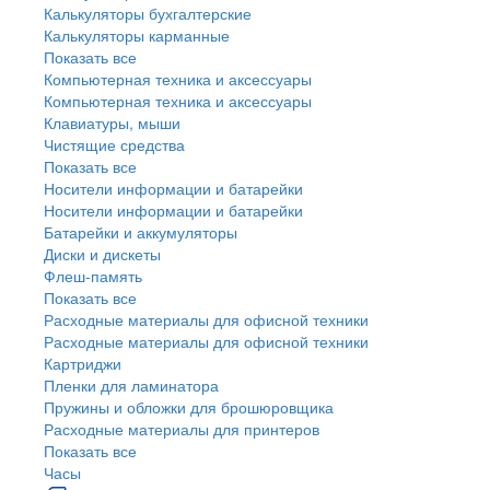
Калькуляторы бухгалтерские
Калькуляторы карманные
Показать все
Компьютерная техника и аксессуары
Компьютерная техника и аксессуары
Клавиатуры, мыши
Чистящие средства
Показать все
Носители информации и батарейки
Носители информации и батарейки
Батарейки и аккумуляторы
Диски и дискеты
Флеш-память
Показать все
Расходные материалы для офисной техники
Расходные материалы для офисной техники
Картриджи
Пленки для ламинатора
Пружины и обложки для брошюровщика
Расходные материалы для принтеров
Показать все
Часы