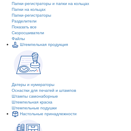
Папки-регистраторы и папки на кольцах
Папки на кольцах
Папки-регистраторы
Разделители
Показать все
Скоросшиватели
Файлы
Штемпельная продукция
Датеры и нумераторы
Оснастки для печатей и штампов
Штампы самонаборные
Штемпельная краска
Штемпельные подушки
Настольные принадлежности