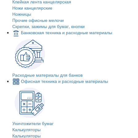
Клейкая лента канцелярская
Ножи канцелярские
Ножницы
Прочие офисные мелочи
Скрепки, зажимы для бумаг, кнопки
Банковская техника и расходные материалы
Расходные материалы для банков
Офисная техника и расходные материалы
Уничтожители бумаг
Калькуляторы
Калькуляторы