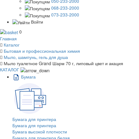
050-233-2000
068-233-2000
073-233-2000
Войти
0
Главная
Каталог
Бытовая и профессиональная химия
Мыло, шампунь, гель для душа
Мыло туалетное Grand Шарм 70 г, липовый цвет и акация
КАТАЛОГ
Бумага
Бумага для принтера
Бумага для принтера
Бумага высокой плотности
Бумага для принтера белая