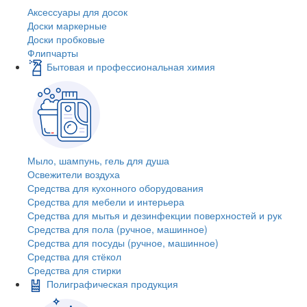
Аксессуары для досок
Доски маркерные
Доски пробковые
Флипчарты
Бытовая и профессиональная химия
Мыло, шампунь, гель для душа
Освежители воздуха
Средства для кухонного оборудования
Средства для мебели и интерьера
Средства для мытья и дезинфекции поверхностей и рук
Средства для пола (ручное, машинное)
Средства для посуды (ручное, машинное)
Средства для стёкол
Средства для стирки
Полиграфическая продукция