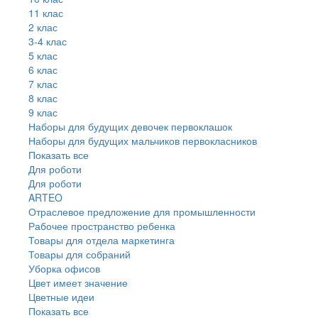
11 клас
2 клас
3-4 клас
5 клас
6 клас
7 клас
8 клас
9 клас
Наборы для будущих девочек первоклашок
Наборы для будущих мальчиков первокласников
Показать все
Для роботи
Для роботи
ARTEO
Отраслевое предложение для промышленности
Рабочее пространство ребенка
Товары для отдела маркетинга
Товары для собраний
Уборка офисов
Цвет имеет значение
Цветные идеи
Показать все