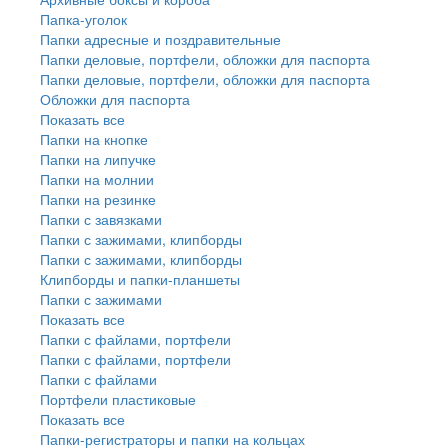
Папка-уголок
Папки адресные и поздравительные
Папки деловые, портфели, обложки для паспорта
Папки деловые, портфели, обложки для паспорта
Обложки для паспорта
Показать все
Папки на кнопке
Папки на липучке
Папки на молнии
Папки на резинке
Папки с завязками
Папки с зажимами, клипборды
Папки с зажимами, клипборды
Клипборды и папки-планшеты
Папки с зажимами
Показать все
Папки с файлами, портфели
Папки с файлами, портфели
Папки с файлами
Портфели пластиковые
Показать все
Папки-регистраторы и папки на кольцах