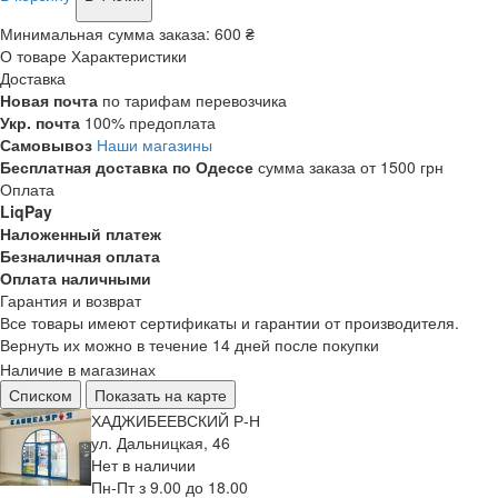
Минимальная сумма заказа:
600 ₴
О товаре
Характеристики
Доставка
Новая почта
по тарифам перевозчика
Укр. почта
100% предоплата
Самовывоз
Наши магазины
Бесплатная доставка по Одессе
сумма заказа от 1500 грн
Оплата
LiqPay
Наложенный платеж
Безналичная оплата
Оплата наличными
Гарантия и возврат
Все товары имеют сертификаты и гарантии от производителя.
Вернуть их можно в течение 14 дней после покупки
Наличие в магазинах
Списком
Показать на карте
ХАДЖИБЕЕВСКИЙ Р-Н
ул. Дальницкая, 46
Нет в наличии
Пн-Пт з 9.00 до 18.00