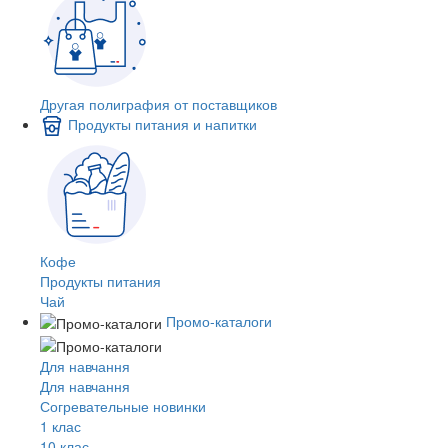
Другая полиграфия от поставщиков
Продукты питания и напитки
Кофе
Продукты питания
Чай
Промо-каталоги
Для навчання
Для навчання
Согревательные новинки
1 клас
10 клас