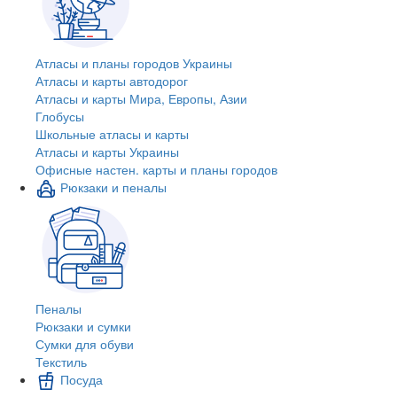
Атласы и планы городов Украины
Атласы и карты автодорог
Атласы и карты Мира, Европы, Азии
Глобусы
Школьные атласы и карты
Атласы и карты Украины
Офисные настен. карты и планы городов
Рюкзаки и пеналы
Пеналы
Рюкзаки и сумки
Сумки для обуви
Текстиль
Посуда