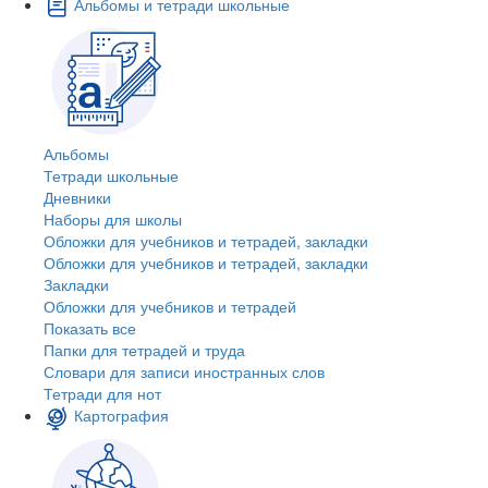
Альбомы и тетради школьные
Альбомы
Тетради школьные
Дневники
Наборы для школы
Обложки для учебников и тетрадей, закладки
Обложки для учебников и тетрадей, закладки
Закладки
Обложки для учебников и тетрадей
Показать все
Папки для тетрадей и труда
Словари для записи иностранных слов
Тетради для нот
Картография