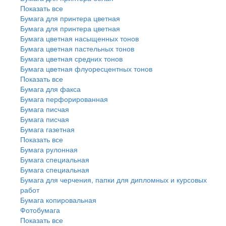
Показать все
Бумага для принтера цветная
Бумага для принтера цветная
Бумага цветная насыщенных тонов
Бумага цветная пастельных тонов
Бумага цветная средних тонов
Бумага цветная флуоресцентных тонов
Показать все
Бумага для факса
Бумага перфорированная
Бумага писчая
Бумага писчая
Бумага газетная
Показать все
Бумага рулонная
Бумага специальная
Бумага специальная
Бумага для черчения, папки для дипломных и курсовых
работ
Бумага копировальная
Фотобумага
Показать все