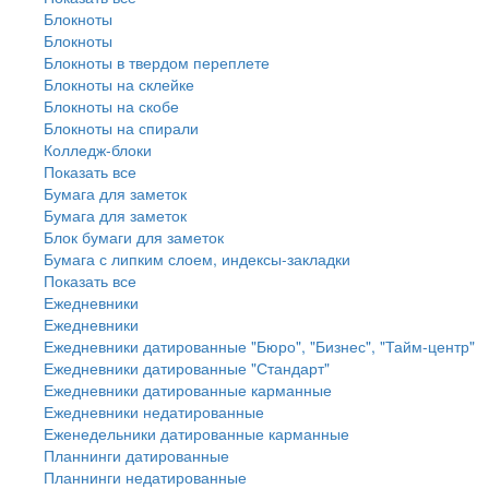
Блокноты
Блокноты
Блокноты в твердом переплете
Блокноты на склейке
Блокноты на скобе
Блокноты на спирали
Колледж-блоки
Показать все
Бумага для заметок
Бумага для заметок
Блок бумаги для заметок
Бумага с липким слоем, индексы-закладки
Показать все
Ежедневники
Ежедневники
Ежедневники датированные "Бюро", "Бизнес", "Тайм-центр"
Ежедневники датированные "Стандарт"
Ежедневники датированные карманные
Ежедневники недатированные
Еженедельники датированные карманные
Планнинги датированные
Планнинги недатированные