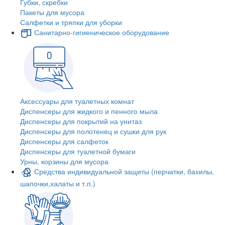
Губки, скребки
Пакеты для мусора
Салфетки и тряпки для уборки
Санитарно-гигиеническое оборудование
Аксессуары для туалетных комнат
Диспенсеры для жидкого и пенного мыла
Диспенсеры для покрытий на унитаз
Диспенсеры для полотенец и сушки для рук
Диспенсеры для салфеток
Диспенсеры для туалетной бумаги
Урны, корзины для мусора
Средства индивидуальной защиты (перчатки, бахилы,
шапочки,халаты и т.п.)