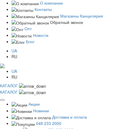
О компании
Контакты
Магазины Канцелярия
Обратный звонок
Опт
Новости
Блог
UA
RU
UA
RU
КАТАЛОГ
КАТАЛОГ
Акции
Новинки
Доставка и оплата
048 233 2000