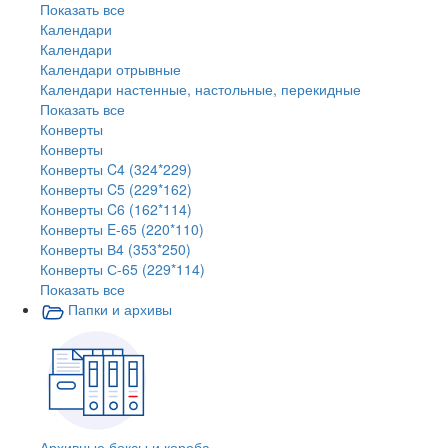
Показать все
Календари
Календари
Календари отрывные
Календари настенные, настольные, перекидные
Показать все
Конверты
Конверты
Конверты C4 (324*229)
Конверты C5 (229*162)
Конверты C6 (162*114)
Конверты E-65 (220*110)
Конверты В4 (353*250)
Конверты С-65 (229*114)
Показать все
Папки и архивы
Архивные боксы и короба