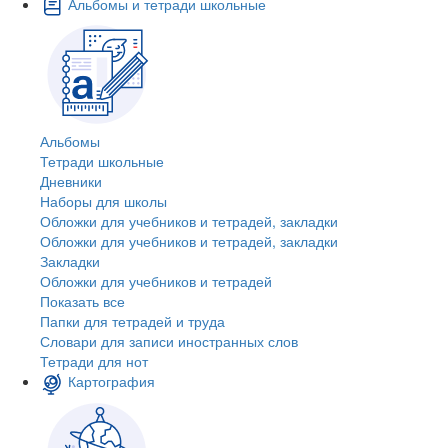
Альбомы и тетради школьные
Альбомы
Тетради школьные
Дневники
Наборы для школы
Обложки для учебников и тетрадей, закладки
Обложки для учебников и тетрадей, закладки
Закладки
Обложки для учебников и тетрадей
Показать все
Папки для тетрадей и труда
Словари для записи иностранных слов
Тетради для нот
Картография