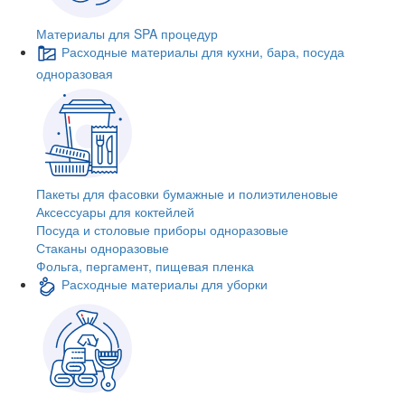
Материалы для SPA процедур
Расходные материалы для кухни, бара, посуда
одноразовая
Пакеты для фасовки бумажные и полиэтиленовые
Аксессуары для коктейлей
Посуда и столовые приборы одноразовые
Стаканы одноразовые
Фольга, пергамент, пищевая пленка
Расходные материалы для уборки