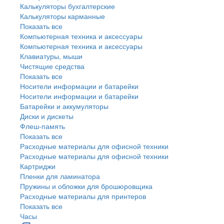
Калькуляторы бухгалтерские
Калькуляторы карманные
Показать все
Компьютерная техника и аксессуары
Компьютерная техника и аксессуары
Клавиатуры, мыши
Чистящие средства
Показать все
Носители информации и батарейки
Носители информации и батарейки
Батарейки и аккумуляторы
Диски и дискеты
Флеш-память
Показать все
Расходные материалы для офисной техники
Расходные материалы для офисной техники
Картриджи
Пленки для ламинатора
Пружины и обложки для брошюровщика
Расходные материалы для принтеров
Показать все
Часы