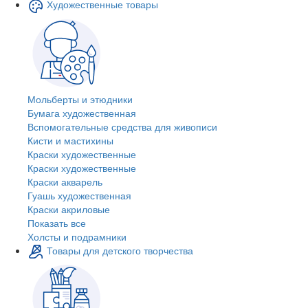
Художественные товары
Мольберты и этюдники
Бумага художественная
Вспомогательные средства для живописи
Кисти и мастихины
Краски художественные
Краски художественные
Краски акварель
Гуашь художественная
Краски акриловые
Показать все
Холсты и подрамники
Товары для детского творчества