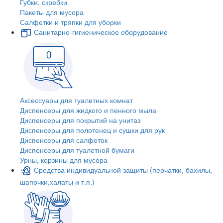
Губки, скребки
Пакеты для мусора
Салфетки и тряпки для уборки
Санитарно-гигиеническое оборудование
Аксессуары для туалетных комнат
Диспенсеры для жидкого и пенного мыла
Диспенсеры для покрытий на унитаз
Диспенсеры для полотенец и сушки для рук
Диспенсеры для салфеток
Диспенсеры для туалетной бумаги
Урны, корзины для мусора
Средства индивидуальной защиты (перчатки, бахилы,
шапочки,халаты и т.п.)