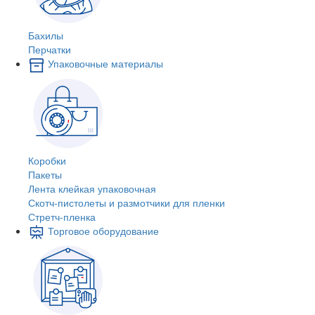
Бахилы
Перчатки
Упаковочные материалы
Коробки
Пакеты
Лента клейкая упаковочная
Скотч-пистолеты и размотчики для пленки
Стретч-пленка
Торговое оборудование