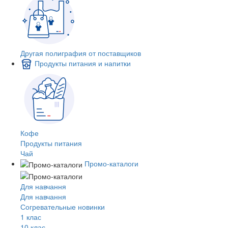
Другая полиграфия от поставщиков
Продукты питания и напитки
Кофе
Продукты питания
Чай
Промо-каталоги
Для навчання
Для навчання
Согревательные новинки
1 клас
10 клас