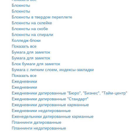
Блокноты
Блокноты
Блокноты в твердом переплете
Блокноты на склейке
Блокноты на скобе
Блокноты на спирали
Колледж-блоки
Показать все
Бумага для заметок
Бумага для заметок
Блок бумаги для заметок
Бумага с липким слоем, индексы-закладки
Показать все
Ежедневники
Ежедневники
Ежедневники датированные "Бюро", "Бизнес", "Тайм-центр"
Ежедневники датированные "Стандарт"
Ежедневники датированные карманные
Ежедневники недатированные
Еженедельники датированные карманные
Планнинги датированные
Планнинги недатированные