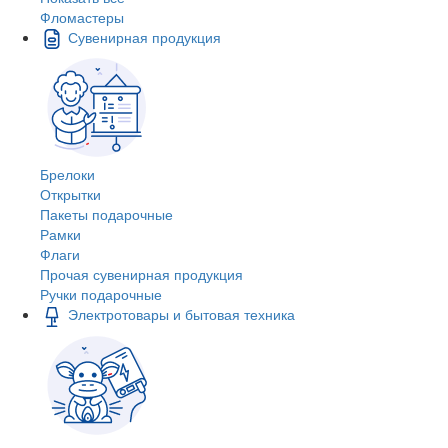
Фломастеры
Сувенирная продукция
Брелоки
Открытки
Пакеты подарочные
Рамки
Флаги
Прочая сувенирная продукция
Ручки подарочные
Электротовары и бытовая техника