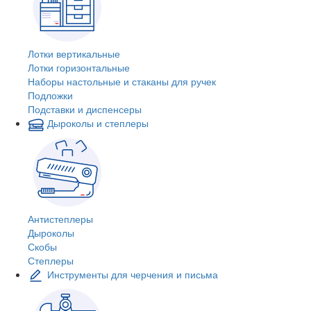
Лотки вертикальные
Лотки горизонтальные
Наборы настольные и стаканы для ручек
Подложки
Подставки и диспенсеры
Дыроколы и степлеры
Антистеплеры
Дыроколы
Скобы
Степлеры
Инструменты для черчения и письма