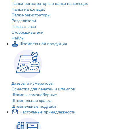
Папки-регистраторы и папки на кольцах
Папки на кольцах
Папки-регистраторы
Разделители
Показать все
Скоросшиватели
Файлы
Штемпельная продукция
Датеры и нумераторы
Оснастки для печатей и штампов
Штампы самонаборные
Штемпельная краска
Штемпельные подушки
Настольные принадлежности