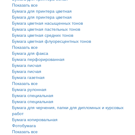
Показать все
Бумага для принтера цветная
Бумага для принтера цветная
Бумага цветная насыщенных тонов
Бумага цветная пастельных тонов
Бумага цветная средних тонов
Бумага цветная флуоресцентных тонов
Показать все
Бумага для факса
Бумага перфорированная
Бумага писчая
Бумага писчая
Бумага газетная
Показать все
Бумага рулонная
Бумага специальная
Бумага специальная
Бумага для черчения, папки для дипломных и курсовых
работ
Бумага копировальная
Фотобумага
Показать все