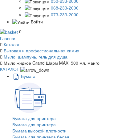
050-233-2000
068-233-2000
073-233-2000
Войти
0
Главная
Каталог
Бытовая и профессиональная химия
Мыло, шампунь, гель для душа
Мыло жидкое Grand Шарм MAXI 500 мл, манго
КАТАЛОГ
Бумага
Бумага для принтера
Бумага для принтера
Бумага высокой плотности
Бумага для принтера белая