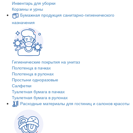
Инвентарь для уборки
Корзины и урны
Бумажная продукция санитарно-гигиенического
назначения
Гигиенические покрытия на унитаз
Полотенца в пачках
Полотенца в рулонах
Простыни одноразовые
Салфетки
Туалетная бумага в пачках
Туалетная бумага в рулонах
Расходные материалы для гостиниц и салонов красоты