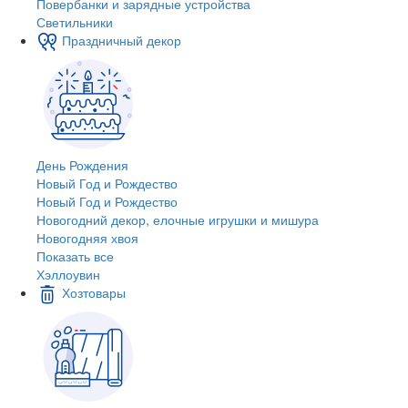
Повербанки и зарядные устройства
Светильники
Праздничный декор
День Рождения
Новый Год и Рождество
Новый Год и Рождество
Новогодний декор, елочные игрушки и мишура
Новогодняя хвоя
Показать все
Хэллоувин
Хозтовары