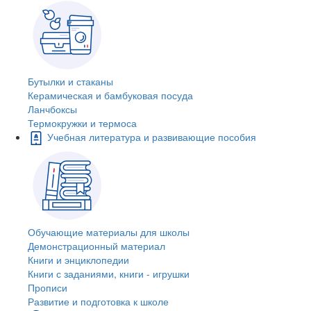
Бутылки и стаканы
Керамическая и бамбуковая посуда
Ланчбоксы
Термокружки и термоса
Учебная литература и развивающие пособия
Обучающие материалы для школы
Демонстрационный материал
Книги и энциклопедии
Книги с заданиями, книги - игрушки
Прописи
Развитие и подготовка к школе