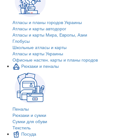
Атласы и планы городов Украины
Атласы и карты автодорог
Атласы и карты Мира, Европы, Азии
Глобусы
Школьные атласы и карты
Атласы и карты Украины
Офисные настен. карты и планы городов
Рюкзаки и пеналы
Пеналы
Рюкзаки и сумки
Сумки для обуви
Текстиль
Посуда