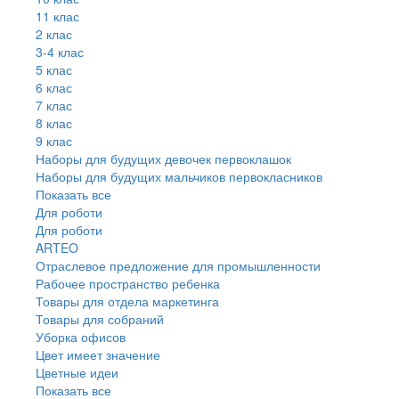
11 клас
2 клас
3-4 клас
5 клас
6 клас
7 клас
8 клас
9 клас
Наборы для будущих девочек первоклашок
Наборы для будущих мальчиков первокласников
Показать все
Для роботи
Для роботи
ARTEO
Отраслевое предложение для промышленности
Рабочее пространство ребенка
Товары для отдела маркетинга
Товары для собраний
Уборка офисов
Цвет имеет значение
Цветные идеи
Показать все