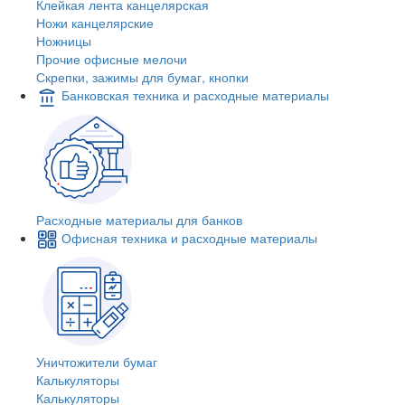
Клейкая лента канцелярская
Ножи канцелярские
Ножницы
Прочие офисные мелочи
Скрепки, зажимы для бумаг, кнопки
Банковская техника и расходные материалы
Расходные материалы для банков
Офисная техника и расходные материалы
Уничтожители бумаг
Калькуляторы
Калькуляторы