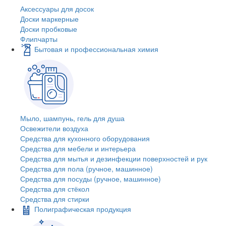
Аксессуары для досок
Доски маркерные
Доски пробковые
Флипчарты
Бытовая и профессиональная химия
Мыло, шампунь, гель для душа
Освежители воздуха
Средства для кухонного оборудования
Средства для мебели и интерьера
Средства для мытья и дезинфекции поверхностей и рук
Средства для пола (ручное, машинное)
Средства для посуды (ручное, машинное)
Средства для стёкол
Средства для стирки
Полиграфическая продукция