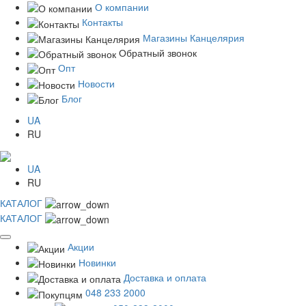
О компании
Контакты
Магазины Канцелярия
Обратный звонок
Опт
Новости
Блог
UA
RU
UA
RU
КАТАЛОГ
КАТАЛОГ
Акции
Новинки
Доставка и оплата
048 233 2000