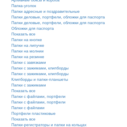
Папка-уголок
Папки адресные и поздравительные
Папки деловые, портфели, обложки для паспорта
Папки деловые, портфели, обложки для паспорта
Обложки для паспорта
Показать все
Папки на кнопке
Папки на липучке
Папки на молнии
Папки на резинке
Папки с завязками
Папки с зажимами, клипборды
Папки с зажимами, клипборды
Клипборды и папки-планшеты
Папки с зажимами
Показать все
Папки с файлами, портфели
Папки с файлами, портфели
Папки с файлами
Портфели пластиковые
Показать все
Папки-регистраторы и папки на кольцах