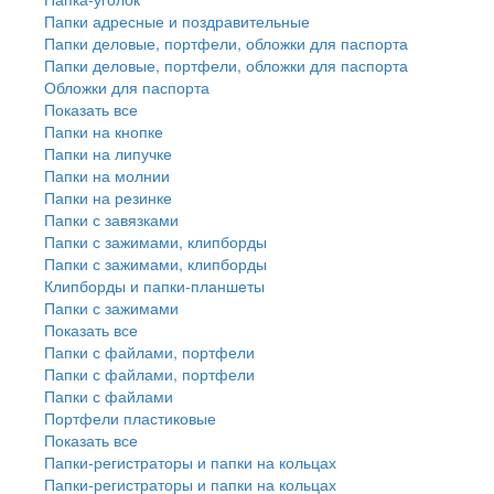
Папки адресные и поздравительные
Папки деловые, портфели, обложки для паспорта
Папки деловые, портфели, обложки для паспорта
Обложки для паспорта
Показать все
Папки на кнопке
Папки на липучке
Папки на молнии
Папки на резинке
Папки с завязками
Папки с зажимами, клипборды
Папки с зажимами, клипборды
Клипборды и папки-планшеты
Папки с зажимами
Показать все
Папки с файлами, портфели
Папки с файлами, портфели
Папки с файлами
Портфели пластиковые
Показать все
Папки-регистраторы и папки на кольцах
Папки-регистраторы и папки на кольцах