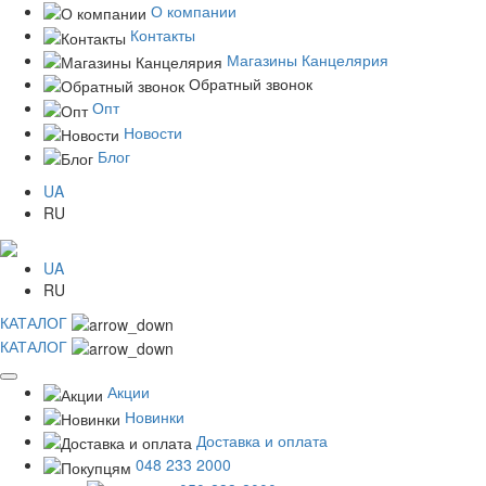
О компании
Контакты
Магазины Канцелярия
Обратный звонок
Опт
Новости
Блог
UA
RU
UA
RU
КАТАЛОГ
КАТАЛОГ
Акции
Новинки
Доставка и оплата
048 233 2000