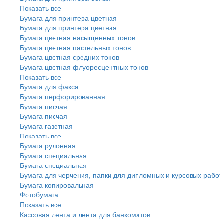
Показать все
Бумага для принтера цветная
Бумага для принтера цветная
Бумага цветная насыщенных тонов
Бумага цветная пастельных тонов
Бумага цветная средних тонов
Бумага цветная флуоресцентных тонов
Показать все
Бумага для факса
Бумага перфорированная
Бумага писчая
Бумага писчая
Бумага газетная
Показать все
Бумага рулонная
Бумага специальная
Бумага специальная
Бумага для черчения, папки для дипломных и курсовых рабо
Бумага копировальная
Фотобумага
Показать все
Кассовая лента и лента для банкоматов