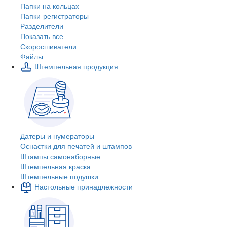
Папки на кольцах
Папки-регистраторы
Разделители
Показать все
Скоросшиватели
Файлы
Штемпельная продукция
Датеры и нумераторы
Оснастки для печатей и штампов
Штампы самонаборные
Штемпельная краска
Штемпельные подушки
Настольные принадлежности