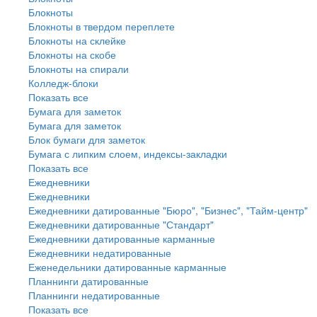
Блокноты
Блокноты в твердом переплете
Блокноты на склейке
Блокноты на скобе
Блокноты на спирали
Колледж-блоки
Показать все
Бумага для заметок
Бумага для заметок
Блок бумаги для заметок
Бумага с липким слоем, индексы-закладки
Показать все
Ежедневники
Ежедневники
Ежедневники датированные "Бюро", "Бизнес", "Тайм-центр"
Ежедневники датированные "Стандарт"
Ежедневники датированные карманные
Ежедневники недатированные
Еженедельники датированные карманные
Планнинги датированные
Планнинги недатированные
Показать все