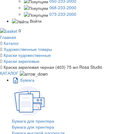
050-233-2000
068-233-2000
073-233-2000
Войти
0
Главная
Каталог
Художественные товары
Краски художественные
Краски акриловые
Краска акриловая черная (403) 75 мл Rosa Studio
КАТАЛОГ
Бумага
Бумага для принтера
Бумага для принтера
Бумага высокой плотности