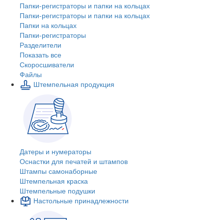
Папки-регистраторы и папки на кольцах
Папки-регистраторы и папки на кольцах
Папки на кольцах
Папки-регистраторы
Разделители
Показать все
Скоросшиватели
Файлы
Штемпельная продукция
Датеры и нумераторы
Оснастки для печатей и штампов
Штампы самонаборные
Штемпельная краска
Штемпельные подушки
Настольные принадлежности