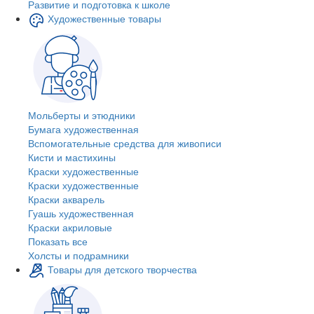
Развитие и подготовка к школе
Художественные товары
Мольберты и этюдники
Бумага художественная
Вспомогательные средства для живописи
Кисти и мастихины
Краски художественные
Краски художественные
Краски акварель
Гуашь художественная
Краски акриловые
Показать все
Холсты и подрамники
Товары для детского творчества