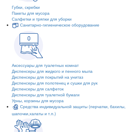
Губки, скребки
Пакеты для мусора
Салфетки и тряпки для уборки
Санитарно-гигиеническое оборудование
Аксессуары для туалетных комнат
Диспенсеры для жидкого и пенного мыла
Диспенсеры для покрытий на унитаз
Диспенсеры для полотенец и сушки для рук
Диспенсеры для салфеток
Диспенсеры для туалетной бумаги
Урны, корзины для мусора
Средства индивидуальной защиты (перчатки, бахилы,
шапочки,халаты и т.п.)