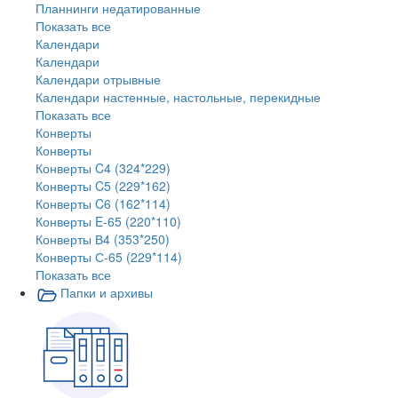
Планнинги недатированные
Показать все
Календари
Календари
Календари отрывные
Календари настенные, настольные, перекидные
Показать все
Конверты
Конверты
Конверты C4 (324*229)
Конверты C5 (229*162)
Конверты C6 (162*114)
Конверты E-65 (220*110)
Конверты В4 (353*250)
Конверты С-65 (229*114)
Показать все
Папки и архивы