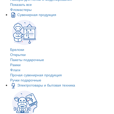
Показать все
Фломастеры
Сувенирная продукция
Брелоки
Открытки
Пакеты подарочные
Рамки
Флаги
Прочая сувенирная продукция
Ручки подарочные
Электротовары и бытовая техника