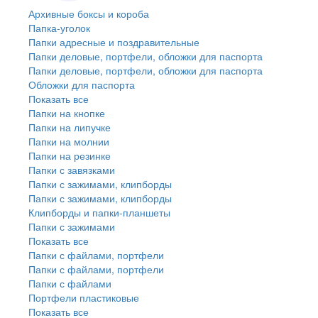
Архивные боксы и короба
Папка-уголок
Папки адресные и поздравительные
Папки деловые, портфели, обложки для паспорта
Папки деловые, портфели, обложки для паспорта
Обложки для паспорта
Показать все
Папки на кнопке
Папки на липучке
Папки на молнии
Папки на резинке
Папки с завязками
Папки с зажимами, клипборды
Папки с зажимами, клипборды
Клипборды и папки-планшеты
Папки с зажимами
Показать все
Папки с файлами, портфели
Папки с файлами, портфели
Папки с файлами
Портфели пластиковые
Показать все