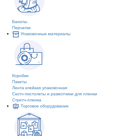
Бахилы
Перчатки
Упаковочные материалы
Коробки
Пакеты
Лента клейкая упаковочная
Скотч-пистолеты и размотчики для пленки
Стретч-пленка
Торговое оборудование