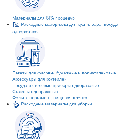
Материалы для SPA процедур
Расходные материалы для кухни, бара, посуда
одноразовая
Пакеты для фасовки бумажные и полиэтиленовые
Аксессуары для коктейлей
Посуда и столовые приборы одноразовые
Стаканы одноразовые
Фольга, пергамент, пищевая пленка
Расходные материалы для уборки