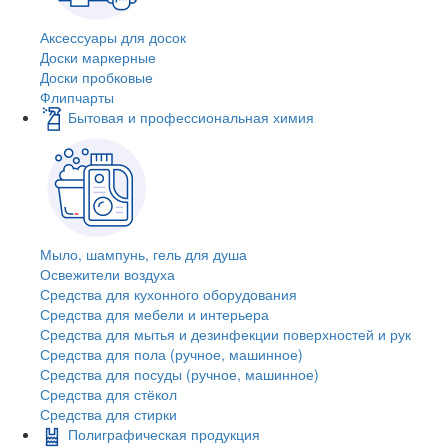
Аксессуары для досок
Доски маркерные
Доски пробковые
Флипчарты
Бытовая и профессиональная химия
Мыло, шампунь, гель для душа
Освежители воздуха
Средства для кухонного оборудования
Средства для мебели и интерьера
Средства для мытья и дезинфекции поверхностей и рук
Средства для пола (ручное, машинное)
Средства для посуды (ручное, машинное)
Средства для стёкол
Средства для стирки
Полиграфическая продукция