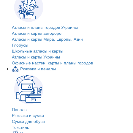
Атласы и планы городов Украины
Атласы и карты автодорог
Атласы и карты Мира, Европы, Азии
Глобусы
Школьные атласы и карты
Атласы и карты Украины
Офисные настен. карты и планы городов
Рюкзаки и пеналы
Пеналы
Рюкзаки и сумки
Сумки для обуви
Текстиль
Посуда