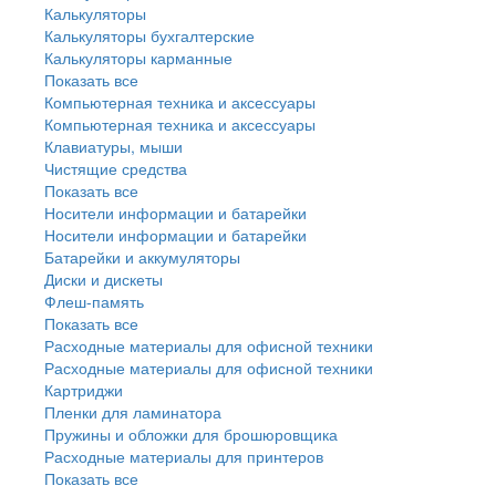
Калькуляторы
Калькуляторы бухгалтерские
Калькуляторы карманные
Показать все
Компьютерная техника и аксессуары
Компьютерная техника и аксессуары
Клавиатуры, мыши
Чистящие средства
Показать все
Носители информации и батарейки
Носители информации и батарейки
Батарейки и аккумуляторы
Диски и дискеты
Флеш-память
Показать все
Расходные материалы для офисной техники
Расходные материалы для офисной техники
Картриджи
Пленки для ламинатора
Пружины и обложки для брошюровщика
Расходные материалы для принтеров
Показать все