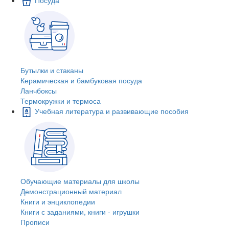
Бутылки и стаканы
Керамическая и бамбуковая посуда
Ланчбоксы
Термокружки и термоса
Учебная литература и развивающие пособия
Обучающие материалы для школы
Демонстрационный материал
Книги и энциклопедии
Книги с заданиями, книги - игрушки
Прописи