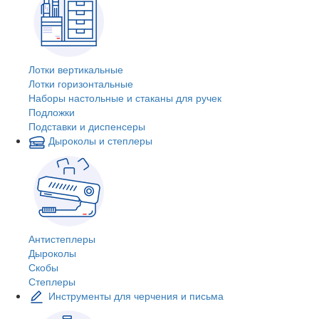
Лотки вертикальные
Лотки горизонтальные
Наборы настольные и стаканы для ручек
Подложки
Подставки и диспенсеры
Дыроколы и степлеры
Антистеплеры
Дыроколы
Скобы
Степлеры
Инструменты для черчения и письма