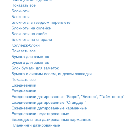
Показать все
Блокноты
Блокноты
Блокноты в твердом переплете
Блокноты на склейке
Блокноты на скобе
Блокноты на спирали
Колледж-блоки
Показать все
Бумага для заметок
Бумага для заметок
Блок бумаги для заметок
Бумага с липким слоем, индексы-закладки
Показать все
Ежедневники
Ежедневники
Ежедневники датированные "Бюро", "Бизнес", "Тайм-центр"
Ежедневники датированные "Стандарт"
Ежедневники датированные карманные
Ежедневники недатированные
Еженедельники датированные карманные
Планнинги датированные