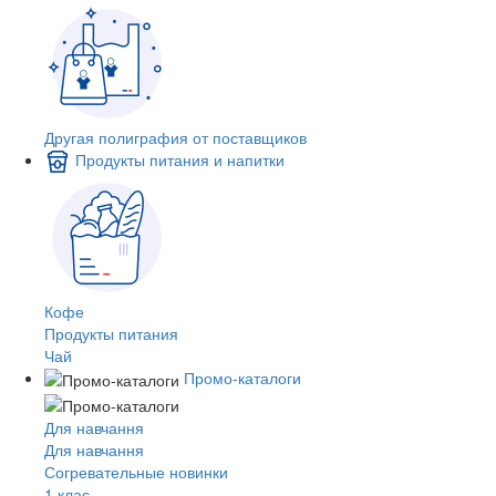
Другая полиграфия от поставщиков
Продукты питания и напитки
Кофе
Продукты питания
Чай
Промо-каталоги
Для навчання
Для навчання
Согревательные новинки
1 клас