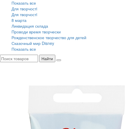
Показать все
Для творчостi
Для творчостi
8 марта
Ликвидация склада
Проводи время творчески
Рожденственское творчество для детей
Сказочный мир Disney
Показать все
Найти