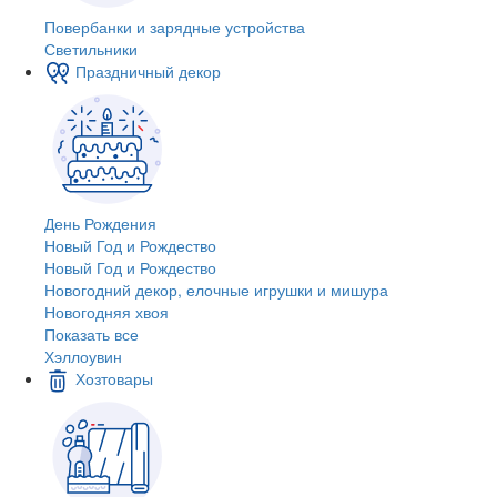
Повербанки и зарядные устройства
Светильники
Праздничный декор
День Рождения
Новый Год и Рождество
Новый Год и Рождество
Новогодний декор, елочные игрушки и мишура
Новогодняя хвоя
Показать все
Хэллоувин
Хозтовары