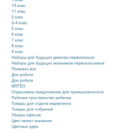
10 клас
11 клас
2 клас
3-4 клас
5 клас
6 клас
7 клас
8 клас
9 клас
Наборы для будущих девочек первоклашок
Наборы для будущих мальчиков первокласников
Показать все
Для роботи
Для роботи
ARTEO
Отраслевое предложение для промышленности
Рабочее пространство ребенка
Товары для отдела маркетинга
Товары для собраний
Уборка офисов
Цвет имеет значение
Цветные идеи