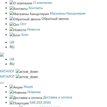
О компании
Контакты
Магазины Канцелярия
Обратный звонок
Опт
Новости
Блог
UA
RU
UA
RU
КАТАЛОГ
КАТАЛОГ
Акции
Новинки
Доставка и оплата
048 233 2000