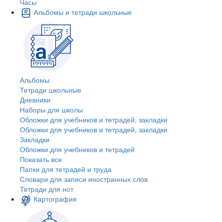
Часы
Альбомы и тетради школьные
Альбомы
Тетради школьные
Дневники
Наборы для школы
Обложки для учебников и тетрадей, закладки
Обложки для учебников и тетрадей, закладки
Закладки
Обложки для учебников и тетрадей
Показать все
Папки для тетрадей и труда
Словари для записи иностранных слов
Тетради для нот
Картография