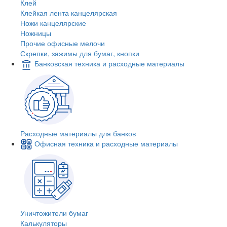
Клей
Клейкая лента канцелярская
Ножи канцелярские
Ножницы
Прочие офисные мелочи
Скрепки, зажимы для бумаг, кнопки
Банковская техника и расходные материалы
Расходные материалы для банков
Офисная техника и расходные материалы
Уничтожители бумаг
Калькуляторы