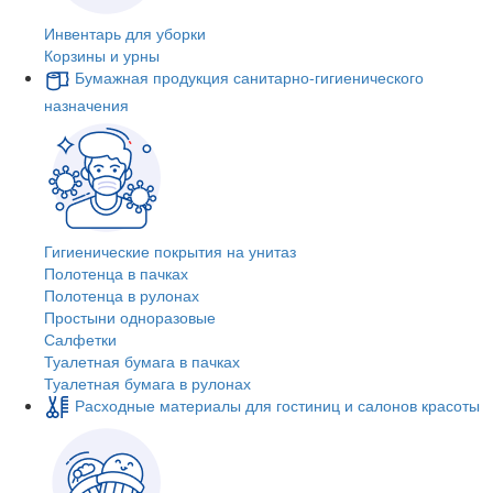
Инвентарь для уборки
Корзины и урны
Бумажная продукция санитарно-гигиенического
назначения
Гигиенические покрытия на унитаз
Полотенца в пачках
Полотенца в рулонах
Простыни одноразовые
Салфетки
Туалетная бумага в пачках
Туалетная бумага в рулонах
Расходные материалы для гостиниц и салонов красоты