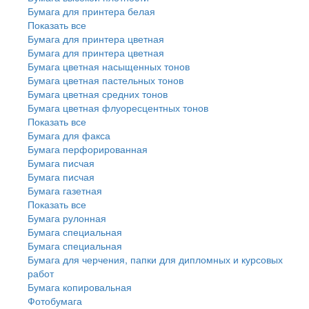
Бумага для принтера белая
Показать все
Бумага для принтера цветная
Бумага для принтера цветная
Бумага цветная насыщенных тонов
Бумага цветная пастельных тонов
Бумага цветная средних тонов
Бумага цветная флуоресцентных тонов
Показать все
Бумага для факса
Бумага перфорированная
Бумага писчая
Бумага писчая
Бумага газетная
Показать все
Бумага рулонная
Бумага специальная
Бумага специальная
Бумага для черчения, папки для дипломных и курсовых
работ
Бумага копировальная
Фотобумага