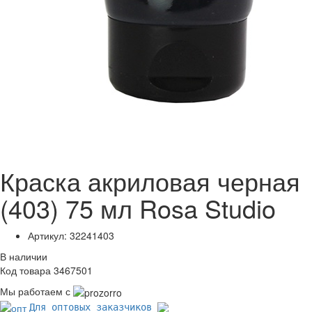
Краска акриловая черная
(403) 75 мл Rosa Studio
Артикул: 32241403
В наличии
Код товара 3467501
Мы работаем с
Для оптовых заказчиков