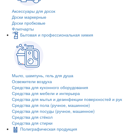
Аксессуары для досок
Доски маркерные
Доски пробковые
Флипчарты
Бытовая и профессиональная химия
Мыло, шампунь, гель для душа
Освежители воздуха
Средства для кухонного оборудования
Средства для мебели и интерьера
Средства для мытья и дезинфекции поверхностей и рук
Средства для пола (ручное, машинное)
Средства для посуды (ручное, машинное)
Средства для стёкол
Средства для стирки
Полиграфическая продукция