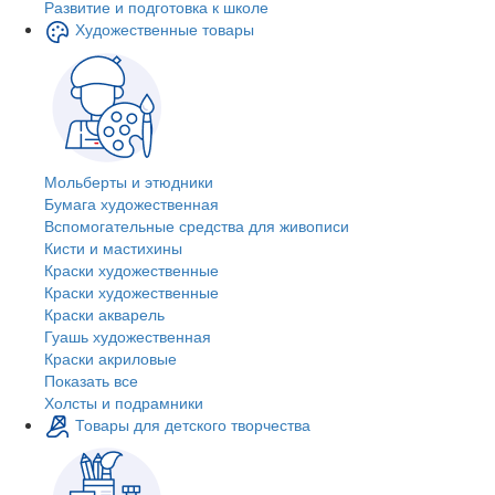
Развитие и подготовка к школе
Художественные товары
Мольберты и этюдники
Бумага художественная
Вспомогательные средства для живописи
Кисти и мастихины
Краски художественные
Краски художественные
Краски акварель
Гуашь художественная
Краски акриловые
Показать все
Холсты и подрамники
Товары для детского творчества