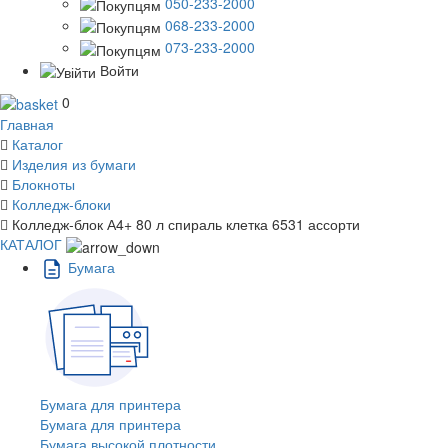
050-233-2000
068-233-2000
073-233-2000
Войти
0
Главная
Каталог
Изделия из бумаги
Блокноты
Колледж-блоки
Колледж-блок А4+ 80 л спираль клетка 6531 ассорти
КАТАЛОГ
Бумага
Бумага для принтера
Бумага для принтера
Бумага высокой плотности