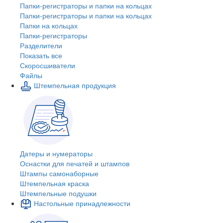
Папки-регистраторы и папки на кольцах
Папки-регистраторы и папки на кольцах
Папки на кольцах
Папки-регистраторы
Разделители
Показать все
Скоросшиватели
Файлы
Штемпельная продукция
Датеры и нумераторы
Оснастки для печатей и штампов
Штампы самонаборные
Штемпельная краска
Штемпельные подушки
Настольные принадлежности