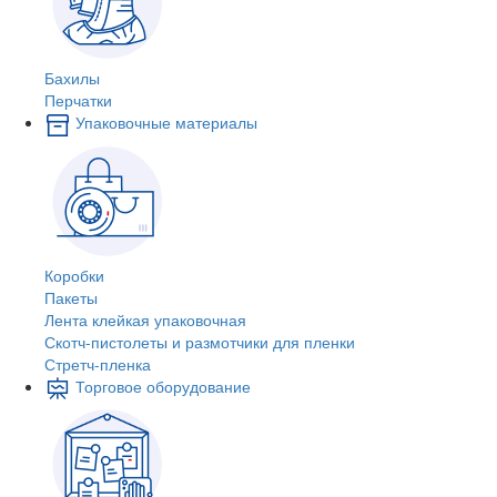
Бахилы
Перчатки
Упаковочные материалы
Коробки
Пакеты
Лента клейкая упаковочная
Скотч-пистолеты и размотчики для пленки
Стретч-пленка
Торговое оборудование