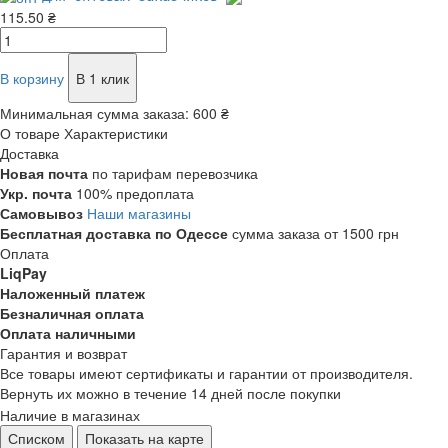
115.50 ₴
В корзину
В 1 клик
Минимальная сумма заказа:
600 ₴
О товаре
Характеристики
Доставка
Новая почта
по тарифам перевозчика
Укр. почта
100% предоплата
Самовывоз
Наши магазины
Бесплатная доставка по Одессе
сумма заказа от 1500 грн
Оплата
LiqPay
Наложенный платеж
Безналичная оплата
Оплата наличными
Гарантия и возврат
Все товары имеют сертификаты и гарантии от производителя.
Вернуть их можно в течение 14 дней после покупки
Наличие в магазинах
Списком
Показать на карте