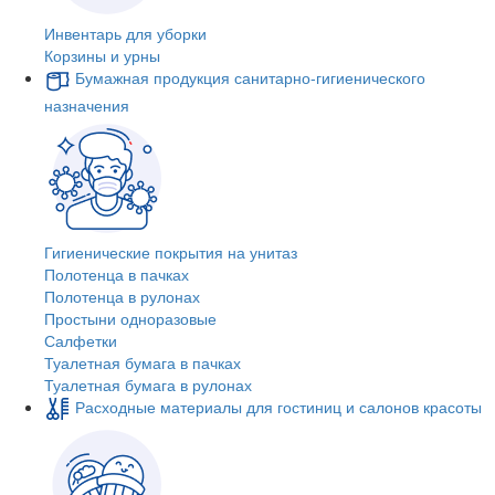
Инвентарь для уборки
Корзины и урны
Бумажная продукция санитарно-гигиенического
назначения
Гигиенические покрытия на унитаз
Полотенца в пачках
Полотенца в рулонах
Простыни одноразовые
Салфетки
Туалетная бумага в пачках
Туалетная бумага в рулонах
Расходные материалы для гостиниц и салонов красоты