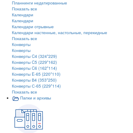
Планнинги недатированные
Показать все
Календари
Календари
Календари отрывные
Календари настенные, настольные, перекидные
Показать все
Конверты
Конверты
Конверты C4 (324*229)
Конверты C5 (229*162)
Конверты C6 (162*114)
Конверты E-65 (220*110)
Конверты В4 (353*250)
Конверты С-65 (229*114)
Показать все
Папки и архивы