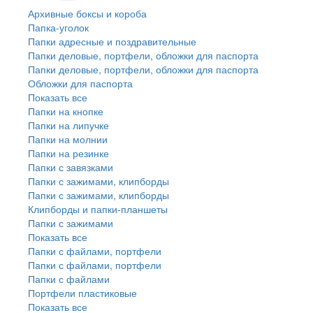
Архивные боксы и короба
Папка-уголок
Папки адресные и поздравительные
Папки деловые, портфели, обложки для паспорта
Папки деловые, портфели, обложки для паспорта
Обложки для паспорта
Показать все
Папки на кнопке
Папки на липучке
Папки на молнии
Папки на резинке
Папки с завязками
Папки с зажимами, клипборды
Папки с зажимами, клипборды
Клипборды и папки-планшеты
Папки с зажимами
Показать все
Папки с файлами, портфели
Папки с файлами, портфели
Папки с файлами
Портфели пластиковые
Показать все