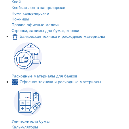
Клей
Клейкая лента канцелярская
Ножи канцелярские
Ножницы
Прочие офисные мелочи
Скрепки, зажимы для бумаг, кнопки
Банковская техника и расходные материалы
Расходные материалы для банков
Офисная техника и расходные материалы
Уничтожители бумаг
Калькуляторы