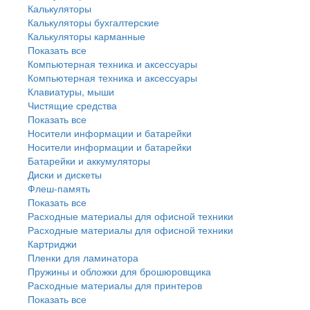
Калькуляторы
Калькуляторы бухгалтерские
Калькуляторы карманные
Показать все
Компьютерная техника и аксессуары
Компьютерная техника и аксессуары
Клавиатуры, мыши
Чистящие средства
Показать все
Носители информации и батарейки
Носители информации и батарейки
Батарейки и аккумуляторы
Диски и дискеты
Флеш-память
Показать все
Расходные материалы для офисной техники
Расходные материалы для офисной техники
Картриджи
Пленки для ламинатора
Пружины и обложки для брошюровщика
Расходные материалы для принтеров
Показать все