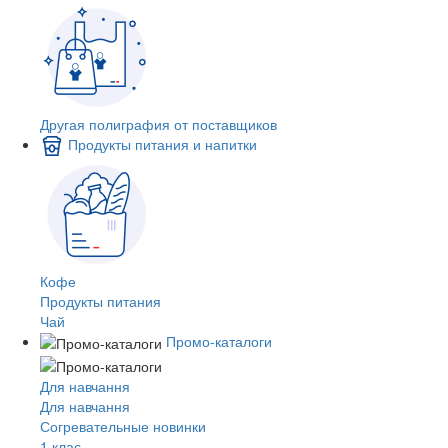
Другая полиграфия от поставщиков
Продукты питания и напитки
Кофе
Продукты питания
Чай
Промо-каталоги
Для навчання
Для навчання
Согревательные новинки
1 клас