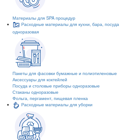
Материалы для SPA процедур
Расходные материалы для кухни, бара, посуда
одноразовая
Пакеты для фасовки бумажные и полиэтиленовые
Аксессуары для коктейлей
Посуда и столовые приборы одноразовые
Стаканы одноразовые
Фольга, пергамент, пищевая пленка
Расходные материалы для уборки