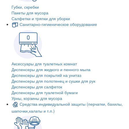
Губки, скребки
Пакеты для мусора
Салфетки и тряпки для уборки
Санитарно-гигиеническое оборудование
Аксессуары для туалетных комнат
Диспенсеры для жидкого и пенного мыла
Диспенсеры для покрытий на унитаз
Диспенсеры для полотенец и сушки для рук
Диспенсеры для салфеток
Диспенсеры для туалетной бумаги
Урны, корзины для мусора
Средства индивидуальной защиты (перчатки, бахилы,
шапочки,халаты и т.п.)