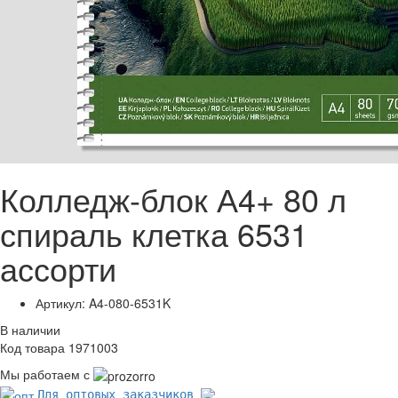
Колледж-блок А4+ 80 л
спираль клетка 6531
ассорти
Артикул: A4-080-6531K
В наличии
Код товара 1971003
Мы работаем с
Для оптовых заказчиков