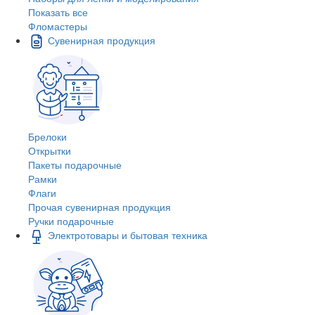
Показать все
Фломастеры
Сувенирная продукция
Брелоки
Открытки
Пакеты подарочные
Рамки
Флаги
Прочая сувенирная продукция
Ручки подарочные
Электротовары и бытовая техника