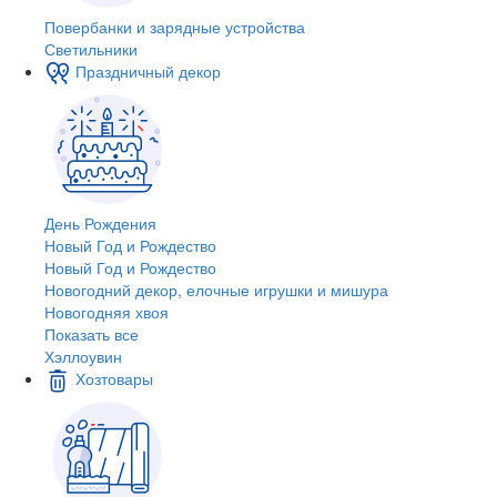
Повербанки и зарядные устройства
Светильники
Праздничный декор
День Рождения
Новый Год и Рождество
Новый Год и Рождество
Новогодний декор, елочные игрушки и мишура
Новогодняя хвоя
Показать все
Хэллоувин
Хозтовары