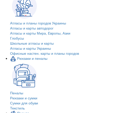
Атласы и планы городов Украины
Атласы и карты автодорог
Атласы и карты Мира, Европы, Азии
Глобусы
Школьные атласы и карты
Атласы и карты Украины
Офисные настен. карты и планы городов
Рюкзаки и пеналы
Пеналы
Рюкзаки и сумки
Сумки для обуви
Текстиль
Посуда