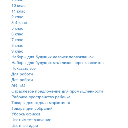
10 клас
11 клас
2 клас
3-4 клас
5 клас
6 клас
7 клас
8 клас
9 клас
Наборы для будущих девочек первоклашок
Наборы для будущих мальчиков первокласников
Показать все
Для роботи
Для роботи
ARTEO
Отраслевое предложение для промышленности
Рабочее пространство ребенка
Товары для отдела маркетинга
Товары для собраний
Уборка офисов
Цвет имеет значение
Цветные идеи