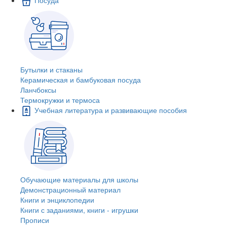
Бутылки и стаканы
Керамическая и бамбуковая посуда
Ланчбоксы
Термокружки и термоса
Учебная литература и развивающие пособия
Обучающие материалы для школы
Демонстрационный материал
Книги и энциклопедии
Книги с заданиями, книги - игрушки
Прописи