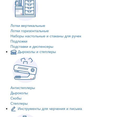
Лотки вертикальные
Лотки горизонтальные
Наборы настольные и стаканы для ручек
Подложки
Подставки и диспенсеры
Дыроколы и степлеры
Антистеплеры
Дыроколы
Скобы
Степлеры
Инструменты для черчения и письма