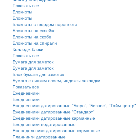
Показать все
Блокноты
Блокноты
Блокноты в твердом переплете
Блокноты на склейке
Блокноты на скобе
Блокноты на спирали
Колледж-блоки
Показать все
Бумага для заметок
Бумага для заметок
Блок бумаги для заметок
Бумага с липким слоем, индексы-закладки
Показать все
Ежедневники
Ежедневники
Ежедневники датированные "Бюро", "Бизнес", "Тайм-центр"
Ежедневники датированные "Стандарт"
Ежедневники датированные карманные
Ежедневники недатированные
Еженедельники датированные карманные
Планнинги датированные