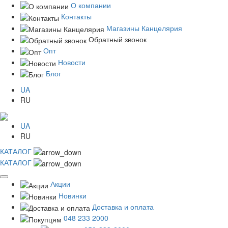
О компании
Контакты
Магазины Канцелярия
Обратный звонок
Опт
Новости
Блог
UA
RU
UA
RU
КАТАЛОГ
КАТАЛОГ
Акции
Новинки
Доставка и оплата
048 233 2000