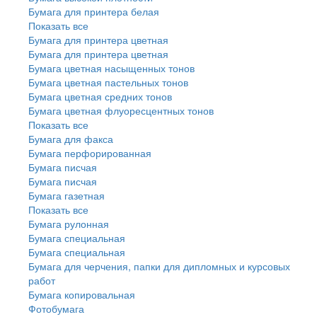
Бумага для принтера белая
Показать все
Бумага для принтера цветная
Бумага для принтера цветная
Бумага цветная насыщенных тонов
Бумага цветная пастельных тонов
Бумага цветная средних тонов
Бумага цветная флуоресцентных тонов
Показать все
Бумага для факса
Бумага перфорированная
Бумага писчая
Бумага писчая
Бумага газетная
Показать все
Бумага рулонная
Бумага специальная
Бумага специальная
Бумага для черчения, папки для дипломных и курсовых
работ
Бумага копировальная
Фотобумага