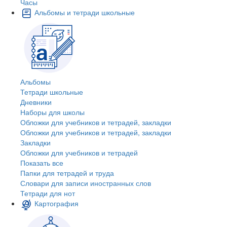
Часы
Альбомы и тетради школьные
Альбомы
Тетради школьные
Дневники
Наборы для школы
Обложки для учебников и тетрадей, закладки
Обложки для учебников и тетрадей, закладки
Закладки
Обложки для учебников и тетрадей
Показать все
Папки для тетрадей и труда
Словари для записи иностранных слов
Тетради для нот
Картография