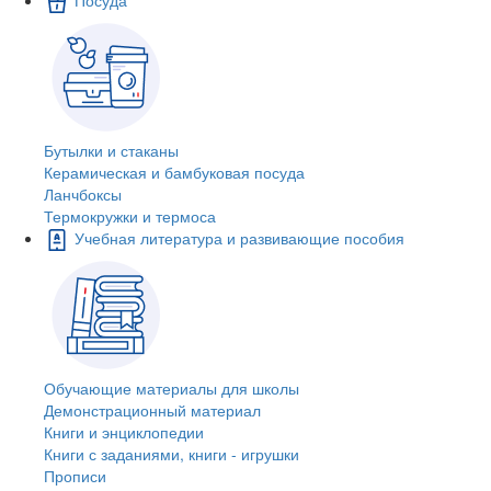
Бутылки и стаканы
Керамическая и бамбуковая посуда
Ланчбоксы
Термокружки и термоса
Учебная литература и развивающие пособия
Обучающие материалы для школы
Демонстрационный материал
Книги и энциклопедии
Книги с заданиями, книги - игрушки
Прописи