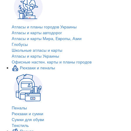
Атласы и планы городов Украины
Атласы и карты автодорог
Атласы и карты Мира, Европы, Азии
Глобусы
Школьные атласы и карты
Атласы и карты Украины
Офисные настен. карты и планы городов
Рюкзаки и пеналы
Пеналы
Рюкзаки и сумки
Сумки для обуви
Текстиль
Посуда