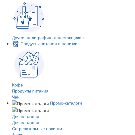
Другая полиграфия от поставщиков
Продукты питания и напитки
Кофе
Продукты питания
Чай
Промо-каталоги
Для навчання
Для навчання
Согревательные новинки
1 клас