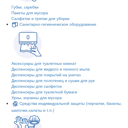
Губки, скребки
Пакеты для мусора
Салфетки и тряпки для уборки
Санитарно-гигиеническое оборудование
Аксессуары для туалетных комнат
Диспенсеры для жидкого и пенного мыла
Диспенсеры для покрытий на унитаз
Диспенсеры для полотенец и сушки для рук
Диспенсеры для салфеток
Диспенсеры для туалетной бумаги
Урны, корзины для мусора
Средства индивидуальной защиты (перчатки, бахилы,
шапочки,халаты и т.п.)