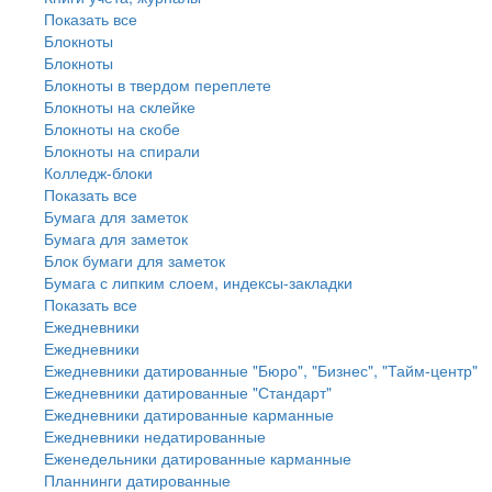
Показать все
Блокноты
Блокноты
Блокноты в твердом переплете
Блокноты на склейке
Блокноты на скобе
Блокноты на спирали
Колледж-блоки
Показать все
Бумага для заметок
Бумага для заметок
Блок бумаги для заметок
Бумага с липким слоем, индексы-закладки
Показать все
Ежедневники
Ежедневники
Ежедневники датированные "Бюро", "Бизнес", "Тайм-центр"
Ежедневники датированные "Стандарт"
Ежедневники датированные карманные
Ежедневники недатированные
Еженедельники датированные карманные
Планнинги датированные