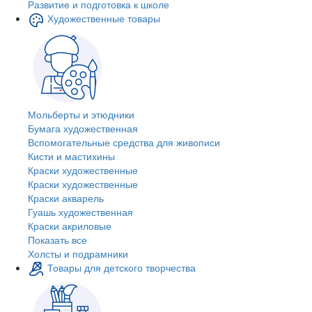
Развитие и подготовка к школе
Художественные товары
Мольберты и этюдники
Бумага художественная
Вспомогательные средства для живописи
Кисти и мастихины
Краски художественные
Краски художественные
Краски акварель
Гуашь художественная
Краски акриловые
Показать все
Холсты и подрамники
Товары для детского творчества