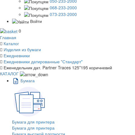
050-233-2000
068-233-2000
073-233-2000
Войти
0
Главная
Каталог
Изделия из бумаги
Ежедневники
Ежедневники датированные "Стандарт"
Еженедельник дат. Partner Traces 125*195 коричневий
КАТАЛОГ
Бумага
Бумага для принтера
Бумага для принтера
Бумага высокой плотности