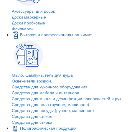
Аксессуары для досок
Доски маркерные
Доски пробковые
Флипчарты
Бытовая и профессиональная химия
Мыло, шампунь, гель для душа
Освежители воздуха
Средства для кухонного оборудования
Средства для мебели и интерьера
Средства для мытья и дезинфекции поверхностей и рук
Средства для пола (ручное, машинное)
Средства для посуды (ручное, машинное)
Средства для стёкол
Средства для стирки
Полиграфическая продукция