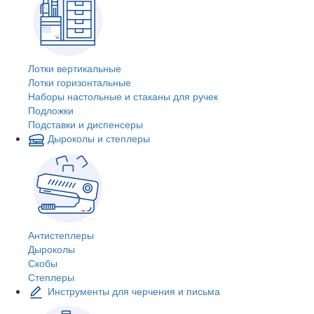
Лотки вертикальные
Лотки горизонтальные
Наборы настольные и стаканы для ручек
Подложки
Подставки и диспенсеры
Дыроколы и степлеры
Антистеплеры
Дыроколы
Скобы
Степлеры
Инструменты для черчения и письма