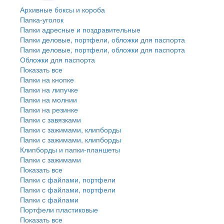
Архивные боксы и короба
Папка-уголок
Папки адресные и поздравительные
Папки деловые, портфели, обложки для паспорта
Папки деловые, портфели, обложки для паспорта
Обложки для паспорта
Показать все
Папки на кнопке
Папки на липучке
Папки на молнии
Папки на резинке
Папки с завязками
Папки с зажимами, клипборды
Папки с зажимами, клипборды
Клипборды и папки-планшеты
Папки с зажимами
Показать все
Папки с файлами, портфели
Папки с файлами, портфели
Папки с файлами
Портфели пластиковые
Показать все