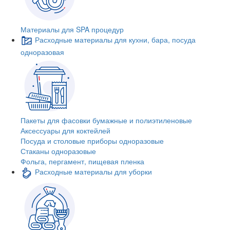
Материалы для SPA процедур
Расходные материалы для кухни, бара, посуда
одноразовая
Пакеты для фасовки бумажные и полиэтиленовые
Аксессуары для коктейлей
Посуда и столовые приборы одноразовые
Стаканы одноразовые
Фольга, пергамент, пищевая пленка
Расходные материалы для уборки