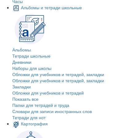
Часы
Альбомы и тетради школьные
Альбомы
Тетради школьные
Дневники
Наборы для школы
Обложки для учебников и тетрадей, закладки
Обложки для учебников и тетрадей, закладки
Закладки
Обложки для учебников и тетрадей
Показать все
Папки для тетрадей и труда
Словари для записи иностранных слов
Тетради для нот
Картография