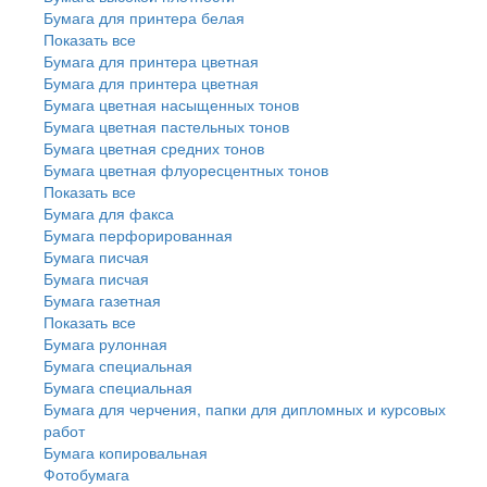
Бумага для принтера белая
Показать все
Бумага для принтера цветная
Бумага для принтера цветная
Бумага цветная насыщенных тонов
Бумага цветная пастельных тонов
Бумага цветная средних тонов
Бумага цветная флуоресцентных тонов
Показать все
Бумага для факса
Бумага перфорированная
Бумага писчая
Бумага писчая
Бумага газетная
Показать все
Бумага рулонная
Бумага специальная
Бумага специальная
Бумага для черчения, папки для дипломных и курсовых
работ
Бумага копировальная
Фотобумага