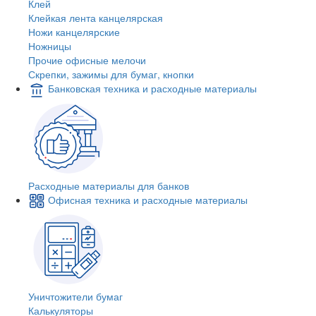
Клей
Клейкая лента канцелярская
Ножи канцелярские
Ножницы
Прочие офисные мелочи
Скрепки, зажимы для бумаг, кнопки
Банковская техника и расходные материалы
Расходные материалы для банков
Офисная техника и расходные материалы
Уничтожители бумаг
Калькуляторы