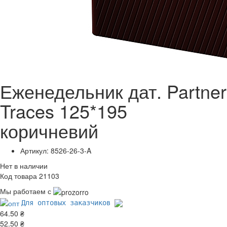
Еженедельник дат. Partner
Traces 125*195
коричневий
Артикул: 8526-26-3-A
Нет в наличии
Код товара 21103
Мы работаем с
Для оптовых заказчиков
64.50 ₴
52.50 ₴