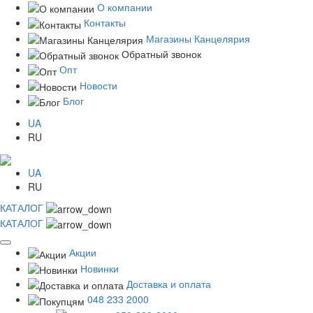
О компании
Контакты
Магазины Канцелярия
Обратный звонок
Опт
Новости
Блог
UA
RU
UA
RU
КАТАЛОГ
КАТАЛОГ
Акции
Новинки
Доставка и оплата
048 233 2000