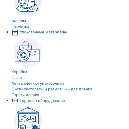
Бахилы
Перчатки
Упаковочные материалы
Коробки
Пакеты
Лента клейкая упаковочная
Скотч-пистолеты и размотчики для пленки
Стретч-пленка
Торговое оборудование