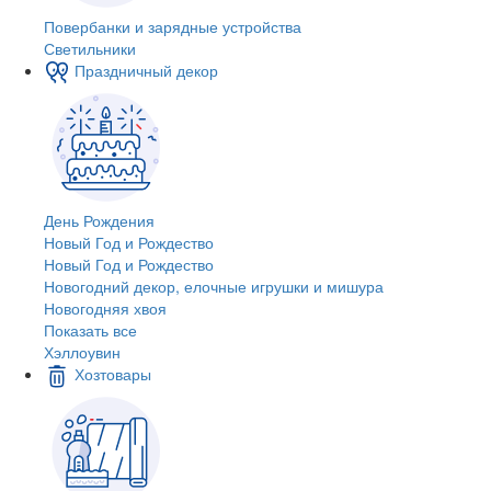
Повербанки и зарядные устройства
Светильники
Праздничный декор
День Рождения
Новый Год и Рождество
Новый Год и Рождество
Новогодний декор, елочные игрушки и мишура
Новогодняя хвоя
Показать все
Хэллоувин
Хозтовары