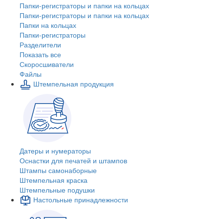
Папки-регистраторы и папки на кольцах
Папки-регистраторы и папки на кольцах
Папки на кольцах
Папки-регистраторы
Разделители
Показать все
Скоросшиватели
Файлы
Штемпельная продукция
Датеры и нумераторы
Оснастки для печатей и штампов
Штампы самонаборные
Штемпельная краска
Штемпельные подушки
Настольные принадлежности