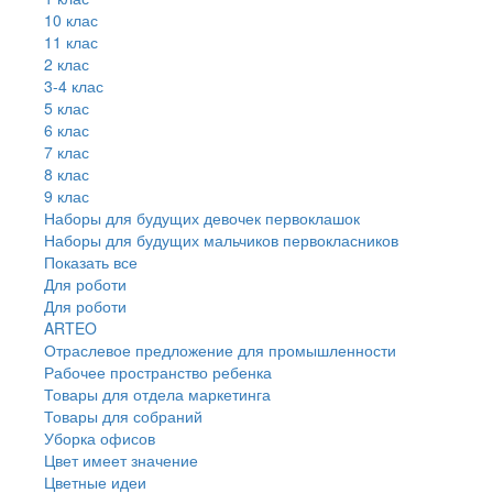
10 клас
11 клас
2 клас
3-4 клас
5 клас
6 клас
7 клас
8 клас
9 клас
Наборы для будущих девочек первоклашок
Наборы для будущих мальчиков первокласников
Показать все
Для роботи
Для роботи
ARTEO
Отраслевое предложение для промышленности
Рабочее пространство ребенка
Товары для отдела маркетинга
Товары для собраний
Уборка офисов
Цвет имеет значение
Цветные идеи