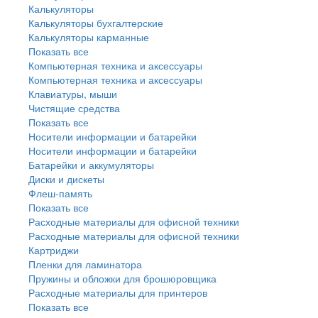
Калькуляторы
Калькуляторы бухгалтерские
Калькуляторы карманные
Показать все
Компьютерная техника и аксессуары
Компьютерная техника и аксессуары
Клавиатуры, мыши
Чистящие средства
Показать все
Носители информации и батарейки
Носители информации и батарейки
Батарейки и аккумуляторы
Диски и дискеты
Флеш-память
Показать все
Расходные материалы для офисной техники
Расходные материалы для офисной техники
Картриджи
Пленки для ламинатора
Пружины и обложки для брошюровщика
Расходные материалы для принтеров
Показать все