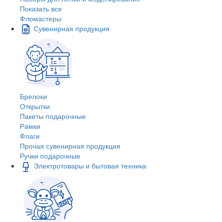
Показать все
Фломастеры
Сувенирная продукция
Брелоки
Открытки
Пакеты подарочные
Рамки
Флаги
Прочая сувенирная продукция
Ручки подарочные
Электротовары и бытовая техника