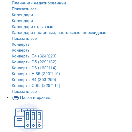
Планнинги недатированные
Показать все
Календари
Календари
Календари отрывные
Календари настенные, настольные, перекидные
Показать все
Конверты
Конверты
Конверты C4 (324*229)
Конверты C5 (229*162)
Конверты C6 (162*114)
Конверты E-65 (220*110)
Конверты В4 (353*250)
Конверты С-65 (229*114)
Показать все
Папки и архивы