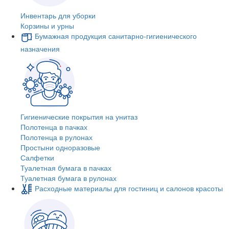
Инвентарь для уборки
Корзины и урны
Бумажная продукция санитарно-гигиенического
назначения
Гигиенические покрытия на унитаз
Полотенца в пачках
Полотенца в рулонах
Простыни одноразовые
Салфетки
Туалетная бумага в пачках
Туалетная бумага в рулонах
Расходные материалы для гостиниц и салонов красоты