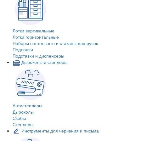
Лотки вертикальные
Лотки горизонтальные
Наборы настольные и стаканы для ручек
Подложки
Подставки и диспенсеры
Дыроколы и степлеры
Антистеплеры
Дыроколы
Скобы
Степлеры
Инструменты для черчения и письма