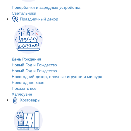
Повербанки и зарядные устройства
Светильники
Праздничный декор
День Рождения
Новый Год и Рождество
Новый Год и Рождество
Новогодний декор, елочные игрушки и мишура
Новогодняя хвоя
Показать все
Хэллоувин
Хозтовары