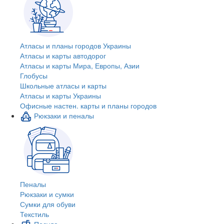
Атласы и планы городов Украины
Атласы и карты автодорог
Атласы и карты Мира, Европы, Азии
Глобусы
Школьные атласы и карты
Атласы и карты Украины
Офисные настен. карты и планы городов
Рюкзаки и пеналы
Пеналы
Рюкзаки и сумки
Сумки для обуви
Текстиль
Посуда