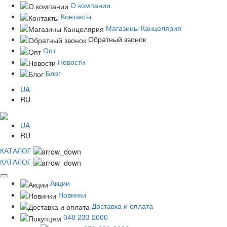
О компании
Контакты
Магазины Канцелярия
Обратный звонок
Опт
Новости
Блог
UA
RU
UA
RU
КАТАЛОГ
КАТАЛОГ
Акции
Новинки
Доставка и оплата
048 233 2000