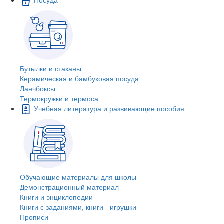
Бутылки и стаканы
Керамическая и бамбуковая посуда
Ланчбоксы
Термокружки и термоса
Учебная литература и развивающие пособия
Обучающие материалы для школы
Демонстрационный материал
Книги и энциклопедии
Книги с заданиями, книги - игрушки
Прописи