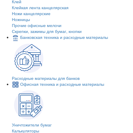
Клей
Клейкая лента канцелярская
Ножи канцелярские
Ножницы
Прочие офисные мелочи
Скрепки, зажимы для бумаг, кнопки
Банковская техника и расходные материалы
Расходные материалы для банков
Офисная техника и расходные материалы
Уничтожители бумаг
Калькуляторы