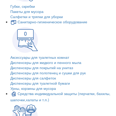
Губки, скребки
Пакеты для мусора
Салфетки и тряпки для уборки
Санитарно-гигиеническое оборудование
Аксессуары для туалетных комнат
Диспенсеры для жидкого и пенного мыла
Диспенсеры для покрытий на унитаз
Диспенсеры для полотенец и сушки для рук
Диспенсеры для салфеток
Диспенсеры для туалетной бумаги
Урны, корзины для мусора
Средства индивидуальной защиты (перчатки, бахилы,
шапочки,халаты и т.п.)