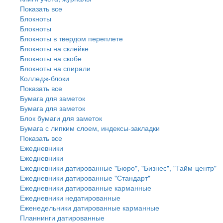
Показать все
Блокноты
Блокноты
Блокноты в твердом переплете
Блокноты на склейке
Блокноты на скобе
Блокноты на спирали
Колледж-блоки
Показать все
Бумага для заметок
Бумага для заметок
Блок бумаги для заметок
Бумага с липким слоем, индексы-закладки
Показать все
Ежедневники
Ежедневники
Ежедневники датированные "Бюро", "Бизнес", "Тайм-центр"
Ежедневники датированные "Стандарт"
Ежедневники датированные карманные
Ежедневники недатированные
Еженедельники датированные карманные
Планнинги датированные