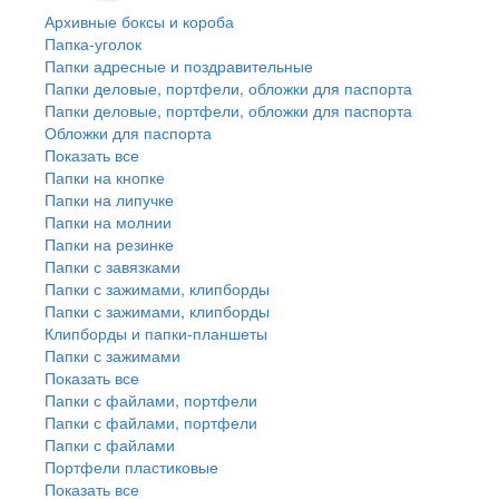
Архивные боксы и короба
Папка-уголок
Папки адресные и поздравительные
Папки деловые, портфели, обложки для паспорта
Папки деловые, портфели, обложки для паспорта
Обложки для паспорта
Показать все
Папки на кнопке
Папки на липучке
Папки на молнии
Папки на резинке
Папки с завязками
Папки с зажимами, клипборды
Папки с зажимами, клипборды
Клипборды и папки-планшеты
Папки с зажимами
Показать все
Папки с файлами, портфели
Папки с файлами, портфели
Папки с файлами
Портфели пластиковые
Показать все