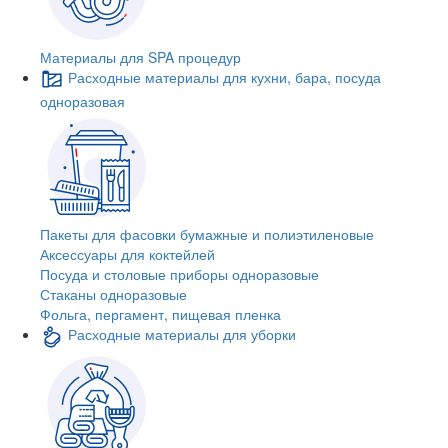
Материалы для SPA процедур
Расходные материалы для кухни, бара, посуда
одноразовая
Пакеты для фасовки бумажные и полиэтиленовые
Аксессуары для коктейлей
Посуда и столовые приборы одноразовые
Стаканы одноразовые
Фольга, пергамент, пищевая пленка
Расходные материалы для уборки