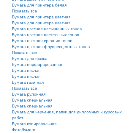
Бумага для принтера белая
Показать все
Бумага для принтера цветная
Бумага для принтера цветная
Бумага цветная насыщенных тонов
Бумага цветная пастельных тонов
Бумага цветная средних тонов
Бумага цветная флуоресцентных тонов
Показать все
Бумага для факса
Бумага перфорированная
Бумага писчая
Бумага писчая
Бумага газетная
Показать все
Бумага рулонная
Бумага специальная
Бумага специальная
Бумага для черчения, папки для дипломных и курсовых
работ
Бумага копировальная
Фотобумага