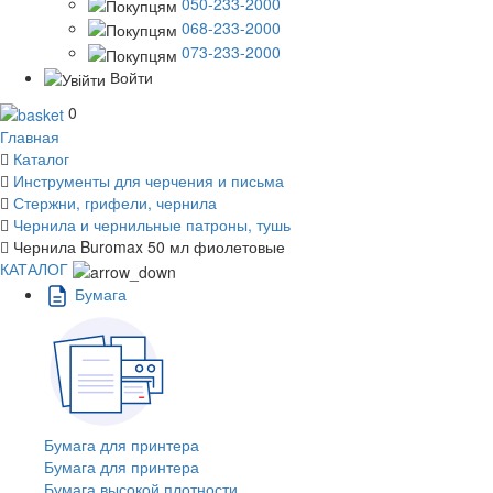
050-233-2000
068-233-2000
073-233-2000
Войти
0
Главная
Каталог
Инструменты для черчения и письма
Стержни, грифели, чернила
Чернила и чернильные патроны, тушь
Чернила Buromax 50 мл фиолетовые
КАТАЛОГ
Бумага
Бумага для принтера
Бумага для принтера
Бумага высокой плотности