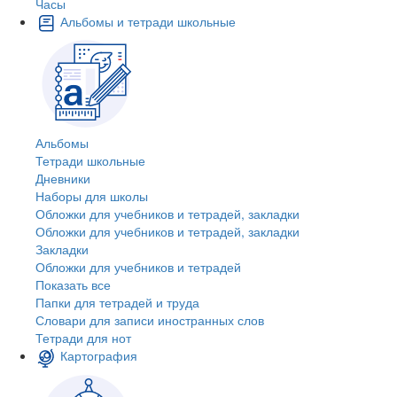
Часы
Альбомы и тетради школьные
Альбомы
Тетради школьные
Дневники
Наборы для школы
Обложки для учебников и тетрадей, закладки
Обложки для учебников и тетрадей, закладки
Закладки
Обложки для учебников и тетрадей
Показать все
Папки для тетрадей и труда
Словари для записи иностранных слов
Тетради для нот
Картография