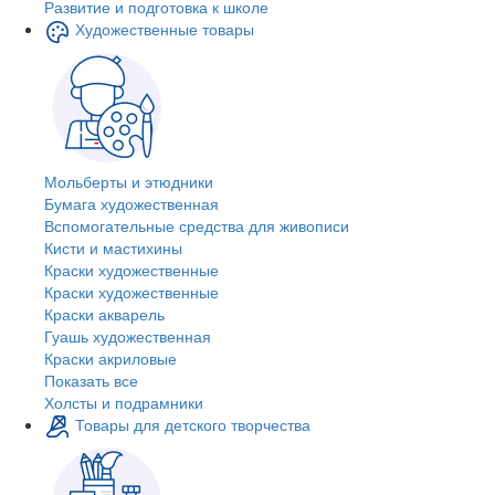
Развитие и подготовка к школе
Художественные товары
Мольберты и этюдники
Бумага художественная
Вспомогательные средства для живописи
Кисти и мастихины
Краски художественные
Краски художественные
Краски акварель
Гуашь художественная
Краски акриловые
Показать все
Холсты и подрамники
Товары для детского творчества