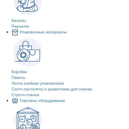
Бахилы
Перчатки
Упаковочные материалы
Коробки
Пакеты
Лента клейкая упаковочная
Скотч-пистолеты и размотчики для пленки
Стретч-пленка
Торговое оборудование