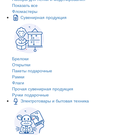
Показать все
Фломастеры
Сувенирная продукция
Брелоки
Открытки
Пакеты подарочные
Рамки
Флаги
Прочая сувенирная продукция
Ручки подарочные
Электротовары и бытовая техника