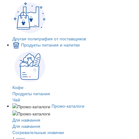
Другая полиграфия от поставщиков
Продукты питания и напитки
Кофе
Продукты питания
Чай
Промо-каталоги
Для навчання
Для навчання
Согревательные новинки
1 клас