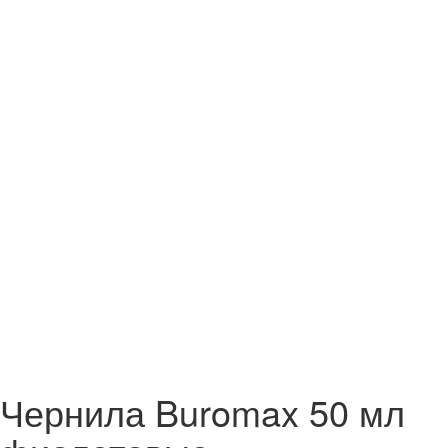
Чернила Buromax 50 мл