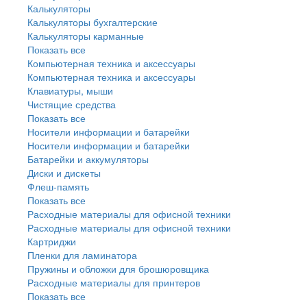
Калькуляторы
Калькуляторы бухгалтерские
Калькуляторы карманные
Показать все
Компьютерная техника и аксессуары
Компьютерная техника и аксессуары
Клавиатуры, мыши
Чистящие средства
Показать все
Носители информации и батарейки
Носители информации и батарейки
Батарейки и аккумуляторы
Диски и дискеты
Флеш-память
Показать все
Расходные материалы для офисной техники
Расходные материалы для офисной техники
Картриджи
Пленки для ламинатора
Пружины и обложки для брошюровщика
Расходные материалы для принтеров
Показать все