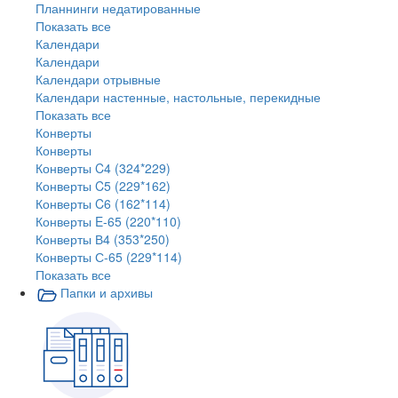
Планнинги недатированные
Показать все
Календари
Календари
Календари отрывные
Календари настенные, настольные, перекидные
Показать все
Конверты
Конверты
Конверты C4 (324*229)
Конверты C5 (229*162)
Конверты C6 (162*114)
Конверты E-65 (220*110)
Конверты В4 (353*250)
Конверты С-65 (229*114)
Показать все
Папки и архивы