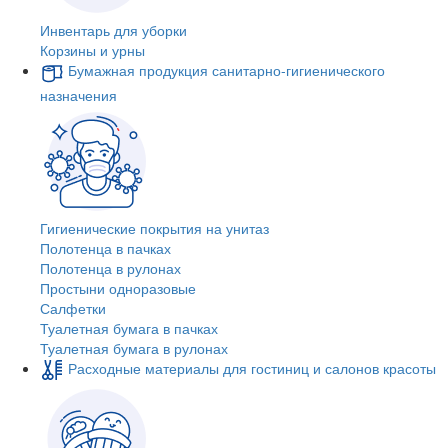
Инвентарь для уборки
Корзины и урны
Бумажная продукция санитарно-гигиенического
назначения
Гигиенические покрытия на унитаз
Полотенца в пачках
Полотенца в рулонах
Простыни одноразовые
Салфетки
Туалетная бумага в пачках
Туалетная бумага в рулонах
Расходные материалы для гостиниц и салонов красоты