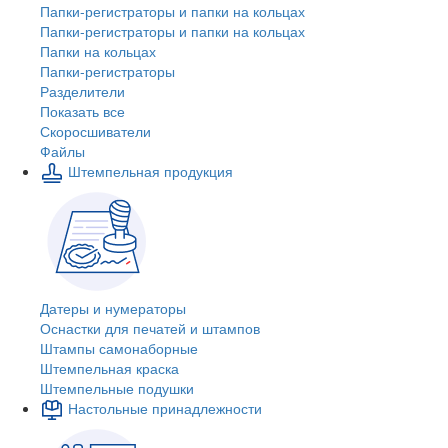
Папки-регистраторы и папки на кольцах
Папки-регистраторы и папки на кольцах
Папки на кольцах
Папки-регистраторы
Разделители
Показать все
Скоросшиватели
Файлы
Штемпельная продукция
Датеры и нумераторы
Оснастки для печатей и штампов
Штампы самонаборные
Штемпельная краска
Штемпельные подушки
Настольные принадлежности