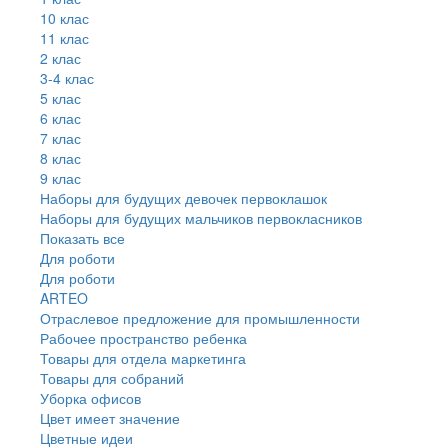
10 клас
11 клас
2 клас
3-4 клас
5 клас
6 клас
7 клас
8 клас
9 клас
Наборы для будущих девочек первоклашок
Наборы для будущих мальчиков первокласников
Показать все
Для роботи
Для роботи
ARTEO
Отраслевое предложение для промышленности
Рабочее пространство ребенка
Товары для отдела маркетинга
Товары для собраний
Уборка офисов
Цвет имеет значение
Цветные идеи