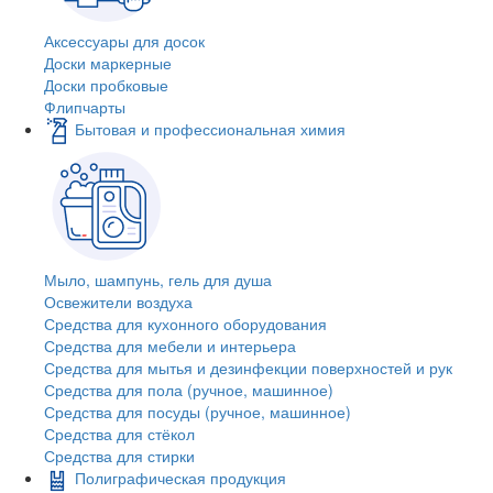
Аксессуары для досок
Доски маркерные
Доски пробковые
Флипчарты
Бытовая и профессиональная химия
Мыло, шампунь, гель для душа
Освежители воздуха
Средства для кухонного оборудования
Средства для мебели и интерьера
Средства для мытья и дезинфекции поверхностей и рук
Средства для пола (ручное, машинное)
Средства для посуды (ручное, машинное)
Средства для стёкол
Средства для стирки
Полиграфическая продукция