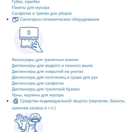
Губки, скребки
Пакеты для мусора
Салфетки и тряпки для уборки
Санитарно-гигиеническое оборудование
Аксессуары для туалетных комнат
Диспенсеры для жидкого и пенного мыла
Диспенсеры для покрытий на унитаз
Диспенсеры для полотенец и сушки для рук
Диспенсеры для салфеток
Диспенсеры для туалетной бумаги
Урны, корзины для мусора
Средства индивидуальной защиты (перчатки, бахилы,
шапочки,халаты и т.п.)