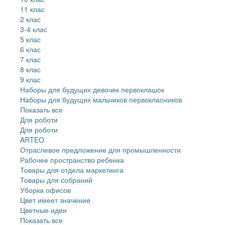
11 клас
2 клас
3-4 клас
5 клас
6 клас
7 клас
8 клас
9 клас
Наборы для будущих девочек первоклашок
Наборы для будущих мальчиков первокласников
Показать все
Для роботи
Для роботи
ARTEO
Отраслевое предложение для промышленности
Рабочее пространство ребенка
Товары для отдела маркетинга
Товары для собраний
Уборка офисов
Цвет имеет значение
Цветные идеи
Показать все