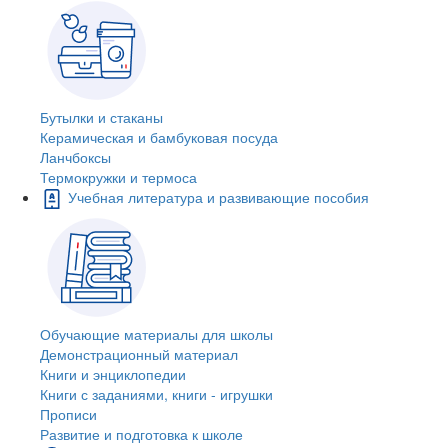
Бутылки и стаканы
Керамическая и бамбуковая посуда
Ланчбоксы
Термокружки и термоса
Учебная литература и развивающие пособия
Обучающие материалы для школы
Демонстрационный материал
Книги и энциклопедии
Книги с заданиями, книги - игрушки
Прописи
Развитие и подготовка к школе