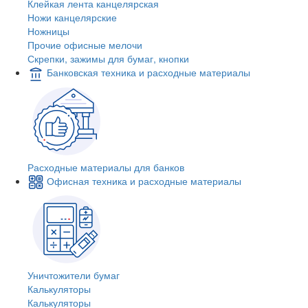
Клейкая лента канцелярская
Ножи канцелярские
Ножницы
Прочие офисные мелочи
Скрепки, зажимы для бумаг, кнопки
Банковская техника и расходные материалы
Расходные материалы для банков
Офисная техника и расходные материалы
Уничтожители бумаг
Калькуляторы
Калькуляторы