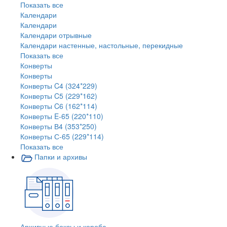
Показать все
Календари
Календари
Календари отрывные
Календари настенные, настольные, перекидные
Показать все
Конверты
Конверты
Конверты C4 (324*229)
Конверты C5 (229*162)
Конверты C6 (162*114)
Конверты E-65 (220*110)
Конверты В4 (353*250)
Конверты С-65 (229*114)
Показать все
Папки и архивы
Архивные боксы и короба