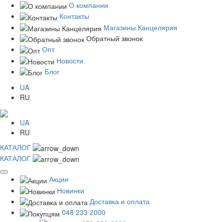
О компании
Контакты
Магазины Канцелярия
Обратный звонок
Опт
Новости
Блог
UA
RU
UA
RU
КАТАЛОГ
КАТАЛОГ
Акции
Новинки
Доставка и оплата
048 233 2000