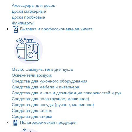
Аксессуары для досок
Доски маркерные
Доски пробковые
Флипчарты
Бытовая и профессиональная химия
Мыло, шампунь, гель для душа
Освежители воздуха
Средства для кухонного оборудования
Средства для мебели и интерьера
Средства для мытья и дезинфекции поверхностей и рук
Средства для пола (ручное, машинное)
Средства для посуды (ручное, машинное)
Средства для стёкол
Средства для стирки
Полиграфическая продукция