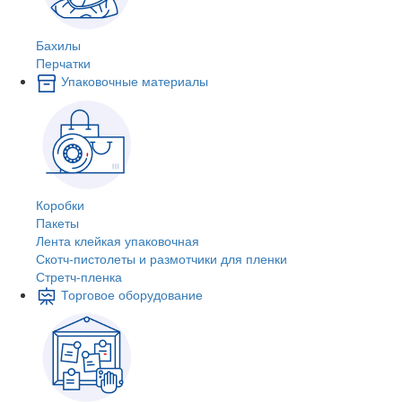
Бахилы
Перчатки
Упаковочные материалы
Коробки
Пакеты
Лента клейкая упаковочная
Скотч-пистолеты и размотчики для пленки
Стретч-пленка
Торговое оборудование