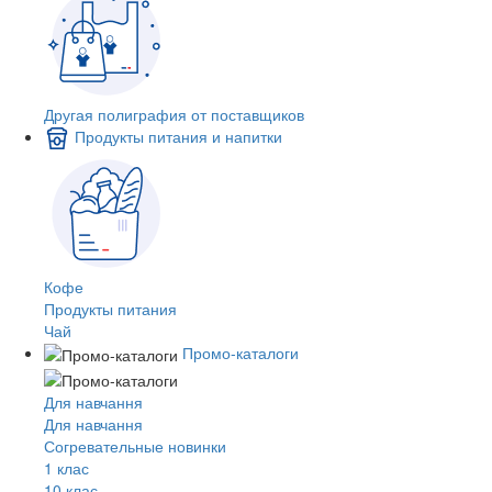
Другая полиграфия от поставщиков
Продукты питания и напитки
Кофе
Продукты питания
Чай
Промо-каталоги
Для навчання
Для навчання
Согревательные новинки
1 клас
10 клас