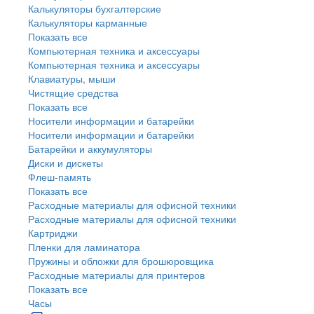
Калькуляторы бухгалтерские
Калькуляторы карманные
Показать все
Компьютерная техника и аксессуары
Компьютерная техника и аксессуары
Клавиатуры, мыши
Чистящие средства
Показать все
Носители информации и батарейки
Носители информации и батарейки
Батарейки и аккумуляторы
Диски и дискеты
Флеш-память
Показать все
Расходные материалы для офисной техники
Расходные материалы для офисной техники
Картриджи
Пленки для ламинатора
Пружины и обложки для брошюровщика
Расходные материалы для принтеров
Показать все
Часы