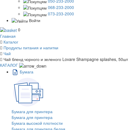
050-233-2000
068-233-2000
073-233-2000
Войти
0
Главная
Каталог
Продукты питания и напитки
Чай
Чай бленд чорного и зеленого Lovare Shampagne splashes, 50шт
КАТАЛОГ
Бумага
Бумага для принтера
Бумага для принтера
Бумага высокой плотности
Бумага для принтера белая