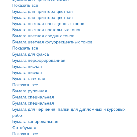
Показать все
Бумага для принтера цветная
Бумага для принтера цветная
Бумага цветная насыщенных тонов
Бумага цветная пастельных тонов
Бумага цветная средних тонов
Бумага цветная флуоресцентных тонов
Показать все
Бумага для факса
Бумага перфорированная
Бумага писчая
Бумага писчая
Бумага газетная
Показать все
Бумага рулонная
Бумага специальная
Бумага специальная
Бумага для черчения, папки для дипломных и курсовых
работ
Бумага копировальная
Фотобумага
Показать все