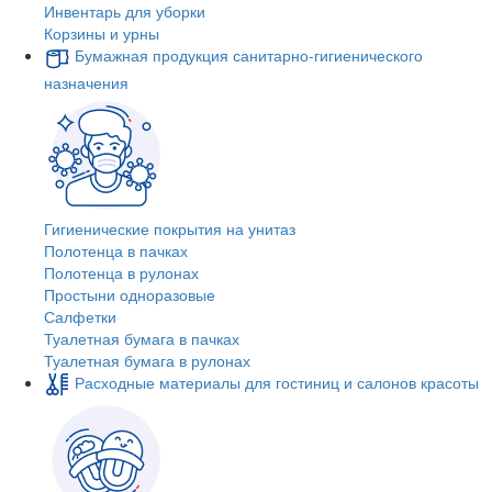
Инвентарь для уборки
Корзины и урны
Бумажная продукция санитарно-гигиенического
назначения
Гигиенические покрытия на унитаз
Полотенца в пачках
Полотенца в рулонах
Простыни одноразовые
Салфетки
Туалетная бумага в пачках
Туалетная бумага в рулонах
Расходные материалы для гостиниц и салонов красоты