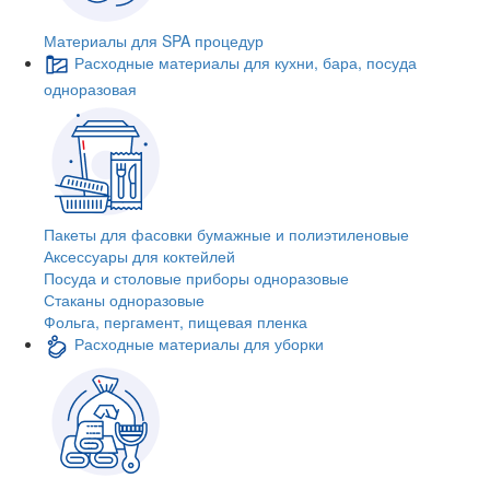
Материалы для SPA процедур
Расходные материалы для кухни, бара, посуда
одноразовая
Пакеты для фасовки бумажные и полиэтиленовые
Аксессуары для коктейлей
Посуда и столовые приборы одноразовые
Стаканы одноразовые
Фольга, пергамент, пищевая пленка
Расходные материалы для уборки