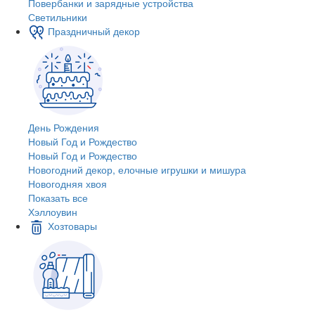
Повербанки и зарядные устройства
Светильники
Праздничный декор
День Рождения
Новый Год и Рождество
Новый Год и Рождество
Новогодний декор, елочные игрушки и мишура
Новогодняя хвоя
Показать все
Хэллоувин
Хозтовары