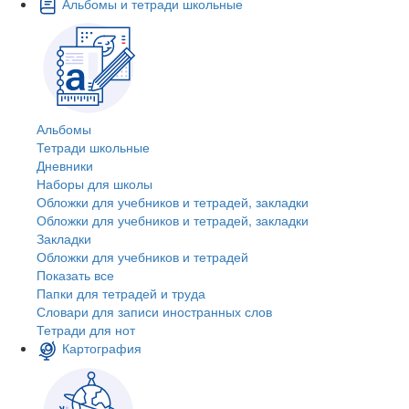
Альбомы и тетради школьные
Альбомы
Тетради школьные
Дневники
Наборы для школы
Обложки для учебников и тетрадей, закладки
Обложки для учебников и тетрадей, закладки
Закладки
Обложки для учебников и тетрадей
Показать все
Папки для тетрадей и труда
Словари для записи иностранных слов
Тетради для нот
Картография