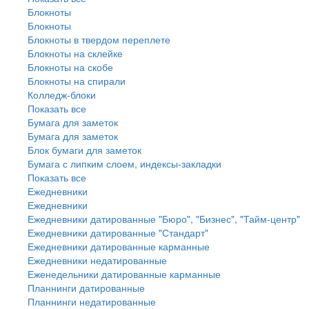
Блокноты
Блокноты
Блокноты в твердом переплете
Блокноты на склейке
Блокноты на скобе
Блокноты на спирали
Колледж-блоки
Показать все
Бумага для заметок
Бумага для заметок
Блок бумаги для заметок
Бумага с липким слоем, индексы-закладки
Показать все
Ежедневники
Ежедневники
Ежедневники датированные "Бюро", "Бизнес", "Тайм-центр"
Ежедневники датированные "Стандарт"
Ежедневники датированные карманные
Ежедневники недатированные
Еженедельники датированные карманные
Планнинги датированные
Планнинги недатированные