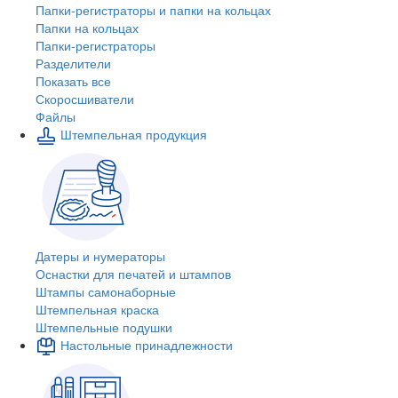
Папки-регистраторы и папки на кольцах
Папки на кольцах
Папки-регистраторы
Разделители
Показать все
Скоросшиватели
Файлы
Штемпельная продукция
Датеры и нумераторы
Оснастки для печатей и штампов
Штампы самонаборные
Штемпельная краска
Штемпельные подушки
Настольные принадлежности