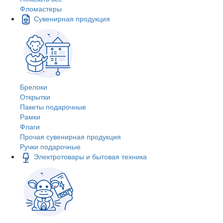
Фломастеры
Сувенирная продукция
Брелоки
Открытки
Пакеты подарочные
Рамки
Флаги
Прочая сувенирная продукция
Ручки подарочные
Электротовары и бытовая техника