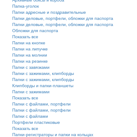
Папка-уголок
Папки адресные и поздравительные
Папки деловые, портфели, обложки для паспорта
Папки деловые, портфели, обложки для паспорта
Обложки для паспорта
Показать все
Папки на кнопке
Папки на липучке
Папки на молнии
Папки на резинке
Папки с завязками
Папки с зажимами, клипборды
Папки с зажимами, клипборды
Клипборды и папки-планшеты
Папки с зажимами
Показать все
Папки с файлами, портфели
Папки с файлами, портфели
Папки с файлами
Портфели пластиковые
Показать все
Папки-регистраторы и папки на кольцах