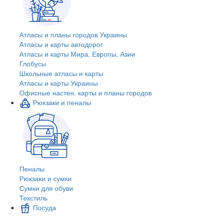
Атласы и планы городов Украины
Атласы и карты автодорог
Атласы и карты Мира, Европы, Азии
Глобусы
Школьные атласы и карты
Атласы и карты Украины
Офисные настен. карты и планы городов
Рюкзаки и пеналы
Пеналы
Рюкзаки и сумки
Сумки для обуви
Текстиль
Посуда