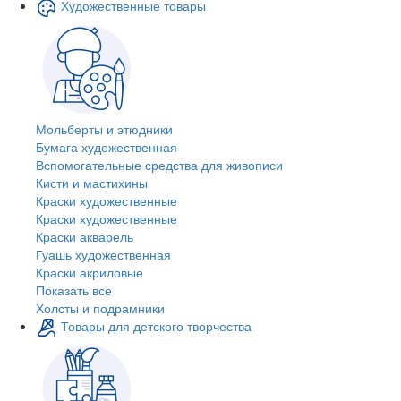
Художественные товары
Мольберты и этюдники
Бумага художественная
Вспомогательные средства для живописи
Кисти и мастихины
Краски художественные
Краски художественные
Краски акварель
Гуашь художественная
Краски акриловые
Показать все
Холсты и подрамники
Товары для детского творчества