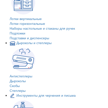
Лотки вертикальные
Лотки горизонтальные
Наборы настольные и стаканы для ручек
Подложки
Подставки и диспенсеры
Дыроколы и степлеры
Антистеплеры
Дыроколы
Скобы
Степлеры
Инструменты для черчения и письма