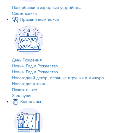
Повербанки и зарядные устройства
Светильники
Праздничный декор
День Рождения
Новый Год и Рождество
Новый Год и Рождество
Новогодний декор, елочные игрушки и мишура
Новогодняя хвоя
Показать все
Хэллоувин
Хозтовары