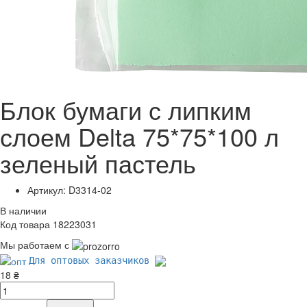
Блок бумаги с липким
слоем Delta 75*75*100 л
зеленый пастель
Артикул: D3314-02
В наличии
Код товара 18223031
Мы работаем с
Для оптовых заказчиков
18 ₴