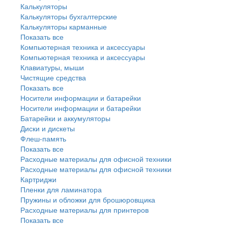
Калькуляторы
Калькуляторы бухгалтерские
Калькуляторы карманные
Показать все
Компьютерная техника и аксессуары
Компьютерная техника и аксессуары
Клавиатуры, мыши
Чистящие средства
Показать все
Носители информации и батарейки
Носители информации и батарейки
Батарейки и аккумуляторы
Диски и дискеты
Флеш-память
Показать все
Расходные материалы для офисной техники
Расходные материалы для офисной техники
Картриджи
Пленки для ламинатора
Пружины и обложки для брошюровщика
Расходные материалы для принтеров
Показать все