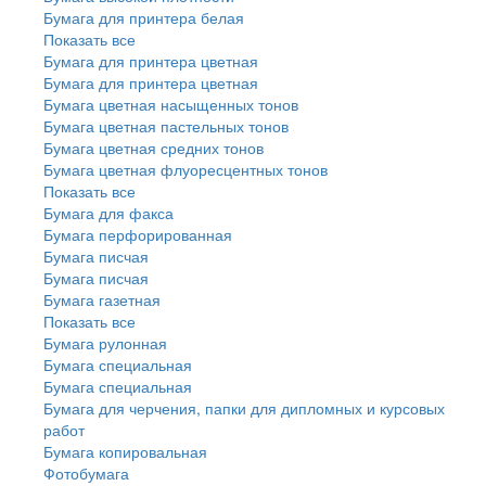
Бумага для принтера белая
Показать все
Бумага для принтера цветная
Бумага для принтера цветная
Бумага цветная насыщенных тонов
Бумага цветная пастельных тонов
Бумага цветная средних тонов
Бумага цветная флуоресцентных тонов
Показать все
Бумага для факса
Бумага перфорированная
Бумага писчая
Бумага писчая
Бумага газетная
Показать все
Бумага рулонная
Бумага специальная
Бумага специальная
Бумага для черчения, папки для дипломных и курсовых
работ
Бумага копировальная
Фотобумага