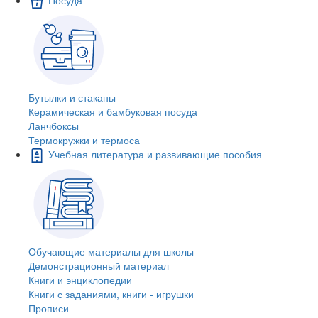
Бутылки и стаканы
Керамическая и бамбуковая посуда
Ланчбоксы
Термокружки и термоса
Учебная литература и развивающие пособия
Обучающие материалы для школы
Демонстрационный материал
Книги и энциклопедии
Книги с заданиями, книги - игрушки
Прописи