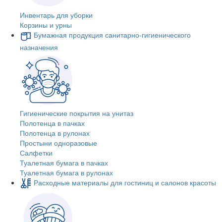
Инвентарь для уборки
Корзины и урны
Бумажная продукция санитарно-гигиенического
назначения
Гигиенические покрытия на унитаз
Полотенца в пачках
Полотенца в рулонах
Простыни одноразовые
Салфетки
Туалетная бумага в пачках
Туалетная бумага в рулонах
Расходные материалы для гостиниц и салонов красоты