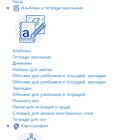
Часы
Альбомы и тетради школьные
Альбомы
Тетради школьные
Дневники
Наборы для школы
Обложки для учебников и тетрадей, закладки
Обложки для учебников и тетрадей, закладки
Закладки
Обложки для учебников и тетрадей
Показать все
Папки для тетрадей и труда
Словари для записи иностранных слов
Тетради для нот
Картография