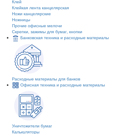
Клей
Клейкая лента канцелярская
Ножи канцелярские
Ножницы
Прочие офисные мелочи
Скрепки, зажимы для бумаг, кнопки
Банковская техника и расходные материалы
Расходные материалы для банков
Офисная техника и расходные материалы
Уничтожители бумаг
Калькуляторы