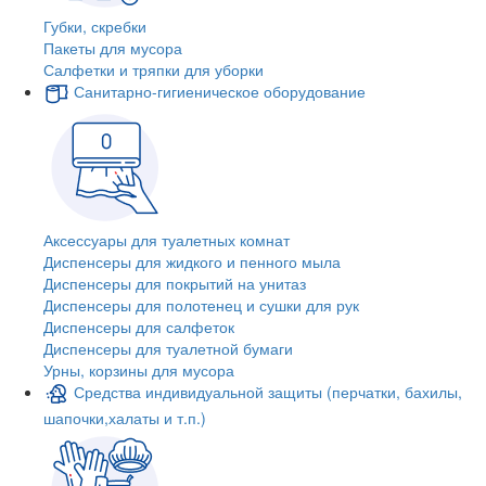
Губки, скребки
Пакеты для мусора
Салфетки и тряпки для уборки
Санитарно-гигиеническое оборудование
Аксессуары для туалетных комнат
Диспенсеры для жидкого и пенного мыла
Диспенсеры для покрытий на унитаз
Диспенсеры для полотенец и сушки для рук
Диспенсеры для салфеток
Диспенсеры для туалетной бумаги
Урны, корзины для мусора
Средства индивидуальной защиты (перчатки, бахилы,
шапочки,халаты и т.п.)