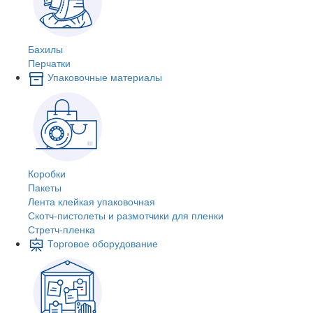
Бахилы
Перчатки
Упаковочные материалы
Коробки
Пакеты
Лента клейкая упаковочная
Скотч-пистолеты и размотчики для пленки
Стретч-пленка
Торговое оборудование