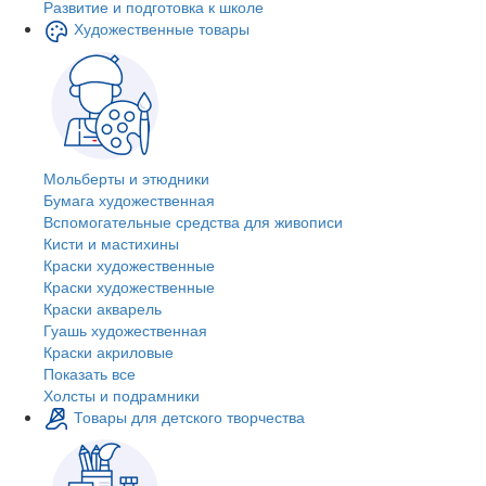
Развитие и подготовка к школе
Художественные товары
Мольберты и этюдники
Бумага художественная
Вспомогательные средства для живописи
Кисти и мастихины
Краски художественные
Краски художественные
Краски акварель
Гуашь художественная
Краски акриловые
Показать все
Холсты и подрамники
Товары для детского творчества