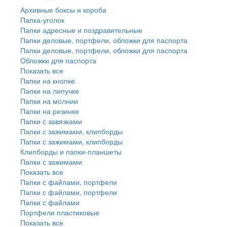
Архивные боксы и короба
Папка-уголок
Папки адресные и поздравительные
Папки деловые, портфели, обложки для паспорта
Папки деловые, портфели, обложки для паспорта
Обложки для паспорта
Показать все
Папки на кнопке
Папки на липучке
Папки на молнии
Папки на резинке
Папки с завязками
Папки с зажимами, клипборды
Папки с зажимами, клипборды
Клипборды и папки-планшеты
Папки с зажимами
Показать все
Папки с файлами, портфели
Папки с файлами, портфели
Папки с файлами
Портфели пластиковые
Показать все