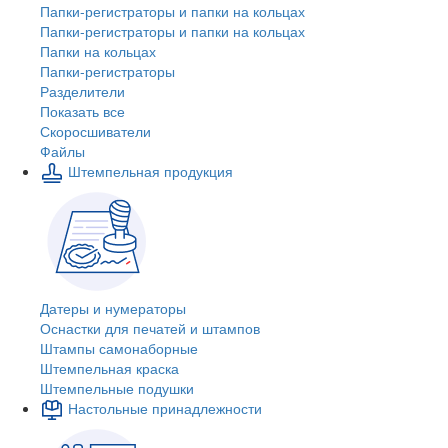
Папки-регистраторы и папки на кольцах
Папки-регистраторы и папки на кольцах
Папки на кольцах
Папки-регистраторы
Разделители
Показать все
Скоросшиватели
Файлы
Штемпельная продукция
Датеры и нумераторы
Оснастки для печатей и штампов
Штампы самонаборные
Штемпельная краска
Штемпельные подушки
Настольные принадлежности