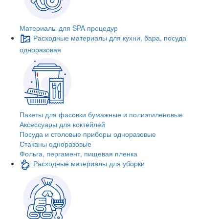
Материалы для SPA процедур
Расходные материалы для кухни, бара, посуда
одноразовая
Пакеты для фасовки бумажные и полиэтиленовые
Аксессуары для коктейлей
Посуда и столовые приборы одноразовые
Стаканы одноразовые
Фольга, пергамент, пищевая пленка
Расходные материалы для уборки