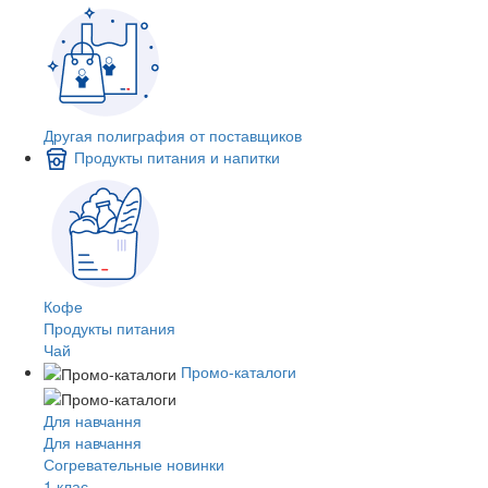
Другая полиграфия от поставщиков
Продукты питания и напитки
Кофе
Продукты питания
Чай
Промо-каталоги
Для навчання
Для навчання
Согревательные новинки
1 клас