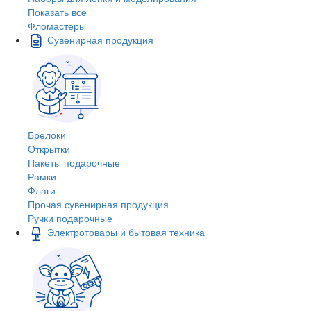
Показать все
Фломастеры
Сувенирная продукция
Брелоки
Открытки
Пакеты подарочные
Рамки
Флаги
Прочая сувенирная продукция
Ручки подарочные
Электротовары и бытовая техника