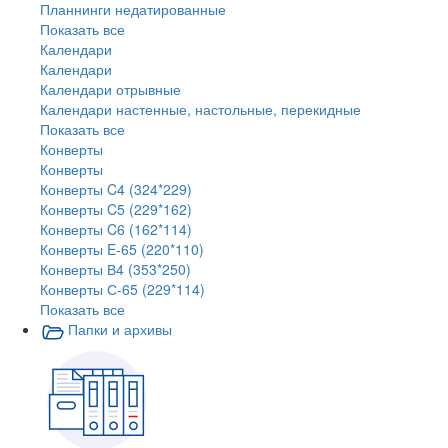
Планнинги недатированные
Показать все
Календари
Календари
Календари отрывные
Календари настенные, настольные, перекидные
Показать все
Конверты
Конверты
Конверты C4 (324*229)
Конверты C5 (229*162)
Конверты C6 (162*114)
Конверты E-65 (220*110)
Конверты В4 (353*250)
Конверты С-65 (229*114)
Показать все
Папки и архивы