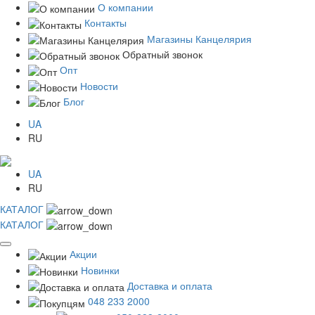
О компании
Контакты
Магазины Канцелярия
Обратный звонок
Опт
Новости
Блог
UA
RU
UA
RU
КАТАЛОГ
КАТАЛОГ
Акции
Новинки
Доставка и оплата
048 233 2000