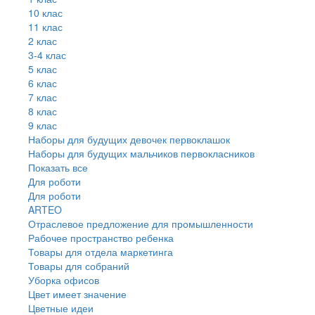
10 клас
11 клас
2 клас
3-4 клас
5 клас
6 клас
7 клас
8 клас
9 клас
Наборы для будущих девочек первоклашок
Наборы для будущих мальчиков первокласников
Показать все
Для роботи
Для роботи
ARTEO
Отраслевое предложение для промышленности
Рабочее пространство ребенка
Товары для отдела маркетинга
Товары для собраний
Уборка офисов
Цвет имеет значение
Цветные идеи