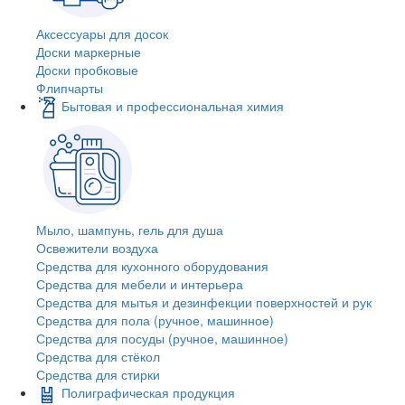
Аксессуары для досок
Доски маркерные
Доски пробковые
Флипчарты
Бытовая и профессиональная химия
Мыло, шампунь, гель для душа
Освежители воздуха
Средства для кухонного оборудования
Средства для мебели и интерьера
Средства для мытья и дезинфекции поверхностей и рук
Средства для пола (ручное, машинное)
Средства для посуды (ручное, машинное)
Средства для стёкол
Средства для стирки
Полиграфическая продукция