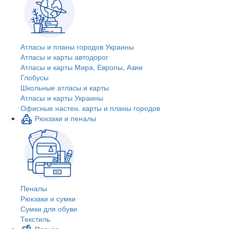
Атласы и планы городов Украины
Атласы и карты автодорог
Атласы и карты Мира, Европы, Азии
Глобусы
Школьные атласы и карты
Атласы и карты Украины
Офисные настен. карты и планы городов
Рюкзаки и пеналы
Пеналы
Рюкзаки и сумки
Сумки для обуви
Текстиль
Посуда