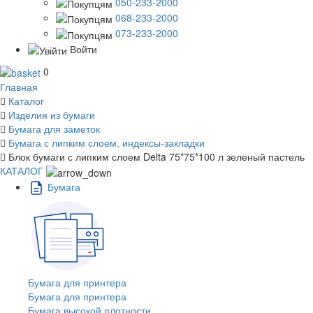
050-233-2000
068-233-2000
073-233-2000
Войти
0
Главная
Каталог
Изделия из бумаги
Бумага для заметок
Бумага с липким слоем, индексы-закладки
Блок бумаги с липким слоем Delta 75*75*100 л зеленый пастель
КАТАЛОГ
Бумага
Бумага для принтера
Бумага для принтера
Бумага высокой плотности