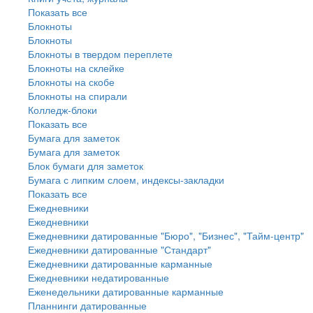
Показать все
Блокноты
Блокноты
Блокноты в твердом переплете
Блокноты на склейке
Блокноты на скобе
Блокноты на спирали
Колледж-блоки
Показать все
Бумага для заметок
Бумага для заметок
Блок бумаги для заметок
Бумага с липким слоем, индексы-закладки
Показать все
Ежедневники
Ежедневники
Ежедневники датированные "Бюро", "Бизнес", "Тайм-центр"
Ежедневники датированные "Стандарт"
Ежедневники датированные карманные
Ежедневники недатированные
Еженедельники датированные карманные
Планнинги датированные