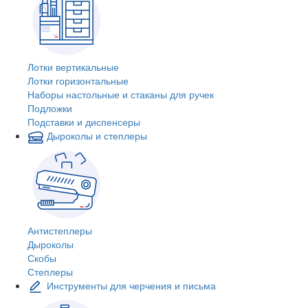
Лотки вертикальные
Лотки горизонтальные
Наборы настольные и стаканы для ручек
Подложки
Подставки и диспенсеры
Дыроколы и степлеры
Антистеплеры
Дыроколы
Скобы
Степлеры
Инструменты для черчения и письма