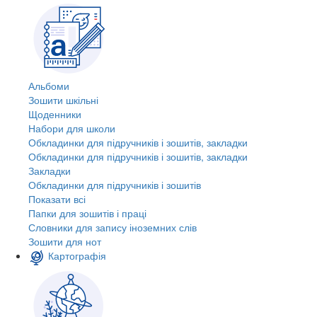
Альбоми
Зошити шкільні
Щоденники
Набори для школи
Обкладинки для підручників і зошитів, закладки
Обкладинки для підручників і зошитів, закладки
Закладки
Обкладинки для підручників і зошитів
Показати всі
Папки для зошитів і праці
Словники для запису іноземних слів
Зошити для нот
Картографія