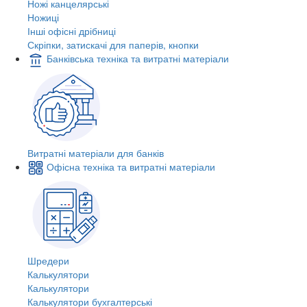
Ножі канцелярські
Ножиці
Інші офісні дрібниці
Скріпки, затискачі для паперів, кнопки
Банківська техніка та витратні матеріали
Витратні матеріали для банків
Офісна техніка та витратні матеріали
Шредери
Калькулятори
Калькулятори
Калькулятори бухгалтерські