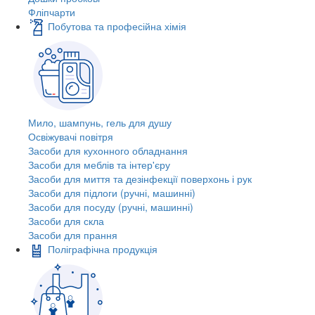
Фліпчарти
Побутова та професійна хімія
Мило, шампунь, гель для душу
Освіжувачі повітря
Засоби для кухонного обладнання
Засоби для меблів та інтер'єру
Засоби для миття та дезінфекції поверхонь і рук
Засоби для підлоги (ручні, машинні)
Засоби для посуду (ручні, машинні)
Засоби для скла
Засоби для прання
Поліграфічна продукція