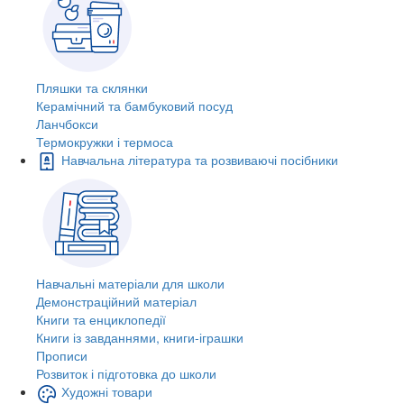
Пляшки та склянки
Керамічний та бамбуковий посуд
Ланчбокси
Термокружки і термоса
Навчальна література та розвиваючі посібники
Навчальні матеріали для школи
Демонстраційний матеріал
Книги та енциклопедії
Книги із завданнями, книги-іграшки
Прописи
Розвиток і підготовка до школи
Художні товари