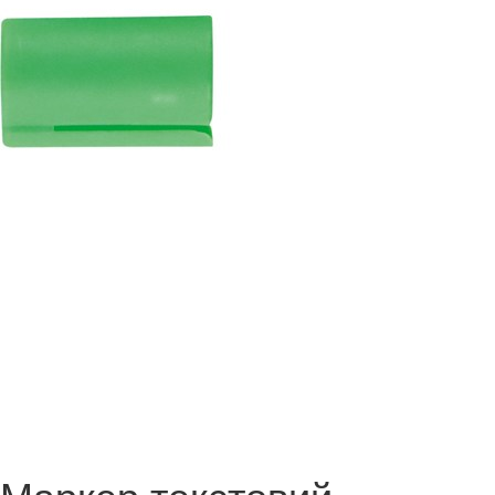
Маркер текстовий