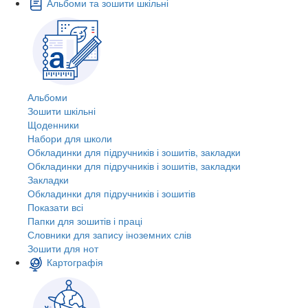
Альбоми та зошити шкільні
Альбоми
Зошити шкільні
Щоденники
Набори для школи
Обкладинки для підручників і зошитів, закладки
Обкладинки для підручників і зошитів, закладки
Закладки
Обкладинки для підручників і зошитів
Показати всі
Папки для зошитів і праці
Словники для запису іноземних слів
Зошити для нот
Картографія