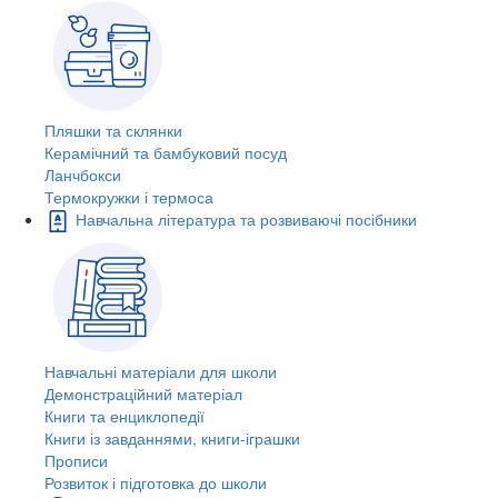
Пляшки та склянки
Керамічний та бамбуковий посуд
Ланчбокси
Термокружки і термоса
Навчальна література та розвиваючі посібники
Навчальні матеріали для школи
Демонстраційний матеріал
Книги та енциклопедії
Книги із завданнями, книги-іграшки
Прописи
Розвиток і підготовка до школи