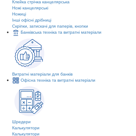
Клейка стрічка канцелярська
Ножі канцелярські
Ножиці
Інші офісні дрібниці
Скріпки, затискачі для паперів, кнопки
Банківська техніка та витратні матеріали
Витратні матеріали для банків
Офісна техніка та витратні матеріали
Шредери
Калькулятори
Калькулятори