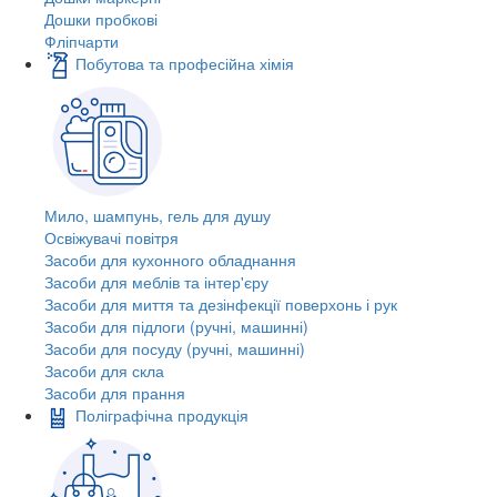
Дошки пробкові
Фліпчарти
Побутова та професійна хімія
Мило, шампунь, гель для душу
Освіжувачі повітря
Засоби для кухонного обладнання
Засоби для меблів та інтер'єру
Засоби для миття та дезінфекції поверхонь і рук
Засоби для підлоги (ручні, машинні)
Засоби для посуду (ручні, машинні)
Засоби для скла
Засоби для прання
Поліграфічна продукція