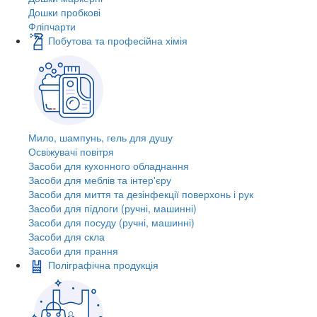
Дошки пробкові
Фліпчарти
Побутова та професійна хімія
Мило, шампунь, гель для душу
Освіжувачі повітря
Засоби для кухонного обладнання
Засоби для меблів та інтер'єру
Засоби для миття та дезінфекції поверхонь і рук
Засоби для підлоги (ручні, машинні)
Засоби для посуду (ручні, машинні)
Засоби для скла
Засоби для прання
Поліграфічна продукція