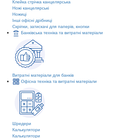
Клейка стрічка канцелярська
Ножі канцелярські
Ножиці
Інші офісні дрібниці
Скріпки, затискачі для паперів, кнопки
Банківська техніка та витратні матеріали
Витратні матеріали для банків
Офісна техніка та витратні матеріали
Шредери
Калькулятори
Калькулятори