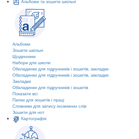
Альбоми та зошити шкільні
Альбоми
Зошити шкільні
Щоденники
Набори для школи
Обкладинки для підручників і зошитів, закладки
Обкладинки для підручників і зошитів, закладки
Закладки
Обкладинки для підручників і зошитів
Показати всі
Папки для зошитів і праці
Словники для запису іноземних слів
Зошити для нот
Картографія