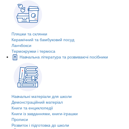
Пляшки та склянки
Керамічний та бамбуковий посуд
Ланчбокси
Термокружки і термоса
Навчальна література та розвиваючі посібники
Навчальні матеріали для школи
Демонстраційний матеріал
Книги та енциклопедії
Книги із завданнями, книги-іграшки
Прописи
Розвиток і підготовка до школи