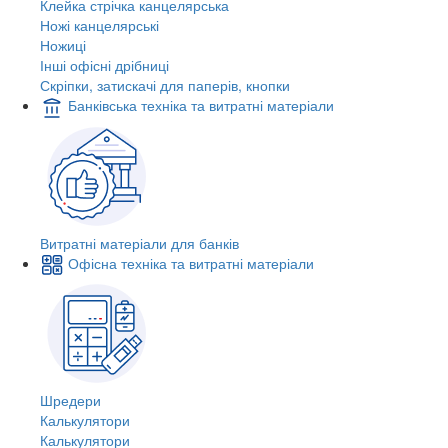
Клейка стрічка канцелярська
Ножі канцелярські
Ножиці
Інші офісні дрібниці
Скріпки, затискачі для паперів, кнопки
Банківська техніка та витратні матеріали
Витратні матеріали для банків
Офісна техніка та витратні матеріали
Шредери
Калькулятори
Калькулятори