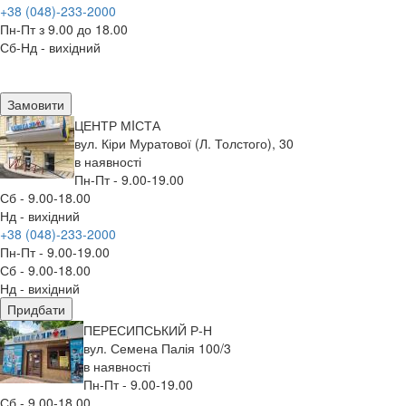
+38 (048)-233-2000
Пн-Пт з 9.00 до 18.00
Сб-Нд - вихідний
Замовити
ЦЕНТР МIСТА
вул. Кіри Муратової (Л. Толстого), 30
в наявності
Пн-Пт - 9.00-19.00
Сб - 9.00-18.00
Нд - вихідний
+38 (048)-233-2000
Пн-Пт - 9.00-19.00
Сб - 9.00-18.00
Нд - вихідний
Придбати
ПЕРЕСИПСЬКИЙ Р-Н
вул. Семена Палія 100/3
в наявності
Пн-Пт - 9.00-19.00
Сб - 9.00-18.00