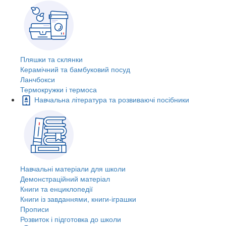
Пляшки та склянки
Керамічний та бамбуковий посуд
Ланчбокси
Термокружки і термоса
Навчальна література та розвиваючі посібники
Навчальні матеріали для школи
Демонстраційний матеріал
Книги та енциклопедії
Книги із завданнями, книги-іграшки
Прописи
Розвиток і підготовка до школи