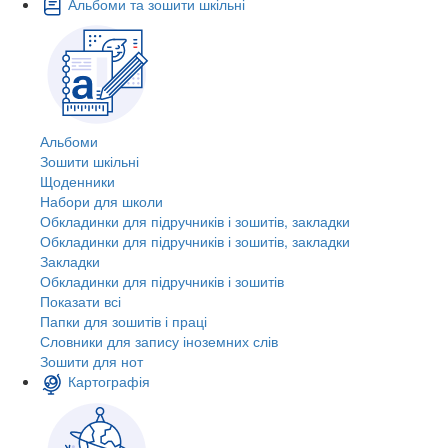
Альбоми та зошити шкільні
Альбоми
Зошити шкільні
Щоденники
Набори для школи
Обкладинки для підручників і зошитів, закладки
Обкладинки для підручників і зошитів, закладки
Закладки
Обкладинки для підручників і зошитів
Показати всі
Папки для зошитів і праці
Словники для запису іноземних слів
Зошити для нот
Картографія