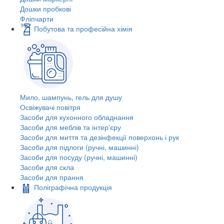
Дошки пробкові
Фліпчарти
Побутова та професійна хімія
Мило, шампунь, гель для душу
Освіжувачі повітря
Засоби для кухонного обладнання
Засоби для меблів та інтер'єру
Засоби для миття та дезінфекції поверхонь і рук
Засоби для підлоги (ручні, машинні)
Засоби для посуду (ручні, машинні)
Засоби для скла
Засоби для прання
Поліграфічна продукція