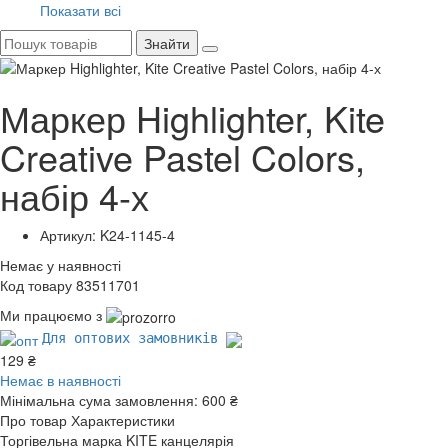
Показати всі
Знайти
Маркер Highlighter, Kite
Creative Pastel Colors,
набір 4-х
Артикул: K24-1145-4
Немає у наявності
Код товару 83511701
Ми працюємо з
Для оптових замовників
129 ₴
Немає в наявності
Мінімальна сума замовлення:
600 ₴
Про товар
Характеристики
Торгівельна марка
KITE канцелярія