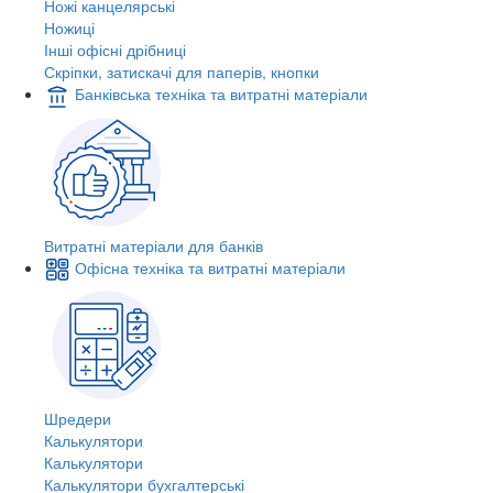
Ножі канцелярські
Ножиці
Інші офісні дрібниці
Скріпки, затискачі для паперів, кнопки
Банківська техніка та витратні матеріали
Витратні матеріали для банків
Офісна техніка та витратні матеріали
Шредери
Калькулятори
Калькулятори
Калькулятори бухгалтерські