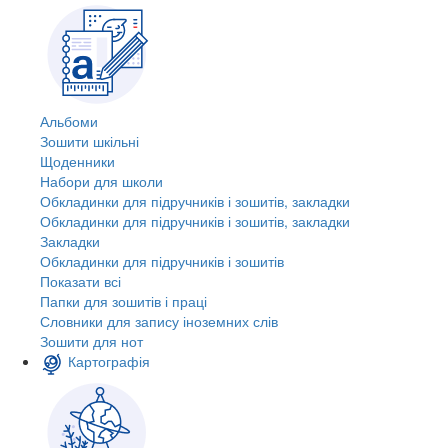
Альбоми
Зошити шкільні
Щоденники
Набори для школи
Обкладинки для підручників і зошитів, закладки
Обкладинки для підручників і зошитів, закладки
Закладки
Обкладинки для підручників і зошитів
Показати всі
Папки для зошитів і праці
Словники для запису іноземних слів
Зошити для нот
Картографія