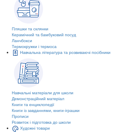
Пляшки та склянки
Керамічний та бамбуковий посуд
Ланчбокси
Термокружки і термоса
Навчальна література та розвиваючі посібники
Навчальні матеріали для школи
Демонстраційний матеріал
Книги та енциклопедії
Книги із завданнями, книги-іграшки
Прописи
Розвиток і підготовка до школи
Художні товари