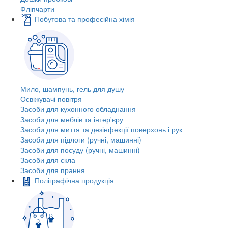
Фліпчарти
Побутова та професійна хімія
Мило, шампунь, гель для душу
Освіжувачі повітря
Засоби для кухонного обладнання
Засоби для меблів та інтер'єру
Засоби для миття та дезінфекції поверхонь і рук
Засоби для підлоги (ручні, машинні)
Засоби для посуду (ручні, машинні)
Засоби для скла
Засоби для прання
Поліграфічна продукція