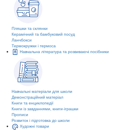
Пляшки та склянки
Керамічний та бамбуковий посуд
Ланчбокси
Термокружки і термоса
Навчальна література та розвиваючі посібники
Навчальні матеріали для школи
Демонстраційний матеріал
Книги та енциклопедії
Книги із завданнями, книги-іграшки
Прописи
Розвиток і підготовка до школи
Художні товари