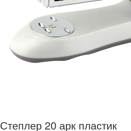
Степлер 20 арк пластик