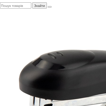
Знайти