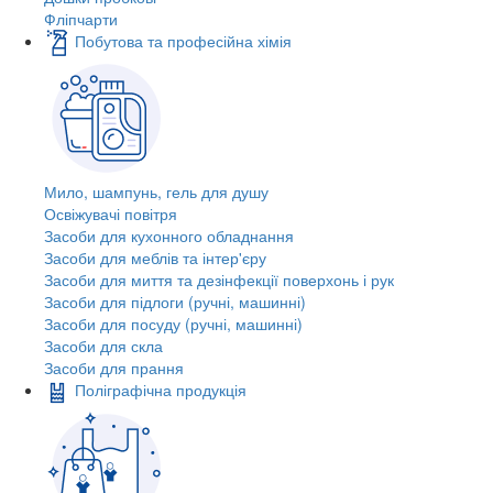
Фліпчарти
Побутова та професійна хімія
Мило, шампунь, гель для душу
Освіжувачі повітря
Засоби для кухонного обладнання
Засоби для меблів та інтер'єру
Засоби для миття та дезінфекції поверхонь і рук
Засоби для підлоги (ручні, машинні)
Засоби для посуду (ручні, машинні)
Засоби для скла
Засоби для прання
Поліграфічна продукція