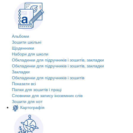
Альбоми
Зошити шкільні
Щоденники
Набори для школи
Обкладинки для підручників і зошитів, закладки
Обкладинки для підручників і зошитів, закладки
Закладки
Обкладинки для підручників і зошитів
Показати всі
Папки для зошитів і праці
Словники для запису іноземних слів
Зошити для нот
Картографія