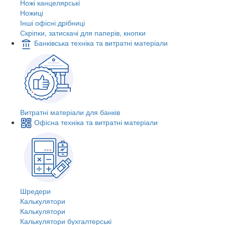
Ножі канцелярські
Ножиці
Інші офісні дрібниці
Скріпки, затискачі для паперів, кнопки
Банківська техніка та витратні матеріали
Витратні матеріали для банків
Офісна техніка та витратні матеріали
Шредери
Калькулятори
Калькулятори
Калькулятори бухгалтерські