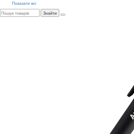
Показати всі
Знайти