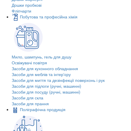
Дошки пробкові
Фліпчарти
Побутова та професійна хімія
Мило, шампунь, гель для душу
Освіжувачі повітря
Засоби для кухонного обладнання
Засоби для меблів та інтер'єру
Засоби для миття та дезінфекції поверхонь і рук
Засоби для підлоги (ручні, машинні)
Засоби для посуду (ручні, машинні)
Засоби для скла
Засоби для прання
Поліграфічна продукція