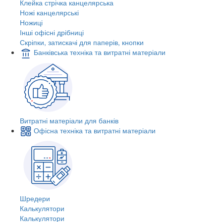
Клейка стрічка канцелярська
Ножі канцелярські
Ножиці
Інші офісні дрібниці
Скріпки, затискачі для паперів, кнопки
Банківська техніка та витратні матеріали
Витратні матеріали для банків
Офісна техніка та витратні матеріали
Шредери
Калькулятори
Калькулятори