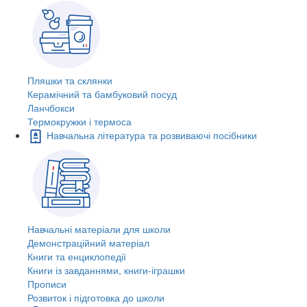
Пляшки та склянки
Керамічний та бамбуковий посуд
Ланчбокси
Термокружки і термоса
Навчальна література та розвиваючі посібники
Навчальні матеріали для школи
Демонстраційний матеріал
Книги та енциклопедії
Книги із завданнями, книги-іграшки
Прописи
Розвиток і підготовка до школи