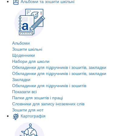
Альбоми та зошити шкільні
Альбоми
Зошити шкільні
Щоденники
Набори для школи
Обкладинки для підручників і зошитів, закладки
Обкладинки для підручників і зошитів, закладки
Закладки
Обкладинки для підручників і зошитів
Показати всі
Папки для зошитів і праці
Словники для запису іноземних слів
Зошити для нот
Картографія