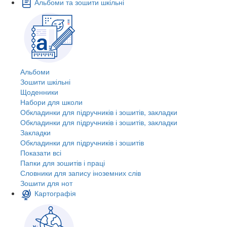
Альбоми та зошити шкільні
Альбоми
Зошити шкільні
Щоденники
Набори для школи
Обкладинки для підручників і зошитів, закладки
Обкладинки для підручників і зошитів, закладки
Закладки
Обкладинки для підручників і зошитів
Показати всі
Папки для зошитів і праці
Словники для запису іноземних слів
Зошити для нот
Картографія