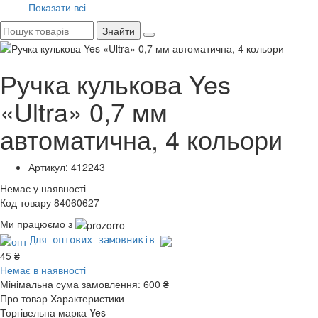
Показати всі
Знайти
Ручка кулькова Yes
«Ultra» 0,7 мм
автоматична, 4 кольори
Артикул: 412243
Немає у наявності
Код товару 84060627
Ми працюємо з
Для оптових замовників
45 ₴
Немає в наявності
Мінімальна сума замовлення:
600 ₴
Про товар
Характеристики
Торгівельна марка
Yes