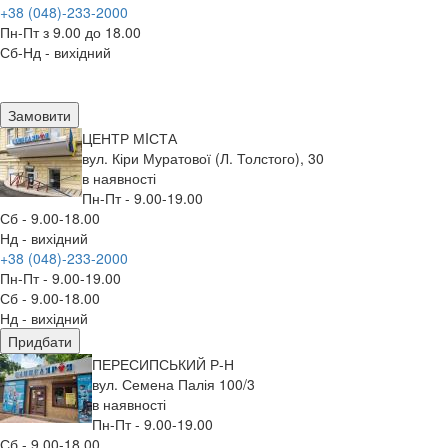
+38 (048)-233-2000
Пн-Пт з 9.00 до 18.00
Сб-Нд - вихідний
Замовити
ЦЕНТР МIСТА
вул. Кіри Муратової (Л. Толстого), 30
в наявності
Пн-Пт - 9.00-19.00
Сб - 9.00-18.00
Нд - вихідний
+38 (048)-233-2000
Пн-Пт - 9.00-19.00
Сб - 9.00-18.00
Нд - вихідний
Придбати
ПЕРЕСИПСЬКИЙ Р-Н
вул. Семена Палія 100/3
в наявності
Пн-Пт - 9.00-19.00
Сб - 9.00-18.00