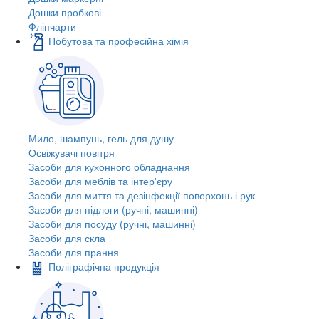
Дошки пробкові
Фліпчарти
Побутова та професійна хімія
Мило, шампунь, гель для душу
Освіжувачі повітря
Засоби для кухонного обладнання
Засоби для меблів та інтер'єру
Засоби для миття та дезінфекції поверхонь і рук
Засоби для підлоги (ручні, машинні)
Засоби для посуду (ручні, машинні)
Засоби для скла
Засоби для прання
Поліграфічна продукція