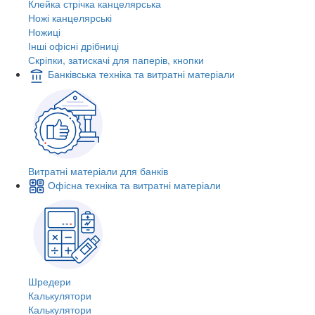
Клейка стрічка канцелярська
Ножі канцелярські
Ножиці
Інші офісні дрібниці
Скріпки, затискачі для паперів, кнопки
Банківська техніка та витратні матеріали
Витратні матеріали для банків
Офісна техніка та витратні матеріали
Шредери
Калькулятори
Калькулятори