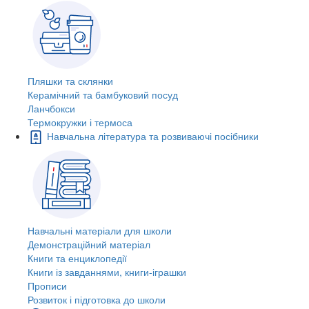
Пляшки та склянки
Керамічний та бамбуковий посуд
Ланчбокси
Термокружки і термоса
Навчальна література та розвиваючі посібники
Навчальні матеріали для школи
Демонстраційний матеріал
Книги та енциклопедії
Книги із завданнями, книги-іграшки
Прописи
Розвиток і підготовка до школи