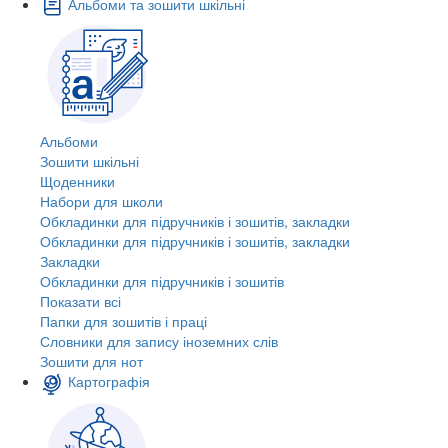
Альбоми та зошити шкільні
Альбоми
Зошити шкільні
Щоденники
Набори для школи
Обкладинки для підручників і зошитів, закладки
Обкладинки для підручників і зошитів, закладки
Закладки
Обкладинки для підручників і зошитів
Показати всі
Папки для зошитів і праці
Словники для запису іноземних слів
Зошити для нот
Картографія