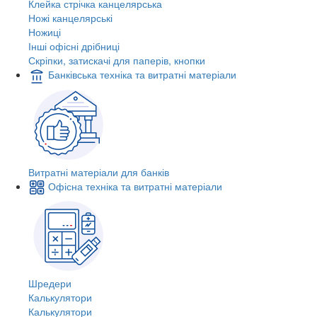
Клейка стрічка канцелярська
Ножі канцелярські
Ножиці
Інші офісні дрібниці
Скріпки, затискачі для паперів, кнопки
Банківська техніка та витратні матеріали
Витратні матеріали для банків
Офісна техніка та витратні матеріали
Шредери
Калькулятори
Калькулятори