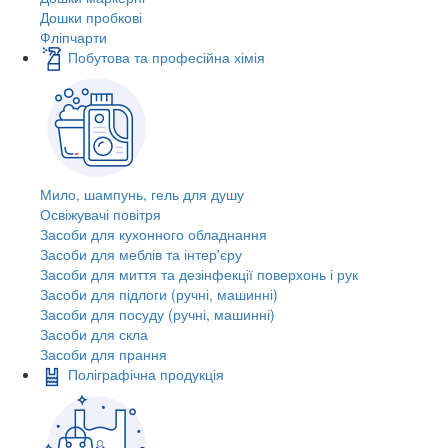
Дошки пробкові
Фліпчарти
Побутова та професійна хімія
Мило, шампунь, гель для душу
Освіжувачі повітря
Засоби для кухонного обладнання
Засоби для меблів та інтер'єру
Засоби для миття та дезінфекції поверхонь і рук
Засоби для підлоги (ручні, машинні)
Засоби для посуду (ручні, машинні)
Засоби для скла
Засоби для прання
Поліграфічна продукція