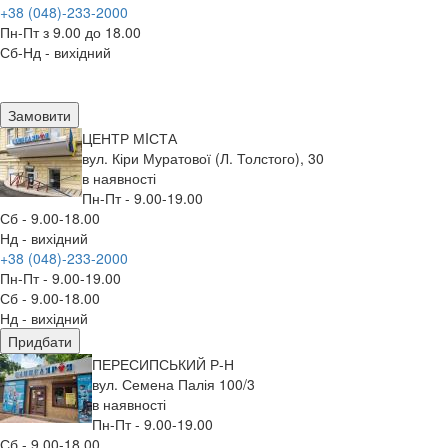
+38 (048)-233-2000
Пн-Пт з 9.00 до 18.00
Сб-Нд - вихідний
Замовити
ЦЕНТР МIСТА
вул. Кіри Муратової (Л. Толстого), 30
в наявності
Пн-Пт - 9.00-19.00
Сб - 9.00-18.00
Нд - вихідний
+38 (048)-233-2000
Пн-Пт - 9.00-19.00
Сб - 9.00-18.00
Нд - вихідний
Придбати
ПЕРЕСИПСЬКИЙ Р-Н
вул. Семена Палія 100/3
в наявності
Пн-Пт - 9.00-19.00
Сб - 9.00-18.00