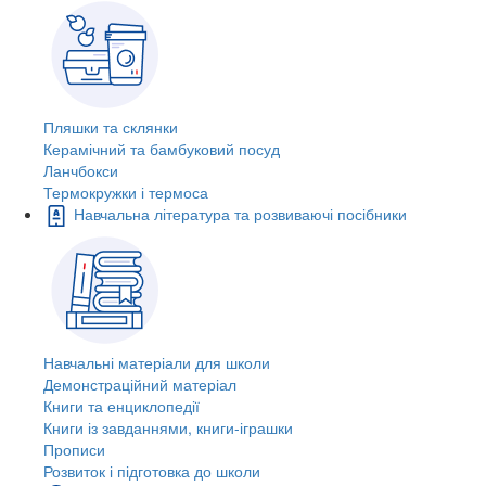
Пляшки та склянки
Керамічний та бамбуковий посуд
Ланчбокси
Термокружки і термоса
Навчальна література та розвиваючі посібники
Навчальні матеріали для школи
Демонстраційний матеріал
Книги та енциклопедії
Книги із завданнями, книги-іграшки
Прописи
Розвиток і підготовка до школи