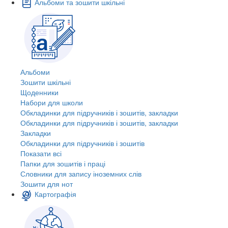
Альбоми та зошити шкільні
Альбоми
Зошити шкільні
Щоденники
Набори для школи
Обкладинки для підручників і зошитів, закладки
Обкладинки для підручників і зошитів, закладки
Закладки
Обкладинки для підручників і зошитів
Показати всі
Папки для зошитів і праці
Словники для запису іноземних слів
Зошити для нот
Картографія