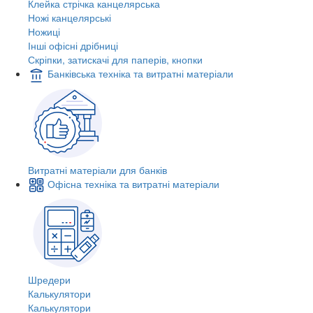
Клейка стрічка канцелярська
Ножі канцелярські
Ножиці
Інші офісні дрібниці
Скріпки, затискачі для паперів, кнопки
Банківська техніка та витратні матеріали
Витратні матеріали для банків
Офісна техніка та витратні матеріали
Шредери
Калькулятори
Калькулятори