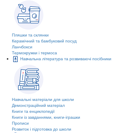
Пляшки та склянки
Керамічний та бамбуковий посуд
Ланчбокси
Термокружки і термоса
Навчальна література та розвиваючі посібники
Навчальні матеріали для школи
Демонстраційний матеріал
Книги та енциклопедії
Книги із завданнями, книги-іграшки
Прописи
Розвиток і підготовка до школи