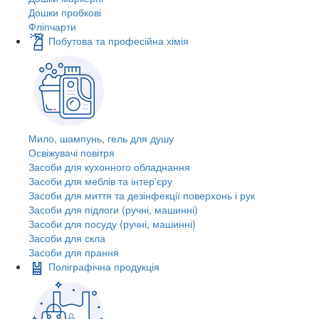
Дошки пробкові
Фліпчарти
Побутова та професійна хімія
Мило, шампунь, гель для душу
Освіжувачі повітря
Засоби для кухонного обладнання
Засоби для меблів та інтер'єру
Засоби для миття та дезінфекції поверхонь і рук
Засоби для підлоги (ручні, машинні)
Засоби для посуду (ручні, машинні)
Засоби для скла
Засоби для прання
Поліграфічна продукція