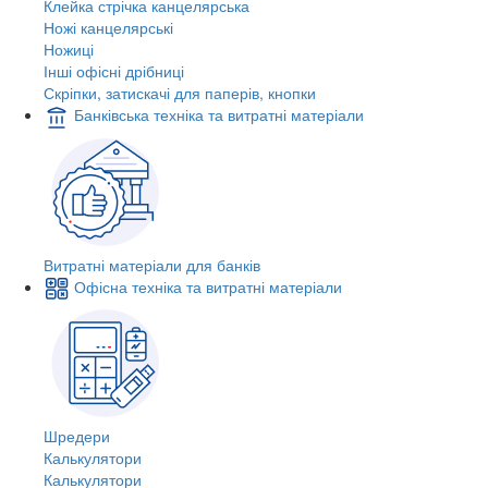
Клейка стрічка канцелярська
Ножі канцелярські
Ножиці
Інші офісні дрібниці
Скріпки, затискачі для паперів, кнопки
Банківська техніка та витратні матеріали
Витратні матеріали для банків
Офісна техніка та витратні матеріали
Шредери
Калькулятори
Калькулятори