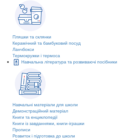
Пляшки та склянки
Керамічний та бамбуковий посуд
Ланчбокси
Термокружки і термоса
Навчальна література та розвиваючі посібники
Навчальні матеріали для школи
Демонстраційний матеріал
Книги та енциклопедії
Книги із завданнями, книги-іграшки
Прописи
Розвиток і підготовка до школи