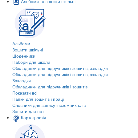
Альбоми та зошити шкільні
Альбоми
Зошити шкільні
Щоденники
Набори для школи
Обкладинки для підручників і зошитів, закладки
Обкладинки для підручників і зошитів, закладки
Закладки
Обкладинки для підручників і зошитів
Показати всі
Папки для зошитів і праці
Словники для запису іноземних слів
Зошити для нот
Картографія