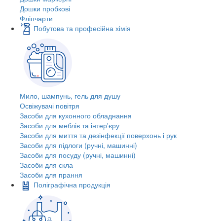
Дошки пробкові
Фліпчарти
Побутова та професійна хімія
Мило, шампунь, гель для душу
Освіжувачі повітря
Засоби для кухонного обладнання
Засоби для меблів та інтер'єру
Засоби для миття та дезінфекції поверхонь і рук
Засоби для підлоги (ручні, машинні)
Засоби для посуду (ручні, машинні)
Засоби для скла
Засоби для прання
Поліграфічна продукція