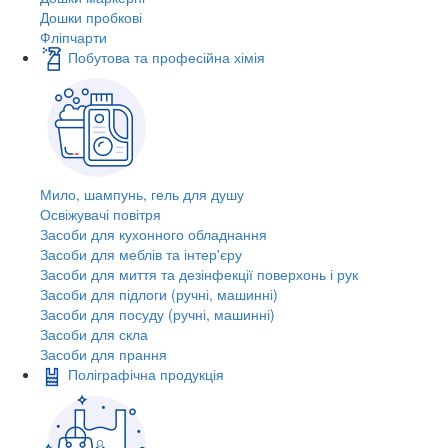
Дошки пробкові
Фліпчарти
Побутова та професійна хімія
Мило, шампунь, гель для душу
Освіжувачі повітря
Засоби для кухонного обладнання
Засоби для меблів та інтер'єру
Засоби для миття та дезінфекції поверхонь і рук
Засоби для підлоги (ручні, машинні)
Засоби для посуду (ручні, машинні)
Засоби для скла
Засоби для прання
Поліграфічна продукція