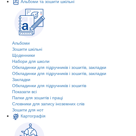
Альбоми та зошити шкільні
Альбоми
Зошити шкільні
Щоденники
Набори для школи
Обкладинки для підручників і зошитів, закладки
Обкладинки для підручників і зошитів, закладки
Закладки
Обкладинки для підручників і зошитів
Показати всі
Папки для зошитів і праці
Словники для запису іноземних слів
Зошити для нот
Картографія