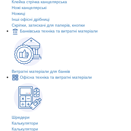
Клейка стрічка канцелярська
Ножі канцелярські
Ножиці
Інші офісні дрібниці
Скріпки, затискачі для паперів, кнопки
Банківська техніка та витратні матеріали
Витратні матеріали для банків
Офісна техніка та витратні матеріали
Шредери
Калькулятори
Калькулятори