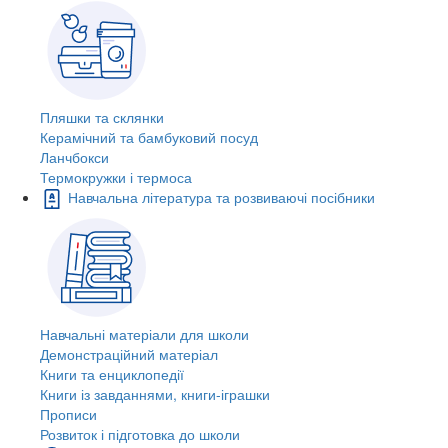
Пляшки та склянки
Керамічний та бамбуковий посуд
Ланчбокси
Термокружки і термоса
Навчальна література та розвиваючі посібники
Навчальні матеріали для школи
Демонстраційний матеріал
Книги та енциклопедії
Книги із завданнями, книги-іграшки
Прописи
Розвиток і підготовка до школи