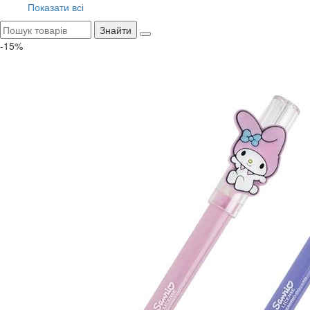
Показати всі
Знайти
-15%