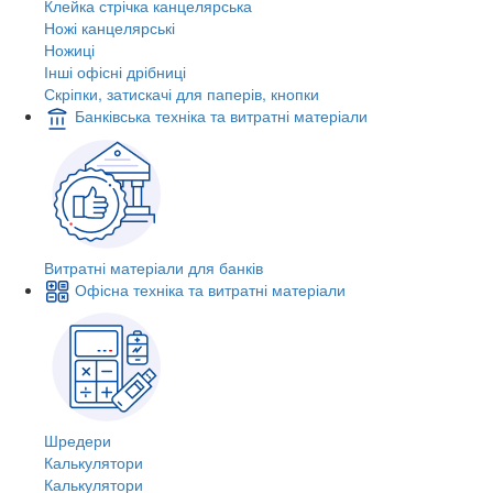
Клейка стрічка канцелярська
Ножі канцелярські
Ножиці
Інші офісні дрібниці
Скріпки, затискачі для паперів, кнопки
Банківська техніка та витратні матеріали
Витратні матеріали для банків
Офісна техніка та витратні матеріали
Шредери
Калькулятори
Калькулятори