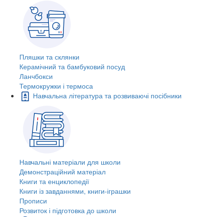
Пляшки та склянки
Керамічний та бамбуковий посуд
Ланчбокси
Термокружки і термоса
Навчальна література та розвиваючі посібники
Навчальні матеріали для школи
Демонстраційний матеріал
Книги та енциклопедії
Книги із завданнями, книги-іграшки
Прописи
Розвиток і підготовка до школи