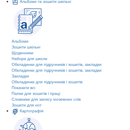
Альбоми та зошити шкільні
Альбоми
Зошити шкільні
Щоденники
Набори для школи
Обкладинки для підручників і зошитів, закладки
Обкладинки для підручників і зошитів, закладки
Закладки
Обкладинки для підручників і зошитів
Показати всі
Папки для зошитів і праці
Словники для запису іноземних слів
Зошити для нот
Картографія