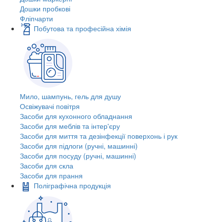
Дошки пробкові
Фліпчарти
Побутова та професійна хімія
Мило, шампунь, гель для душу
Освіжувачі повітря
Засоби для кухонного обладнання
Засоби для меблів та інтер'єру
Засоби для миття та дезінфекції поверхонь і рук
Засоби для підлоги (ручні, машинні)
Засоби для посуду (ручні, машинні)
Засоби для скла
Засоби для прання
Поліграфічна продукція