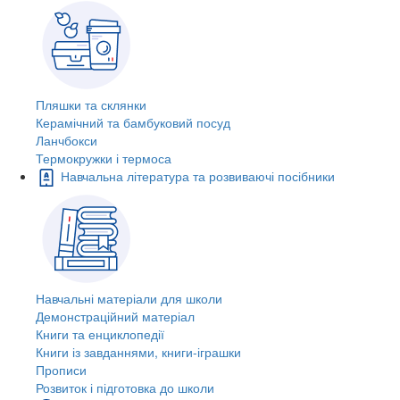
Пляшки та склянки
Керамічний та бамбуковий посуд
Ланчбокси
Термокружки і термоса
Навчальна література та розвиваючі посібники
Навчальні матеріали для школи
Демонстраційний матеріал
Книги та енциклопедії
Книги із завданнями, книги-іграшки
Прописи
Розвиток і підготовка до школи