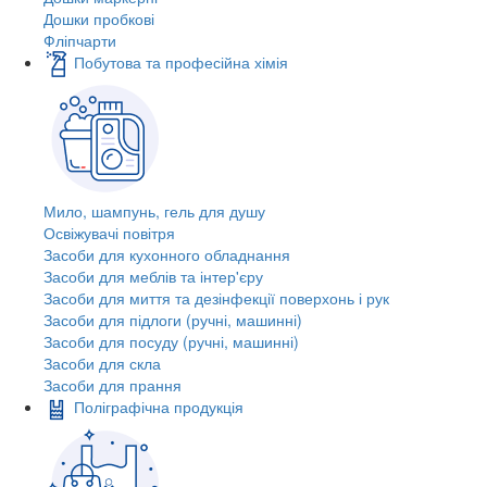
Дошки пробкові
Фліпчарти
Побутова та професійна хімія
Мило, шампунь, гель для душу
Освіжувачі повітря
Засоби для кухонного обладнання
Засоби для меблів та інтер'єру
Засоби для миття та дезінфекції поверхонь і рук
Засоби для підлоги (ручні, машинні)
Засоби для посуду (ручні, машинні)
Засоби для скла
Засоби для прання
Поліграфічна продукція