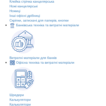
Клейка стрічка канцелярська
Ножі канцелярські
Ножиці
Інші офісні дрібниці
Скріпки, затискачі для паперів, кнопки
Банківська техніка та витратні матеріали
Витратні матеріали для банків
Офісна техніка та витратні матеріали
Шредери
Калькулятори
Калькулятори