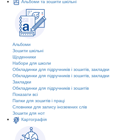
Альбоми та зошити шкільні
Альбоми
Зошити шкільні
Щоденники
Набори для школи
Обкладинки для підручників і зошитів, закладки
Обкладинки для підручників і зошитів, закладки
Закладки
Обкладинки для підручників і зошитів
Показати всі
Папки для зошитів і праці
Словники для запису іноземних слів
Зошити для нот
Картографія