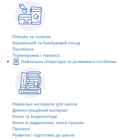
Пляшки та склянки
Керамічний та бамбуковий посуд
Ланчбокси
Термокружки і термоса
Навчальна література та розвиваючі посібники
Навчальні матеріали для школи
Демонстраційний матеріал
Книги та енциклопедії
Книги із завданнями, книги-іграшки
Прописи
Розвиток і підготовка до школи