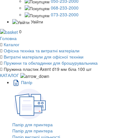
050-233-2000
068-233-2000
073-233-2000
Увійти
0
Головна
Каталог
Офісна техніка та витратні матеріали
Витратні матеріали для офісної техніки
Пружини та обкладинки для брошурувальника
Пружина пластик Axent d19 мм біла 100 шт
КАТАЛОГ
Пaпiр
Папір для принтера
Папір для принтера
Папір високої щільності