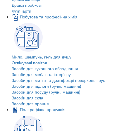
Дошки пробкові
Фліпчарти
Побутова та професійна хімія
Мило, шампунь, гель для душу
Освіжувачі повітря
Засоби для кухонного обладнання
Засоби для меблів та інтер'єру
Засоби для миття та дезінфекції поверхонь і рук
Засоби для підлоги (ручні, машинні)
Засоби для посуду (ручні, машинні)
Засоби для скла
Засоби для прання
Поліграфічна продукція