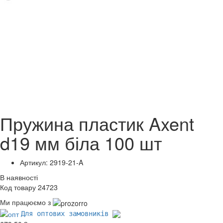
Пружина пластик Axent
d19 мм біла 100 шт
Артикул: 2919-21-A
В наявності
Код товару 24723
Ми працюємо з
Для оптових замовників