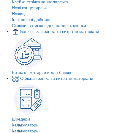
Клейка стрічка канцелярська
Ножі канцелярські
Ножиці
Інші офісні дрібниці
Скріпки, затискачі для паперів, кнопки
Банківська техніка та витратні матеріали
Витратні матеріали для банків
Офісна техніка та витратні матеріали
Шредери
Калькулятори
Калькулятори