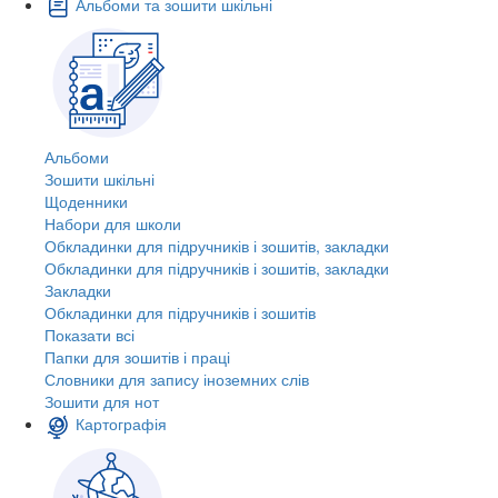
Альбоми та зошити шкільні
Альбоми
Зошити шкільні
Щоденники
Набори для школи
Обкладинки для підручників і зошитів, закладки
Обкладинки для підручників і зошитів, закладки
Закладки
Обкладинки для підручників і зошитів
Показати всі
Папки для зошитів і праці
Словники для запису іноземних слів
Зошити для нот
Картографія