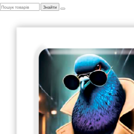
Знайти