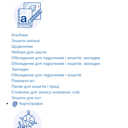
Альбоми
Зошити шкільні
Щоденники
Набори для школи
Обкладинки для підручників і зошитів, закладки
Обкладинки для підручників і зошитів, закладки
Закладки
Обкладинки для підручників і зошитів
Показати всі
Папки для зошитів і праці
Словники для запису іноземних слів
Зошити для нот
Картографія