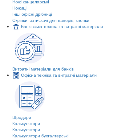
Ножі канцелярські
Ножиці
Інші офісні дрібниці
Скріпки, затискачі для паперів, кнопки
Банківська техніка та витратні матеріали
Витратні матеріали для банків
Офісна техніка та витратні матеріали
Шредери
Калькулятори
Калькулятори
Калькулятори бухгалтерські