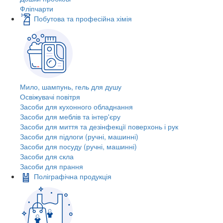
Фліпчарти
Побутова та професійна хімія
Мило, шампунь, гель для душу
Освіжувачі повітря
Засоби для кухонного обладнання
Засоби для меблів та інтер'єру
Засоби для миття та дезінфекції поверхонь і рук
Засоби для підлоги (ручні, машинні)
Засоби для посуду (ручні, машинні)
Засоби для скла
Засоби для прання
Поліграфічна продукція