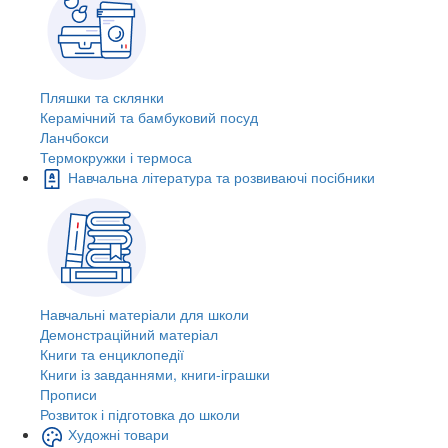
Пляшки та склянки
Керамічний та бамбуковий посуд
Ланчбокси
Термокружки і термоса
Навчальна література та розвиваючі посібники
Навчальні матеріали для школи
Демонстраційний матеріал
Книги та енциклопедії
Книги із завданнями, книги-іграшки
Прописи
Розвиток і підготовка до школи
Художні товари