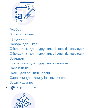
Альбоми
Зошити шкільні
Щоденники
Набори для школи
Обкладинки для підручників і зошитів, закладки
Обкладинки для підручників і зошитів, закладки
Закладки
Обкладинки для підручників і зошитів
Показати всі
Папки для зошитів і праці
Словники для запису іноземних слів
Зошити для нот
Картографія