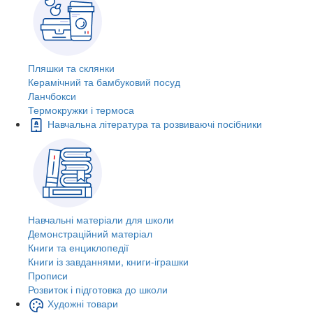
Пляшки та склянки
Керамічний та бамбуковий посуд
Ланчбокси
Термокружки і термоса
Навчальна література та розвиваючі посібники
Навчальні матеріали для школи
Демонстраційний матеріал
Книги та енциклопедії
Книги із завданнями, книги-іграшки
Прописи
Розвиток і підготовка до школи
Художні товари