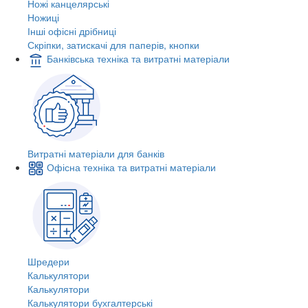
Ножі канцелярські
Ножиці
Інші офісні дрібниці
Скріпки, затискачі для паперів, кнопки
Банківська техніка та витратні матеріали
Витратні матеріали для банків
Офісна техніка та витратні матеріали
Шредери
Калькулятори
Калькулятори
Калькулятори бухгалтерські