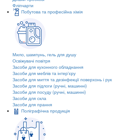
Фліпчарти
Побутова та професійна хімія
Мило, шампунь, гель для душу
Освіжувачі повітря
Засоби для кухонного обладнання
Засоби для меблів та інтер'єру
Засоби для миття та дезінфекції поверхонь і рук
Засоби для підлоги (ручні, машинні)
Засоби для посуду (ручні, машинні)
Засоби для скла
Засоби для прання
Поліграфічна продукція