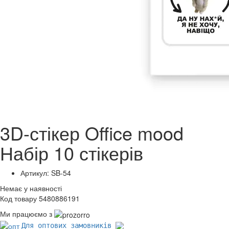
3D-стікер Office mood
Набір 10 стікерів
Артикул: SB-54
Немає у наявності
Код товару 5480886191
Ми працюємо з
Для оптових замовників