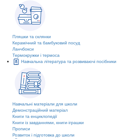
Пляшки та склянки
Керамічний та бамбуковий посуд
Ланчбокси
Термокружки і термоса
Навчальна література та розвиваючі посібники
Навчальні матеріали для школи
Демонстраційний матеріал
Книги та енциклопедії
Книги із завданнями, книги-іграшки
Прописи
Розвиток і підготовка до школи