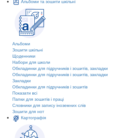
Альбоми та зошити шкільні
Альбоми
Зошити шкільні
Щоденники
Набори для школи
Обкладинки для підручників і зошитів, закладки
Обкладинки для підручників і зошитів, закладки
Закладки
Обкладинки для підручників і зошитів
Показати всі
Папки для зошитів і праці
Словники для запису іноземних слів
Зошити для нот
Картографія