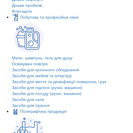
Дошки пробкові
Фліпчарти
Побутова та професійна хімія
Мило, шампунь, гель для душу
Освіжувачі повітря
Засоби для кухонного обладнання
Засоби для меблів та інтер'єру
Засоби для миття та дезінфекції поверхонь і рук
Засоби для підлоги (ручні, машинні)
Засоби для посуду (ручні, машинні)
Засоби для скла
Засоби для прання
Поліграфічна продукція