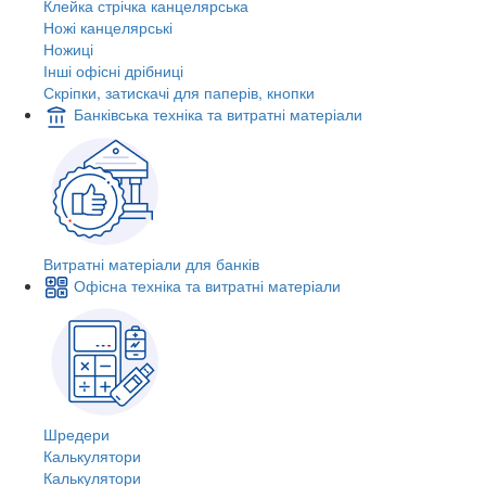
Клейка стрічка канцелярська
Ножі канцелярські
Ножиці
Інші офісні дрібниці
Скріпки, затискачі для паперів, кнопки
Банківська техніка та витратні матеріали
Витратні матеріали для банків
Офісна техніка та витратні матеріали
Шредери
Калькулятори
Калькулятори