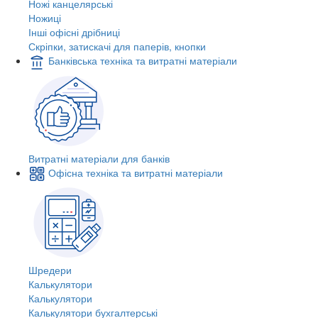
Ножі канцелярські
Ножиці
Інші офісні дрібниці
Скріпки, затискачі для паперів, кнопки
Банківська техніка та витратні матеріали
Витратні матеріали для банків
Офісна техніка та витратні матеріали
Шредери
Калькулятори
Калькулятори
Калькулятори бухгалтерські