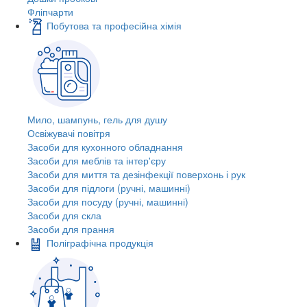
Фліпчарти
Побутова та професійна хімія
Мило, шампунь, гель для душу
Освіжувачі повітря
Засоби для кухонного обладнання
Засоби для меблів та інтер'єру
Засоби для миття та дезінфекції поверхонь і рук
Засоби для підлоги (ручні, машинні)
Засоби для посуду (ручні, машинні)
Засоби для скла
Засоби для прання
Поліграфічна продукція