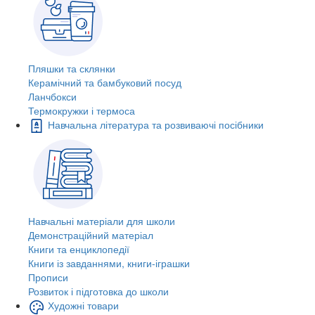
Пляшки та склянки
Керамічний та бамбуковий посуд
Ланчбокси
Термокружки і термоса
Навчальна література та розвиваючі посібники
Навчальні матеріали для школи
Демонстраційний матеріал
Книги та енциклопедії
Книги із завданнями, книги-іграшки
Прописи
Розвиток і підготовка до школи
Художні товари