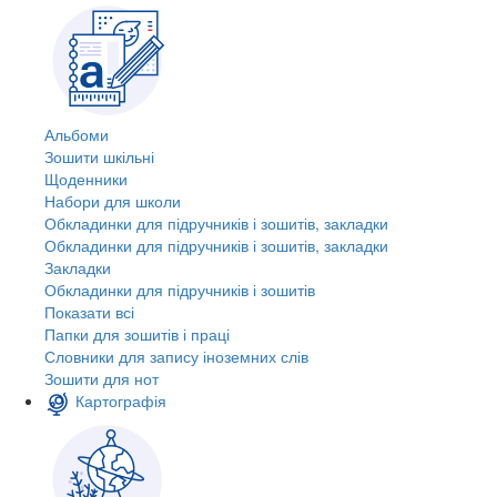
Альбоми
Зошити шкільні
Щоденники
Набори для школи
Обкладинки для підручників і зошитів, закладки
Обкладинки для підручників і зошитів, закладки
Закладки
Обкладинки для підручників і зошитів
Показати всі
Папки для зошитів і праці
Словники для запису іноземних слів
Зошити для нот
Картографія