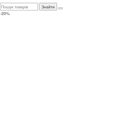
Знайти
-20%