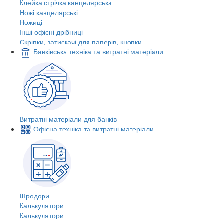
Клейка стрічка канцелярська
Ножі канцелярські
Ножиці
Інші офісні дрібниці
Скріпки, затискачі для паперів, кнопки
Банківська техніка та витратні матеріали
Витратні матеріали для банків
Офісна техніка та витратні матеріали
Шредери
Калькулятори
Калькулятори