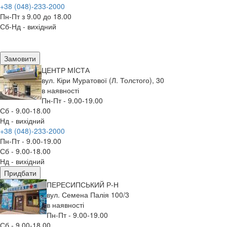
+38 (048)-233-2000
Пн-Пт з 9.00 до 18.00
Сб-Нд - вихідний
Замовити
ЦЕНТР МIСТА
вул. Кіри Муратової (Л. Толстого), 30
в наявності
Пн-Пт - 9.00-19.00
Сб - 9.00-18.00
Нд - вихідний
+38 (048)-233-2000
Пн-Пт - 9.00-19.00
Сб - 9.00-18.00
Нд - вихідний
Придбати
ПЕРЕСИПСЬКИЙ Р-Н
вул. Семена Палія 100/3
в наявності
Пн-Пт - 9.00-19.00
Сб - 9.00-18.00