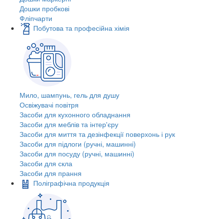
Дошки пробкові
Фліпчарти
Побутова та професійна хімія
Мило, шампунь, гель для душу
Освіжувачі повітря
Засоби для кухонного обладнання
Засоби для меблів та інтер'єру
Засоби для миття та дезінфекції поверхонь і рук
Засоби для підлоги (ручні, машинні)
Засоби для посуду (ручні, машинні)
Засоби для скла
Засоби для прання
Поліграфічна продукція