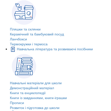
Пляшки та склянки
Керамічний та бамбуковий посуд
Ланчбокси
Термокружки і термоса
Навчальна література та розвиваючі посібники
Навчальні матеріали для школи
Демонстраційний матеріал
Книги та енциклопедії
Книги із завданнями, книги-іграшки
Прописи
Розвиток і підготовка до школи