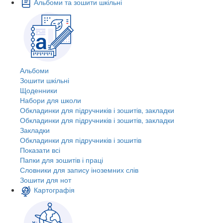
Альбоми та зошити шкільні
Альбоми
Зошити шкільні
Щоденники
Набори для школи
Обкладинки для підручників і зошитів, закладки
Обкладинки для підручників і зошитів, закладки
Закладки
Обкладинки для підручників і зошитів
Показати всі
Папки для зошитів і праці
Словники для запису іноземних слів
Зошити для нот
Картографія