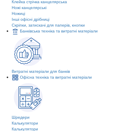
Клейка стрічка канцелярська
Ножі канцелярські
Ножиці
Інші офісні дрібниці
Скріпки, затискачі для паперів, кнопки
Банківська техніка та витратні матеріали
Витратні матеріали для банків
Офісна техніка та витратні матеріали
Шредери
Калькулятори
Калькулятори