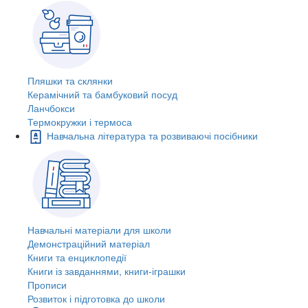
Пляшки та склянки
Керамічний та бамбуковий посуд
Ланчбокси
Термокружки і термоса
Навчальна література та розвиваючі посібники
Навчальні матеріали для школи
Демонстраційний матеріал
Книги та енциклопедії
Книги із завданнями, книги-іграшки
Прописи
Розвиток і підготовка до школи