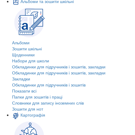
Альбоми та зошити шкільні
Альбоми
Зошити шкільні
Щоденники
Набори для школи
Обкладинки для підручників і зошитів, закладки
Обкладинки для підручників і зошитів, закладки
Закладки
Обкладинки для підручників і зошитів
Показати всі
Папки для зошитів і праці
Словники для запису іноземних слів
Зошити для нот
Картографія