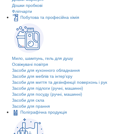
Дошки пробкові
Фліпчарти
Побутова та професійна хімія
Мило, шампунь, гель для душу
Освіжувачі повітря
Засоби для кухонного обладнання
Засоби для меблів та інтер'єру
Засоби для миття та дезінфекції поверхонь і рук
Засоби для підлоги (ручні, машинні)
Засоби для посуду (ручні, машинні)
Засоби для скла
Засоби для прання
Поліграфічна продукція