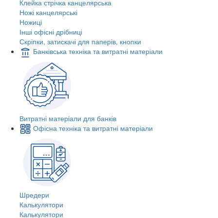
Клейка стрічка канцелярська
Ножі канцелярські
Ножиці
Інші офісні дрібниці
Скріпки, затискачі для паперів, кнопки
Банківська техніка та витратні матеріали
Витратні матеріали для банків
Офісна техніка та витратні матеріали
Шредери
Калькулятори
Калькулятори