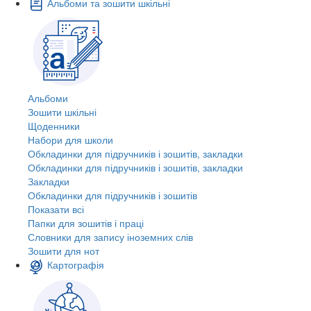
Альбоми та зошити шкільні
Альбоми
Зошити шкільні
Щоденники
Набори для школи
Обкладинки для підручників і зошитів, закладки
Обкладинки для підручників і зошитів, закладки
Закладки
Обкладинки для підручників і зошитів
Показати всі
Папки для зошитів і праці
Словники для запису іноземних слів
Зошити для нот
Картографія