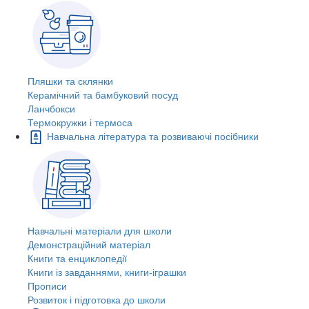
Пляшки та склянки
Керамічний та бамбуковий посуд
Ланчбокси
Термокружки і термоса
Навчальна література та розвиваючі посібники
Навчальні матеріали для школи
Демонстраційний матеріал
Книги та енциклопедії
Книги із завданнями, книги-іграшки
Прописи
Розвиток і підготовка до школи