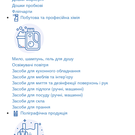
Дошки пробкові
Фліпчарти
Побутова та професійна хімія
Мило, шампунь, гель для душу
Освіжувачі повітря
Засоби для кухонного обладнання
Засоби для меблів та інтер'єру
Засоби для миття та дезінфекції поверхонь і рук
Засоби для підлоги (ручні, машинні)
Засоби для посуду (ручні, машинні)
Засоби для скла
Засоби для прання
Поліграфічна продукція