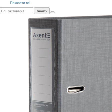
Показати всі
Знайти