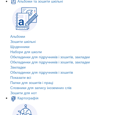
Альбоми та зошити шкільні
Альбоми
Зошити шкільні
Щоденники
Набори для школи
Обкладинки для підручників і зошитів, закладки
Обкладинки для підручників і зошитів, закладки
Закладки
Обкладинки для підручників і зошитів
Показати всі
Папки для зошитів і праці
Словники для запису іноземних слів
Зошити для нот
Картографія