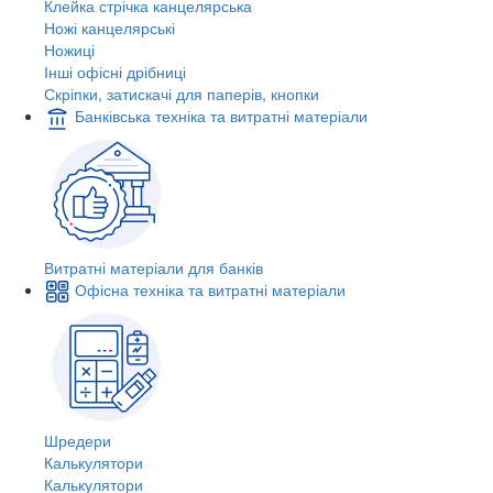
Клейка стрічка канцелярська
Ножі канцелярські
Ножиці
Інші офісні дрібниці
Скріпки, затискачі для паперів, кнопки
Банківська техніка та витратні матеріали
Витратні матеріали для банків
Офісна техніка та витратні матеріали
Шредери
Калькулятори
Калькулятори