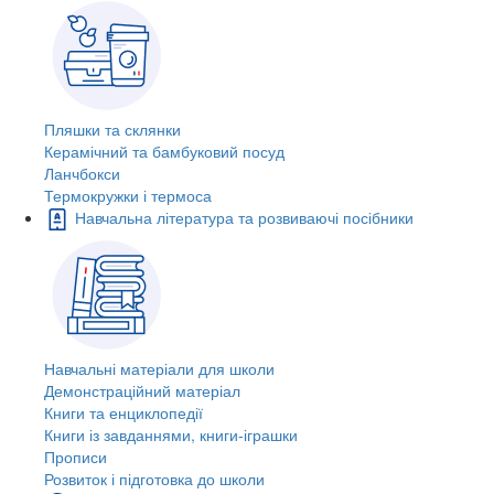
Пляшки та склянки
Керамічний та бамбуковий посуд
Ланчбокси
Термокружки і термоса
Навчальна література та розвиваючі посібники
Навчальні матеріали для школи
Демонстраційний матеріал
Книги та енциклопедії
Книги із завданнями, книги-іграшки
Прописи
Розвиток і підготовка до школи