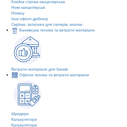
Клейка стрічка канцелярська
Ножі канцелярські
Ножиці
Інші офісні дрібниці
Скріпки, затискачі для паперів, кнопки
Банківська техніка та витратні матеріали
Витратні матеріали для банків
Офісна техніка та витратні матеріали
Шредери
Калькулятори
Калькулятори