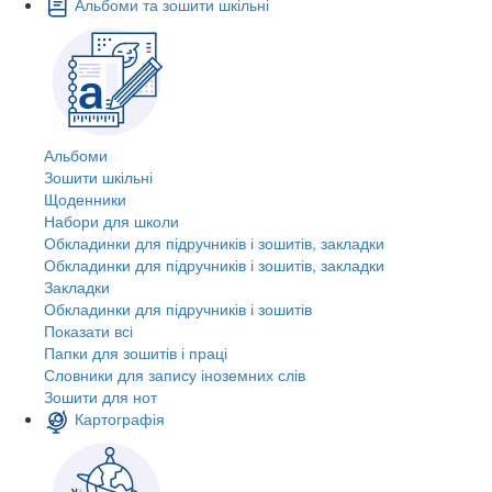
Альбоми та зошити шкільні
Альбоми
Зошити шкільні
Щоденники
Набори для школи
Обкладинки для підручників і зошитів, закладки
Обкладинки для підручників і зошитів, закладки
Закладки
Обкладинки для підручників і зошитів
Показати всі
Папки для зошитів і праці
Словники для запису іноземних слів
Зошити для нот
Картографія