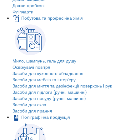
Дошки пробкові
Фліпчарти
Побутова та професійна хімія
Мило, шампунь, гель для душу
Освіжувачі повітря
Засоби для кухонного обладнання
Засоби для меблів та інтер'єру
Засоби для миття та дезінфекції поверхонь і рук
Засоби для підлоги (ручні, машинні)
Засоби для посуду (ручні, машинні)
Засоби для скла
Засоби для прання
Поліграфічна продукція