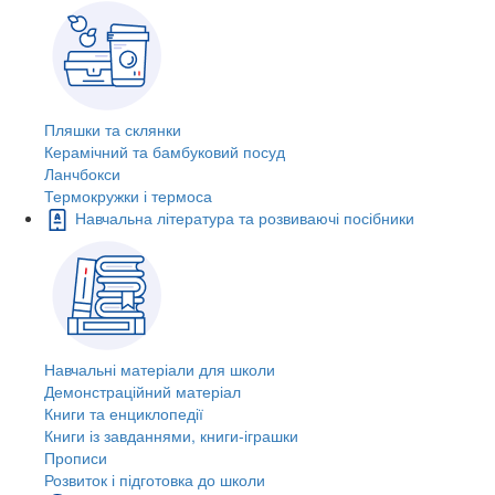
Пляшки та склянки
Керамічний та бамбуковий посуд
Ланчбокси
Термокружки і термоса
Навчальна література та розвиваючі посібники
Навчальні матеріали для школи
Демонстраційний матеріал
Книги та енциклопедії
Книги із завданнями, книги-іграшки
Прописи
Розвиток і підготовка до школи