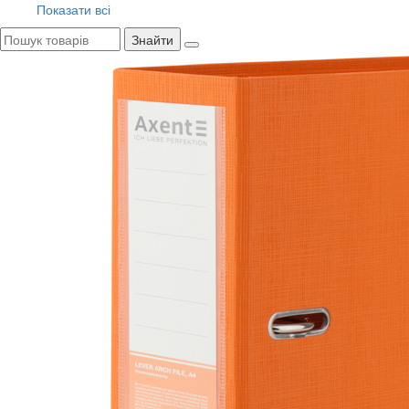
Показати всі
Знайти