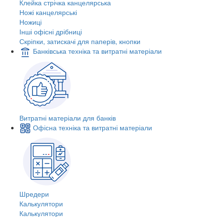
Клейка стрічка канцелярська
Ножі канцелярські
Ножиці
Інші офісні дрібниці
Скріпки, затискачі для паперів, кнопки
Банківська техніка та витратні матеріали
Витратні матеріали для банків
Офісна техніка та витратні матеріали
Шредери
Калькулятори
Калькулятори