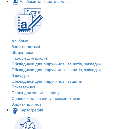
Альбоми та зошити шкільні
Альбоми
Зошити шкільні
Щоденники
Набори для школи
Обкладинки для підручників і зошитів, закладки
Обкладинки для підручників і зошитів, закладки
Закладки
Обкладинки для підручників і зошитів
Показати всі
Папки для зошитів і праці
Словники для запису іноземних слів
Зошити для нот
Картографія