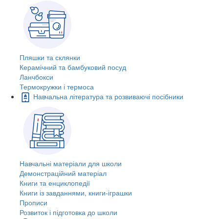
Пляшки та склянки
Керамічний та бамбуковий посуд
Ланчбокси
Термокружки і термоса
Навчальна література та розвиваючі посібники
Навчальні матеріали для школи
Демонстраційний матеріал
Книги та енциклопедії
Книги із завданнями, книги-іграшки
Прописи
Розвиток і підготовка до школи