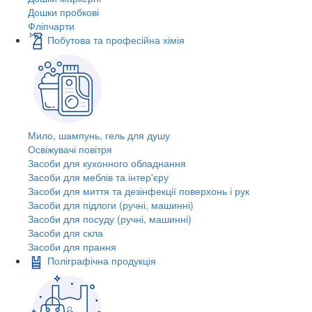
Дошки пробкові
Фліпчарти
Побутова та професійна хімія
Мило, шампунь, гель для душу
Освіжувачі повітря
Засоби для кухонного обладнання
Засоби для меблів та інтер'єру
Засоби для миття та дезінфекції поверхонь і рук
Засоби для підлоги (ручні, машинні)
Засоби для посуду (ручні, машинні)
Засоби для скла
Засоби для прання
Поліграфічна продукція