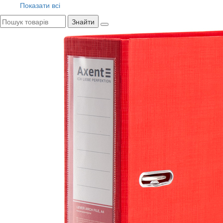
Показати всі
Знайти