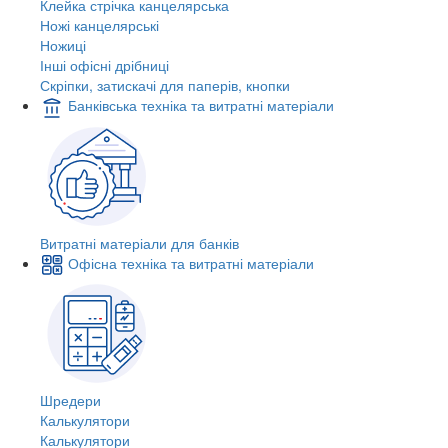
Клейка стрічка канцелярська
Ножі канцелярські
Ножиці
Інші офісні дрібниці
Скріпки, затискачі для паперів, кнопки
Банківська техніка та витратні матеріали
Витратні матеріали для банків
Офісна техніка та витратні матеріали
Шредери
Калькулятори
Калькулятори