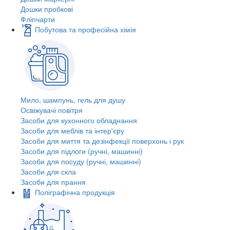
Дошки пробкові
Фліпчарти
Побутова та професійна хімія
Мило, шампунь, гель для душу
Освіжувачі повітря
Засоби для кухонного обладнання
Засоби для меблів та інтер'єру
Засоби для миття та дезінфекції поверхонь і рук
Засоби для підлоги (ручні, машинні)
Засоби для посуду (ручні, машинні)
Засоби для скла
Засоби для прання
Поліграфічна продукція