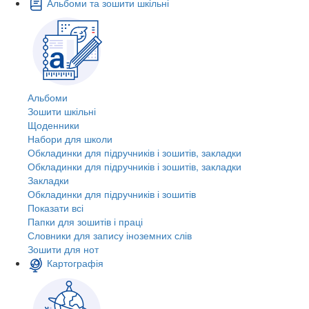
Альбоми та зошити шкільні
Альбоми
Зошити шкільні
Щоденники
Набори для школи
Обкладинки для підручників і зошитів, закладки
Обкладинки для підручників і зошитів, закладки
Закладки
Обкладинки для підручників і зошитів
Показати всі
Папки для зошитів і праці
Словники для запису іноземних слів
Зошити для нот
Картографія