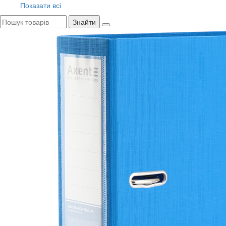
Показати всі
Знайти