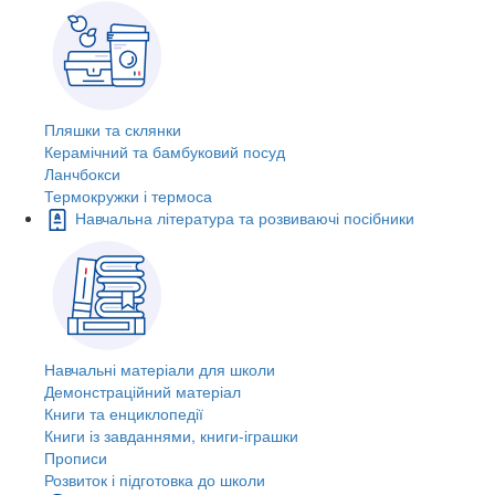
Пляшки та склянки
Керамічний та бамбуковий посуд
Ланчбокси
Термокружки і термоса
Навчальна література та розвиваючі посібники
Навчальні матеріали для школи
Демонстраційний матеріал
Книги та енциклопедії
Книги із завданнями, книги-іграшки
Прописи
Розвиток і підготовка до школи