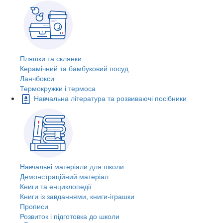
Пляшки та склянки
Керамічний та бамбуковий посуд
Ланчбокси
Термокружки і термоса
Навчальна література та розвиваючі посібники
Навчальні матеріали для школи
Демонстраційний матеріал
Книги та енциклопедії
Книги із завданнями, книги-іграшки
Прописи
Розвиток і підготовка до школи