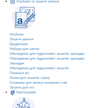
Альбоми та зошити шкільні
Альбоми
Зошити шкільні
Щоденники
Набори для школи
Обкладинки для підручників і зошитів, закладки
Обкладинки для підручників і зошитів, закладки
Закладки
Обкладинки для підручників і зошитів
Показати всі
Папки для зошитів і праці
Словники для запису іноземних слів
Зошити для нот
Картографія