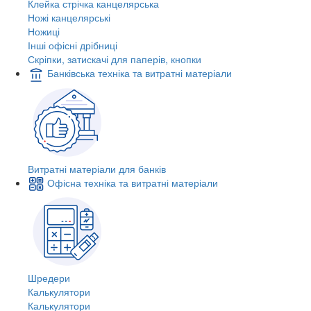
Клейка стрічка канцелярська
Ножі канцелярські
Ножиці
Інші офісні дрібниці
Скріпки, затискачі для паперів, кнопки
Банківська техніка та витратні матеріали
Витратні матеріали для банків
Офісна техніка та витратні матеріали
Шредери
Калькулятори
Калькулятори