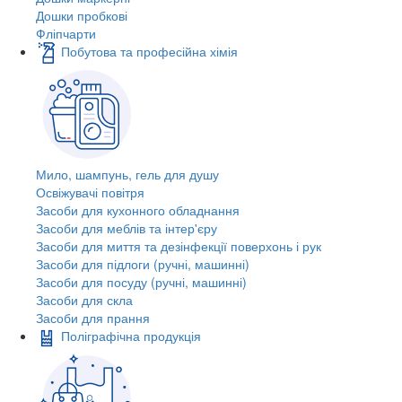
Дошки пробкові
Фліпчарти
Побутова та професійна хімія
Мило, шампунь, гель для душу
Освіжувачі повітря
Засоби для кухонного обладнання
Засоби для меблів та інтер'єру
Засоби для миття та дезінфекції поверхонь і рук
Засоби для підлоги (ручні, машинні)
Засоби для посуду (ручні, машинні)
Засоби для скла
Засоби для прання
Поліграфічна продукція