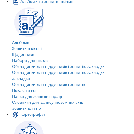
Альбоми та зошити шкільні
Альбоми
Зошити шкільні
Щоденники
Набори для школи
Обкладинки для підручників і зошитів, закладки
Обкладинки для підручників і зошитів, закладки
Закладки
Обкладинки для підручників і зошитів
Показати всі
Папки для зошитів і праці
Словники для запису іноземних слів
Зошити для нот
Картографія