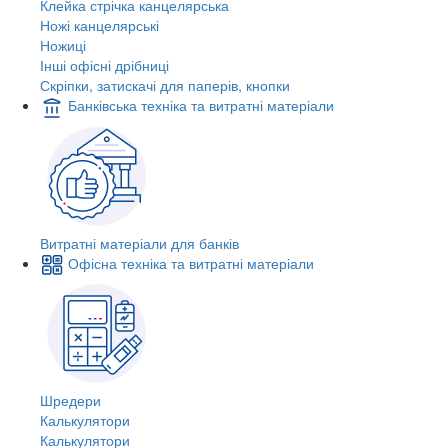
Клейка стрічка канцелярська
Ножі канцелярські
Ножиці
Інші офісні дрібниці
Скріпки, затискачі для паперів, кнопки
Банківська техніка та витратні матеріали
Витратні матеріали для банків
Офісна техніка та витратні матеріали
Шредери
Калькулятори
Калькулятори