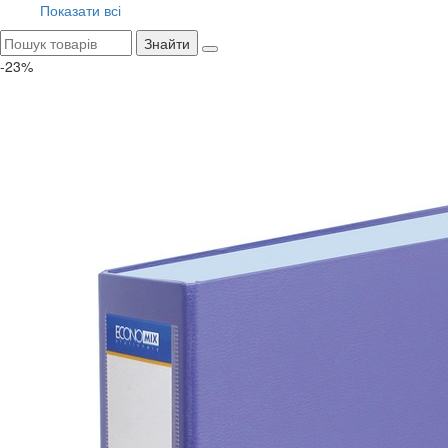
Показати всі
Знайти
-23%