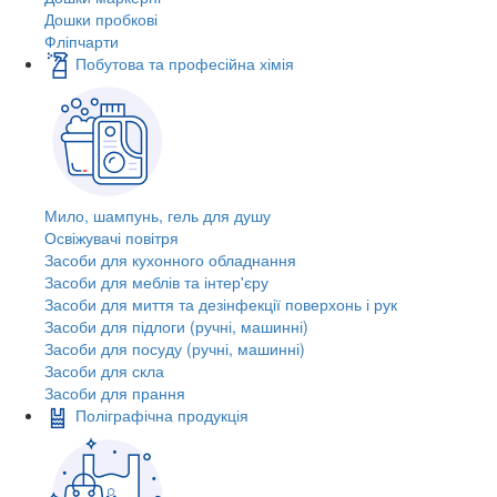
Дошки пробкові
Фліпчарти
Побутова та професійна хімія
Мило, шампунь, гель для душу
Освіжувачі повітря
Засоби для кухонного обладнання
Засоби для меблів та інтер'єру
Засоби для миття та дезінфекції поверхонь і рук
Засоби для підлоги (ручні, машинні)
Засоби для посуду (ручні, машинні)
Засоби для скла
Засоби для прання
Поліграфічна продукція