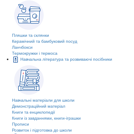
Пляшки та склянки
Керамічний та бамбуковий посуд
Ланчбокси
Термокружки і термоса
Навчальна література та розвиваючі посібники
Навчальні матеріали для школи
Демонстраційний матеріал
Книги та енциклопедії
Книги із завданнями, книги-іграшки
Прописи
Розвиток і підготовка до школи