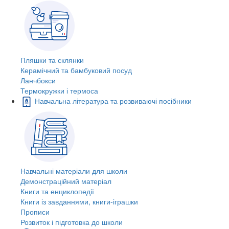
Пляшки та склянки
Керамічний та бамбуковий посуд
Ланчбокси
Термокружки і термоса
Навчальна література та розвиваючі посібники
Навчальні матеріали для школи
Демонстраційний матеріал
Книги та енциклопедії
Книги із завданнями, книги-іграшки
Прописи
Розвиток і підготовка до школи