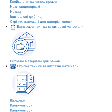
Клейка стрічка канцелярська
Ножі канцелярські
Ножиці
Інші офісні дрібниці
Скріпки, затискачі для паперів, кнопки
Банківська техніка та витратні матеріали
Витратні матеріали для банків
Офісна техніка та витратні матеріали
Шредери
Калькулятори
Калькулятори