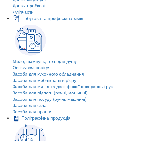
Дошки пробкові
Фліпчарти
Побутова та професійна хімія
Мило, шампунь, гель для душу
Освіжувачі повітря
Засоби для кухонного обладнання
Засоби для меблів та інтер'єру
Засоби для миття та дезінфекції поверхонь і рук
Засоби для підлоги (ручні, машинні)
Засоби для посуду (ручні, машинні)
Засоби для скла
Засоби для прання
Поліграфічна продукція