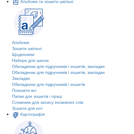
Альбоми та зошити шкільні
Альбоми
Зошити шкільні
Щоденники
Набори для школи
Обкладинки для підручників і зошитів, закладки
Обкладинки для підручників і зошитів, закладки
Закладки
Обкладинки для підручників і зошитів
Показати всі
Папки для зошитів і праці
Словники для запису іноземних слів
Зошити для нот
Картографія