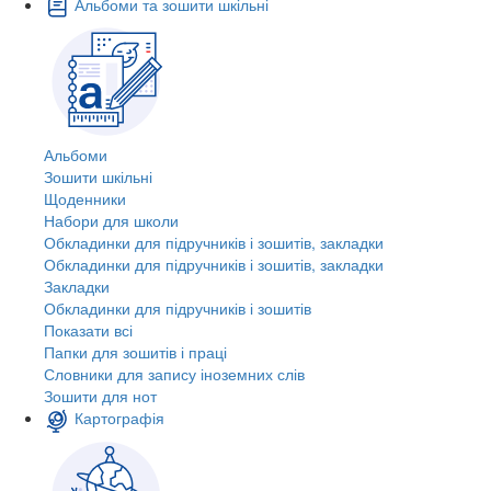
Альбоми та зошити шкільні
Альбоми
Зошити шкільні
Щоденники
Набори для школи
Обкладинки для підручників і зошитів, закладки
Обкладинки для підручників і зошитів, закладки
Закладки
Обкладинки для підручників і зошитів
Показати всі
Папки для зошитів і праці
Словники для запису іноземних слів
Зошити для нот
Картографія