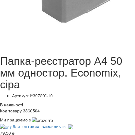
Папка-реєстратор А4 50
мм одностор. Economix,
сіра
Артикул: E39720*-10
В наявності
Код товару 3860504
Ми працюємо з
Для оптових замовників
79.50 ₴