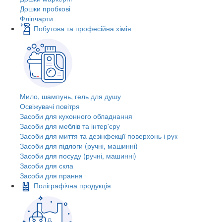
Дошки пробкові
Фліпчарти
Побутова та професійна хімія
Мило, шампунь, гель для душу
Освіжувачі повітря
Засоби для кухонного обладнання
Засоби для меблів та інтер'єру
Засоби для миття та дезінфекції поверхонь і рук
Засоби для підлоги (ручні, машинні)
Засоби для посуду (ручні, машинні)
Засоби для скла
Засоби для прання
Поліграфічна продукція