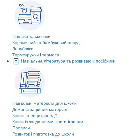
Пляшки та склянки
Керамічний та бамбуковий посуд
Ланчбокси
Термокружки і термоса
Навчальна література та розвиваючі посібники
Навчальні матеріали для школи
Демонстраційний матеріал
Книги та енциклопедії
Книги із завданнями, книги-іграшки
Прописи
Розвиток і підготовка до школи