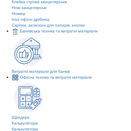
Клейка стрічка канцелярська
Ножі канцелярські
Ножиці
Інші офісні дрібниці
Скріпки, затискачі для паперів, кнопки
Банківська техніка та витратні матеріали
Витратні матеріали для банків
Офісна техніка та витратні матеріали
Шредери
Калькулятори
Калькулятори