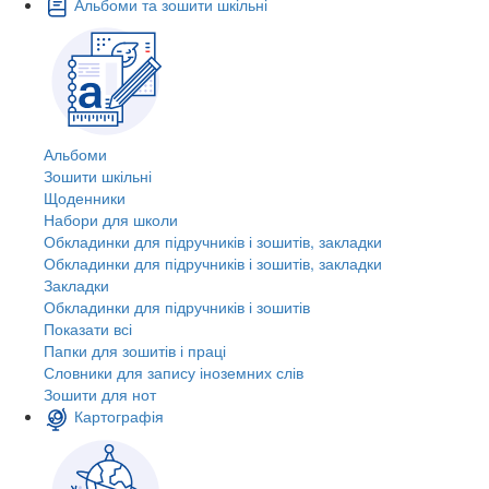
Альбоми та зошити шкільні
Альбоми
Зошити шкільні
Щоденники
Набори для школи
Обкладинки для підручників і зошитів, закладки
Обкладинки для підручників і зошитів, закладки
Закладки
Обкладинки для підручників і зошитів
Показати всі
Папки для зошитів і праці
Словники для запису іноземних слів
Зошити для нот
Картографія