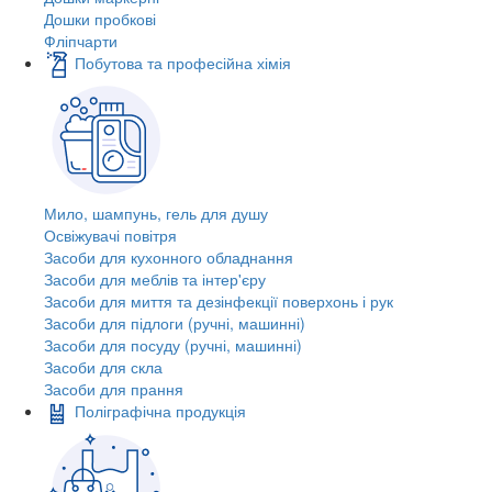
Дошки пробкові
Фліпчарти
Побутова та професійна хімія
Мило, шампунь, гель для душу
Освіжувачі повітря
Засоби для кухонного обладнання
Засоби для меблів та інтер'єру
Засоби для миття та дезінфекції поверхонь і рук
Засоби для підлоги (ручні, машинні)
Засоби для посуду (ручні, машинні)
Засоби для скла
Засоби для прання
Поліграфічна продукція