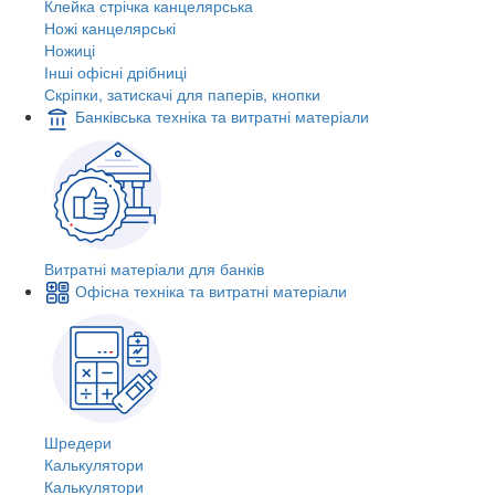
Клейка стрічка канцелярська
Ножі канцелярські
Ножиці
Інші офісні дрібниці
Скріпки, затискачі для паперів, кнопки
Банківська техніка та витратні матеріали
Витратні матеріали для банків
Офісна техніка та витратні матеріали
Шредери
Калькулятори
Калькулятори