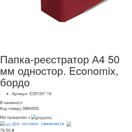
Папка-реєстратор А4 50
мм одностор. Economix,
бордо
Артикул: E39720*-18
В наявності
Код товару 3860505
Ми працюємо з
Для оптових замовників
79.50 ₴