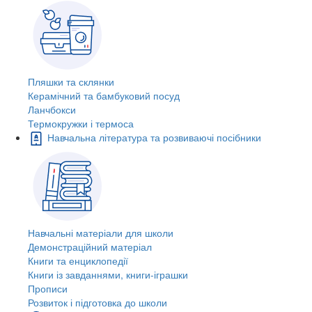
Пляшки та склянки
Керамічний та бамбуковий посуд
Ланчбокси
Термокружки і термоса
Навчальна література та розвиваючі посібники
Навчальні матеріали для школи
Демонстраційний матеріал
Книги та енциклопедії
Книги із завданнями, книги-іграшки
Прописи
Розвиток і підготовка до школи