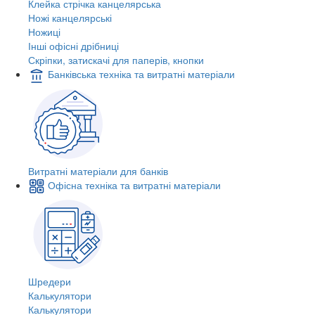
Клейка стрічка канцелярська
Ножі канцелярські
Ножиці
Інші офісні дрібниці
Скріпки, затискачі для паперів, кнопки
Банківська техніка та витратні матеріали
Витратні матеріали для банків
Офісна техніка та витратні матеріали
Шредери
Калькулятори
Калькулятори