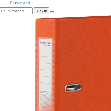
Показати всі
Знайти