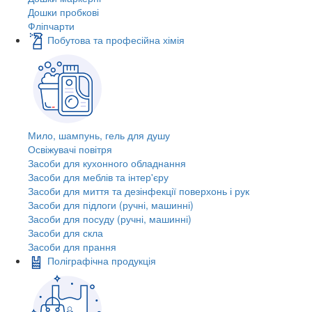
Дошки пробкові
Фліпчарти
Побутова та професійна хімія
Мило, шампунь, гель для душу
Освіжувачі повітря
Засоби для кухонного обладнання
Засоби для меблів та інтер'єру
Засоби для миття та дезінфекції поверхонь і рук
Засоби для підлоги (ручні, машинні)
Засоби для посуду (ручні, машинні)
Засоби для скла
Засоби для прання
Поліграфічна продукція