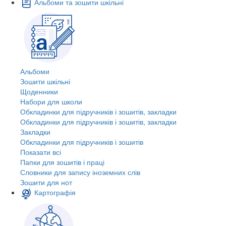
Альбоми та зошити шкільні
Альбоми
Зошити шкільні
Щоденники
Набори для школи
Обкладинки для підручників і зошитів, закладки
Обкладинки для підручників і зошитів, закладки
Закладки
Обкладинки для підручників і зошитів
Показати всі
Папки для зошитів і праці
Словники для запису іноземних слів
Зошити для нот
Картографія