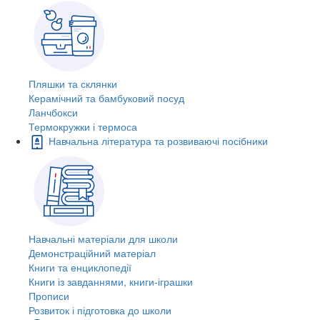
Пляшки та склянки
Керамічний та бамбуковий посуд
Ланчбокси
Термокружки і термоса
Навчальна література та розвиваючі посібники
Навчальні матеріали для школи
Демонстраційний матеріал
Книги та енциклопедії
Книги із завданнями, книги-іграшки
Прописи
Розвиток і підготовка до школи