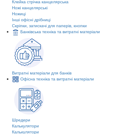
Клейка стрічка канцелярська
Ножі канцелярські
Ножиці
Інші офісні дрібниці
Скріпки, затискачі для паперів, кнопки
Банківська техніка та витратні матеріали
Витратні матеріали для банків
Офісна техніка та витратні матеріали
Шредери
Калькулятори
Калькулятори