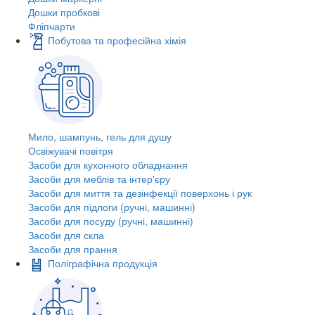
Дошки пробкові
Фліпчарти
Побутова та професійна хімія
Мило, шампунь, гель для душу
Освіжувачі повітря
Засоби для кухонного обладнання
Засоби для меблів та інтер'єру
Засоби для миття та дезінфекції поверхонь і рук
Засоби для підлоги (ручні, машинні)
Засоби для посуду (ручні, машинні)
Засоби для скла
Засоби для прання
Поліграфічна продукція