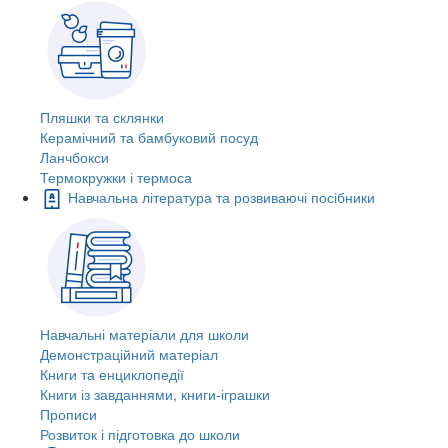
Пляшки та склянки
Керамічний та бамбуковий посуд
Ланчбокси
Термокружки і термоса
Навчальна література та розвиваючі посібники
Навчальні матеріали для школи
Демонстраційний матеріал
Книги та енциклопедії
Книги із завданнями, книги-іграшки
Прописи
Розвиток і підготовка до школи