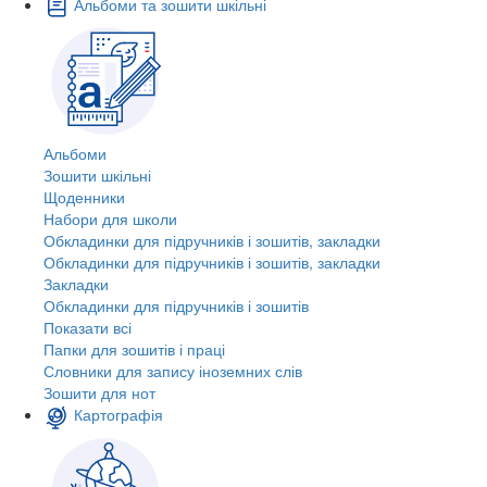
Альбоми та зошити шкільні
Альбоми
Зошити шкільні
Щоденники
Набори для школи
Обкладинки для підручників і зошитів, закладки
Обкладинки для підручників і зошитів, закладки
Закладки
Обкладинки для підручників і зошитів
Показати всі
Папки для зошитів і праці
Словники для запису іноземних слів
Зошити для нот
Картографія