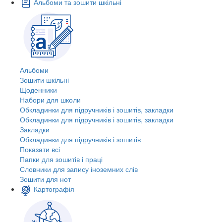
Альбоми та зошити шкільні
Альбоми
Зошити шкільні
Щоденники
Набори для школи
Обкладинки для підручників і зошитів, закладки
Обкладинки для підручників і зошитів, закладки
Закладки
Обкладинки для підручників і зошитів
Показати всі
Папки для зошитів і праці
Словники для запису іноземних слів
Зошити для нот
Картографія