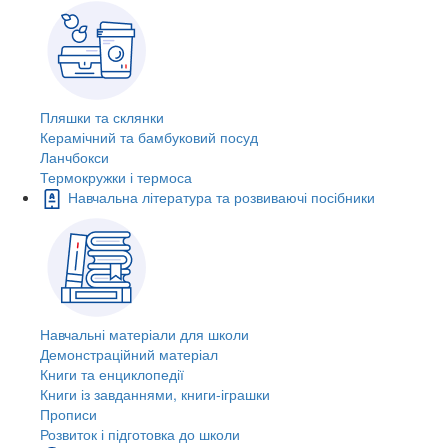
Пляшки та склянки
Керамічний та бамбуковий посуд
Ланчбокси
Термокружки і термоса
Навчальна література та розвиваючі посібники
Навчальні матеріали для школи
Демонстраційний матеріал
Книги та енциклопедії
Книги із завданнями, книги-іграшки
Прописи
Розвиток і підготовка до школи