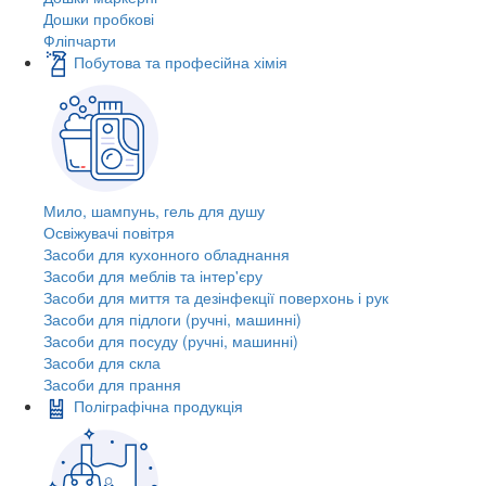
Дошки пробкові
Фліпчарти
Побутова та професійна хімія
Мило, шампунь, гель для душу
Освіжувачі повітря
Засоби для кухонного обладнання
Засоби для меблів та інтер'єру
Засоби для миття та дезінфекції поверхонь і рук
Засоби для підлоги (ручні, машинні)
Засоби для посуду (ручні, машинні)
Засоби для скла
Засоби для прання
Поліграфічна продукція