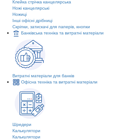
Клейка стрічка канцелярська
Ножі канцелярські
Ножиці
Інші офісні дрібниці
Скріпки, затискачі для паперів, кнопки
Банківська техніка та витратні матеріали
Витратні матеріали для банків
Офісна техніка та витратні матеріали
Шредери
Калькулятори
Калькулятори