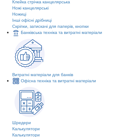
Клейка стрічка канцелярська
Ножі канцелярські
Ножиці
Інші офісні дрібниці
Скріпки, затискачі для паперів, кнопки
Банківська техніка та витратні матеріали
Витратні матеріали для банків
Офісна техніка та витратні матеріали
Шредери
Калькулятори
Калькулятори