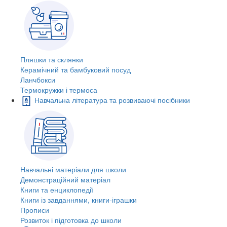
Пляшки та склянки
Керамічний та бамбуковий посуд
Ланчбокси
Термокружки і термоса
Навчальна література та розвиваючі посібники
Навчальні матеріали для школи
Демонстраційний матеріал
Книги та енциклопедії
Книги із завданнями, книги-іграшки
Прописи
Розвиток і підготовка до школи