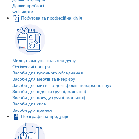
Дошки пробкові
Фліпчарти
Побутова та професійна хімія
Мило, шампунь, гель для душу
Освіжувачі повітря
Засоби для кухонного обладнання
Засоби для меблів та інтер'єру
Засоби для миття та дезінфекції поверхонь і рук
Засоби для підлоги (ручні, машинні)
Засоби для посуду (ручні, машинні)
Засоби для скла
Засоби для прання
Поліграфічна продукція