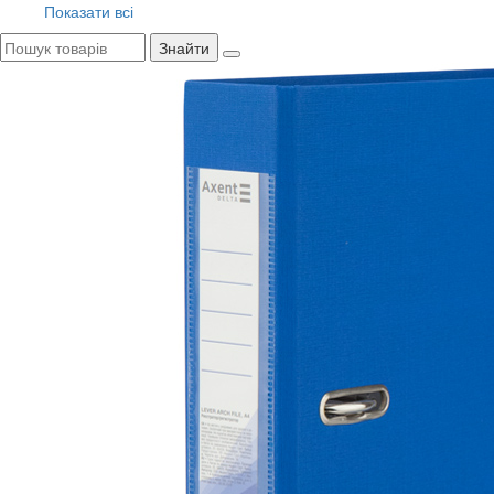
Показати всі
Знайти