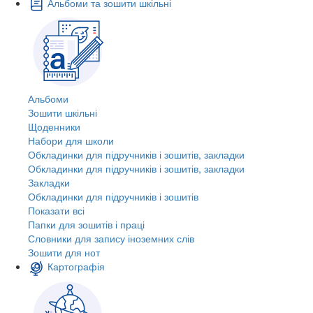
Альбоми та зошити шкільні
Альбоми
Зошити шкільні
Щоденники
Набори для школи
Обкладинки для підручників і зошитів, закладки
Обкладинки для підручників і зошитів, закладки
Закладки
Обкладинки для підручників і зошитів
Показати всі
Папки для зошитів і праці
Словники для запису іноземних слів
Зошити для нот
Картографія