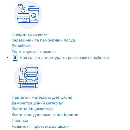
Пляшки та склянки
Керамічний та бамбуковий посуд
Ланчбокси
Термокружки і термоса
Навчальна література та розвиваючі посібники
Навчальні матеріали для школи
Демонстраційний матеріал
Книги та енциклопедії
Книги із завданнями, книги-іграшки
Прописи
Розвиток і підготовка до школи