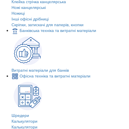
Клейка стрічка канцелярська
Ножі канцелярські
Ножиці
Інші офісні дрібниці
Скріпки, затискачі для паперів, кнопки
Банківська техніка та витратні матеріали
Витратні матеріали для банків
Офісна техніка та витратні матеріали
Шредери
Калькулятори
Калькулятори