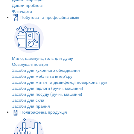
Дошки пробкові
Фліпчарти
Побутова та професійна хімія
Мило, шампунь, гель для душу
Освіжувачі повітря
Засоби для кухонного обладнання
Засоби для меблів та інтер'єру
Засоби для миття та дезінфекції поверхонь і рук
Засоби для підлоги (ручні, машинні)
Засоби для посуду (ручні, машинні)
Засоби для скла
Засоби для прання
Поліграфічна продукція