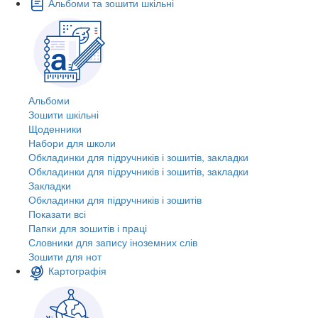
Альбоми та зошити шкільні
Альбоми
Зошити шкільні
Щоденники
Набори для школи
Обкладинки для підручників і зошитів, закладки
Обкладинки для підручників і зошитів, закладки
Закладки
Обкладинки для підручників і зошитів
Показати всі
Папки для зошитів і праці
Словники для запису іноземних слів
Зошити для нот
Картографія