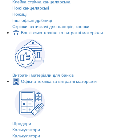
Клейка стрічка канцелярська
Ножі канцелярські
Ножиці
Інші офісні дрібниці
Скріпки, затискачі для паперів, кнопки
Банківська техніка та витратні матеріали
Витратні матеріали для банків
Офісна техніка та витратні матеріали
Шредери
Калькулятори
Калькулятори