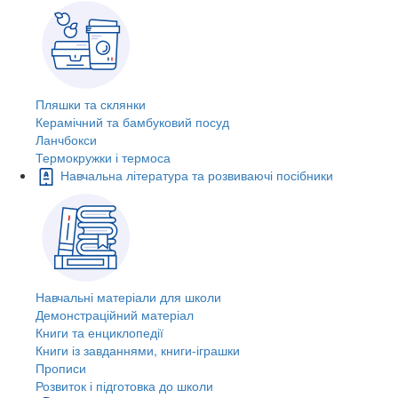
Пляшки та склянки
Керамічний та бамбуковий посуд
Ланчбокси
Термокружки і термоса
Навчальна література та розвиваючі посібники
Навчальні матеріали для школи
Демонстраційний матеріал
Книги та енциклопедії
Книги із завданнями, книги-іграшки
Прописи
Розвиток і підготовка до школи