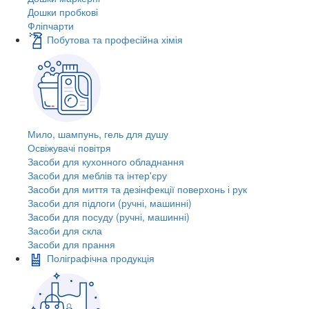
Дошки пробкові
Фліпчарти
Побутова та професійна хімія
Мило, шампунь, гель для душу
Освіжувачі повітря
Засоби для кухонного обладнання
Засоби для меблів та інтер'єру
Засоби для миття та дезінфекції поверхонь і рук
Засоби для підлоги (ручні, машинні)
Засоби для посуду (ручні, машинні)
Засоби для скла
Засоби для прання
Поліграфічна продукція