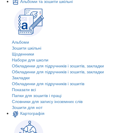
Альбоми та зошити шкільні
Альбоми
Зошити шкільні
Щоденники
Набори для школи
Обкладинки для підручників і зошитів, закладки
Обкладинки для підручників і зошитів, закладки
Закладки
Обкладинки для підручників і зошитів
Показати всі
Папки для зошитів і праці
Словники для запису іноземних слів
Зошити для нот
Картографія